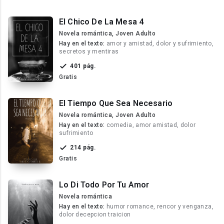
El Chico De La Mesa 4
Novela romántica, Joven Adulto
Hay en el texto:
amor y amistad, dolor y sufrimiento,
secretos y mentiras
401 pág.
Gratis
El Tiempo Que Sea Necesario
Novela romántica, Joven Adulto
Hay en el texto:
comedia, amor amistad, dolor
sufrimiento
214 pág.
Gratis
Lo Di Todo Por Tu Amor
Novela romántica
Hay en el texto:
humor romance, rencor y venganza,
dolor decepcion traicion