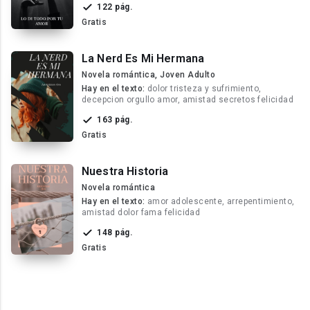
122 pág.
Gratis
La Nerd Es Mi Hermana
Novela romántica, Joven Adulto
Hay en el texto:
dolor tristeza y sufrimiento,
decepcion orgullo amor, amistad secretos felicidad
163 pág.
Gratis
Nuestra Historia
Novela romántica
Hay en el texto:
amor adolescente, arrepentimiento,
amistad dolor fama felicidad
148 pág.
Gratis