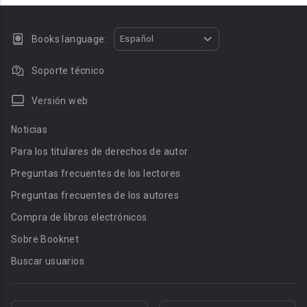
Books language:
Español
Soporte técnico
Versión web
Noticias
Para los titulares de derechos de autor
Preguntas frecuentes de los lectores
Preguntas frecuentes de los autores
Compra de libros electrónicos
Sobre Booknet
Buscar usuarios