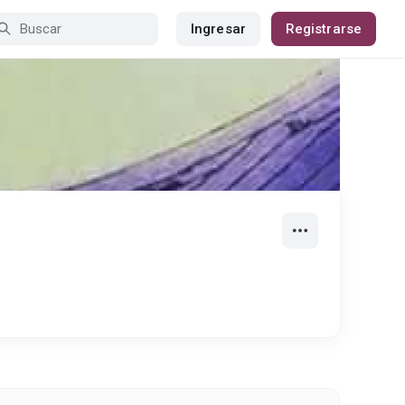
Ingresar
Registrarse