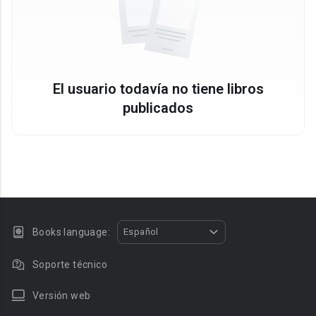
El usuario todavía no tiene libros
publicados
Books language:
Español
Soporte técnico
Versión web