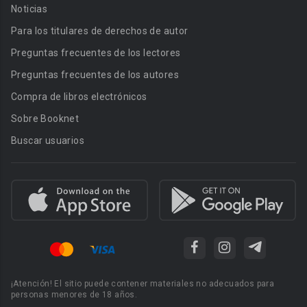
Noticias
Para los titulares de derechos de autor
Preguntas frecuentes de los lectores
Preguntas frecuentes de los autores
Compra de libros electrónicos
Sobre Booknet
Buscar usuarios
¡Atención! El sitio puede contener materiales no adecuados para
personas menores de 18 años.