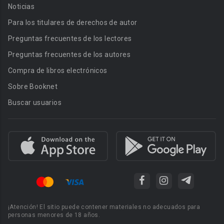
Noticias
Para los titulares de derechos de autor
Preguntas frecuentes de los lectores
Preguntas frecuentes de los autores
Compra de libros electrónicos
Sobre Booknet
Buscar usuarios
¡Atención! El sitio puede contener materiales no adecuados para
personas menores de 18 años.