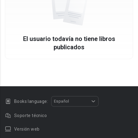
El usuario todavía no tiene libros
publicados
Books language:
Español
Soporte técnico
Versión web