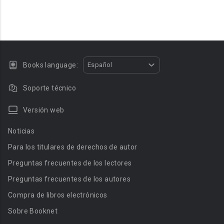
Books language:
Español
Soporte técnico
Versión web
Noticias
Para los titulares de derechos de autor
Preguntas frecuentes de los lectores
Preguntas frecuentes de los autores
Compra de libros electrónicos
Sobre Booknet