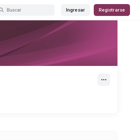
Ingresar
Registrarse