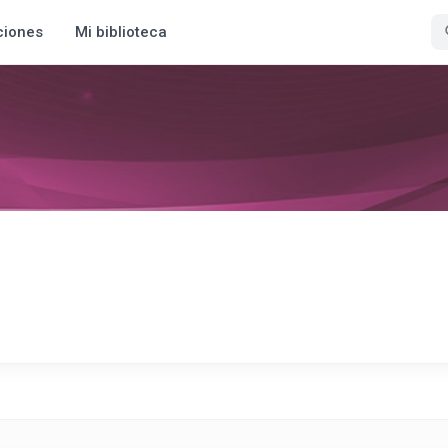
ciones
Mi biblioteca