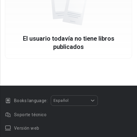
El usuario todavía no tiene libros
publicados
Books language:
Español
Soporte técnico
Versión web