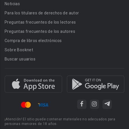
Noticias
Para los titulares de derechos de autor
Preguntas frecuentes de los lectores
Preguntas frecuentes de los autores
Compra de libros electrónicos
Sobre Booknet
Buscar usuarios
¡Atención! El sitio puede contener materiales no adecuados para
personas menores de 18 años.