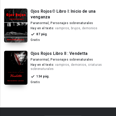
Ojos Rojos© Libro I: Inicio de una
venganza
Paranormal, Personajes sobrenaturales
Hay en el texto:
vampiros, brujos, demonios
87 pág.
Gratis
Ojos Rojos Libro Il : Vendetta
Paranormal, Personajes sobrenaturales
Hay en el texto:
vampiros, demonios, criaturas
sobrenaturales
134 pág.
Gratis