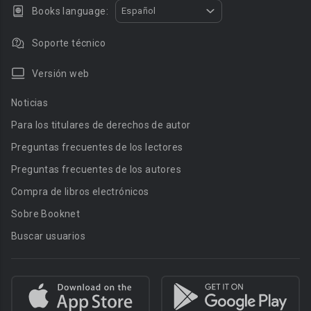
Books language:
Español
Soporte técnico
Versión web
Noticias
Para los titulares de derechos de autor
Preguntas frecuentes de los lectores
Preguntas frecuentes de los autores
Compra de libros electrónicos
Sobre Booknet
Buscar usuarios