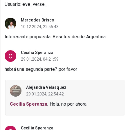
Usuario: eve_verse_
Mercedes Brisco
10.12.2024, 22:55:43
Interesante propuesta. Besotes desde Argentina
Cecilia Speranza
29.01.2024, 04:21:59
habrá una segunda parte? por favor
Alejandra Velasquez
29.01.2024, 22:54:42
Cecilia Speranza
, Hola, no por ahora
Cecilia Speranza