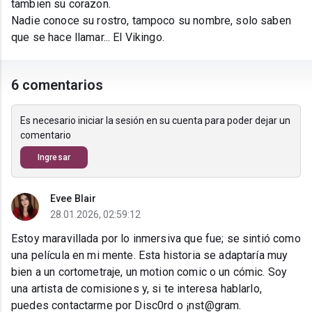
tambien su corazon.
Nadie conoce su rostro, tampoco su nombre, solo saben
que se hace llamar... El Vikingo.
6 comentarios
Es necesario iniciar la sesión en su cuenta para poder dejar un
comentario
Ingresar
Evee Blair
28.01.2026, 02:59:12
Estoy maravillada por lo inmersiva que fue; se sintió como
una película en mi mente. Esta historia se adaptaría muy
bien a un cortometraje, un motion comic o un cómic. Soy
una artista de comisiones y, si te interesa hablarlo,
puedes contactarme por Disc0rd o ¡nst@gram.