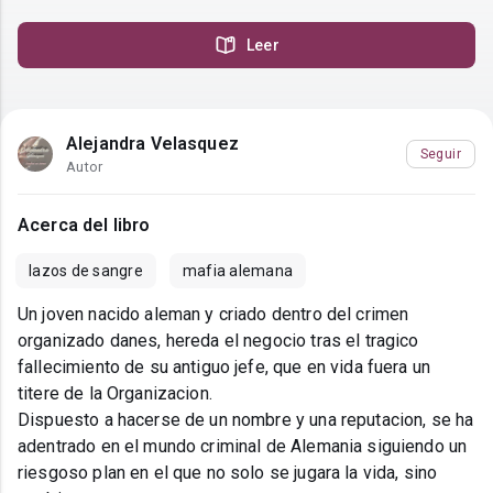
Leer
Alejandra Velasquez
Seguir
Autor
Acerca del libro
lazos de sangre
mafia alemana
Un joven nacido aleman y criado dentro del crimen
organizado danes, hereda el negocio tras el tragico
fallecimiento de su antiguo jefe, que en vida fuera un
titere de la Organizacion.
Dispuesto a hacerse de un nombre y una reputacion, se ha
adentrado en el mundo criminal de Alemania siguiendo un
riesgoso plan en el que no solo se jugara la vida, sino