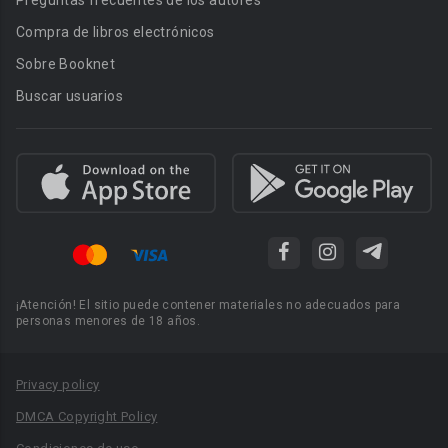
Preguntas frecuentes de los autores
Compra de libros electrónicos
Sobre Booknet
Buscar usuarios
¡Atención! El sitio puede contener materiales no adecuados para
personas menores de 18 años.
Privacy policy
DMCA Copyright Policy