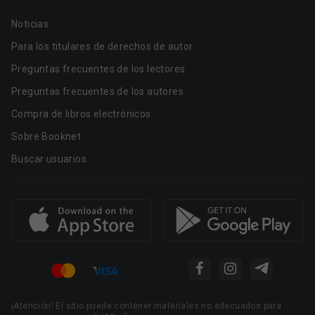
Noticias
Para los titulares de derechos de autor
Preguntas frecuentes de los lectores
Preguntas frecuentes de los autores
Compra de libros electrónicos
Sobre Booknet
Buscar usuarios
¡Atención! El sitio puede contener materiales no adecuados para