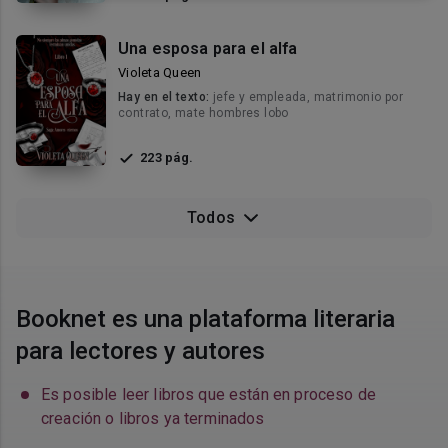
Una esposa para el alfa
Violeta Queen
Hay en el texto:
jefe y empleada, matrimonio por
contrato, mate hombres lobo
223 pág.
Todos
Booknet es una plataforma literaria
para lectores y autores
Es posible leer libros que están en proceso de
creación o libros ya terminados