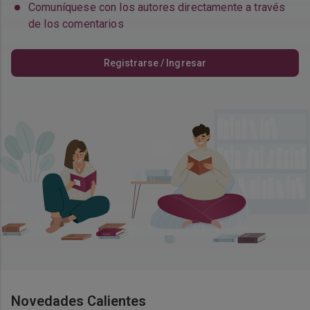
Comuníquese con los autores directamente a través
de los comentarios
Registrarse / Ingresar
Novedades Calientes