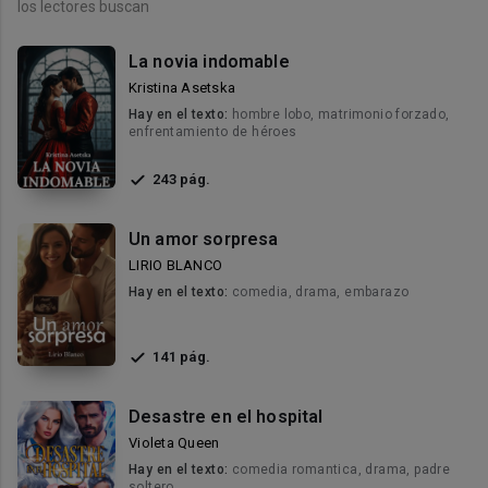
los lectores buscan
La novia indomable
Kristina Asetska
Hay en el texto:
hombre lobo, matrimonio forzado,
enfrentamiento de héroes
243 pág.
Un amor sorpresa
LIRIO BLANCO
Hay en el texto:
comedia, drama, embarazo
141 pág.
Desastre en el hospital
Violeta Queen
Hay en el texto:
comedia romantica, drama, padre
soltero