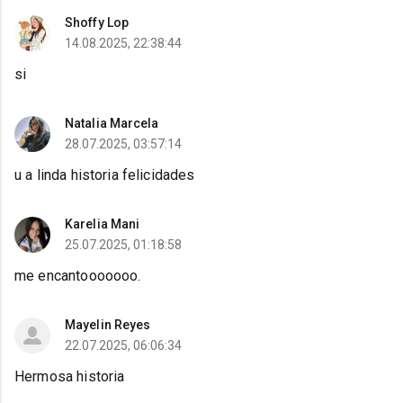
Shoffy Lop
14.08.2025, 22:38:44
si
Natalia Marcela
28.07.2025, 03:57:14
u a linda historia felicidades
Karelia Mani
25.07.2025, 01:18:58
me encantooooooo.
Mayelin Reyes
22.07.2025, 06:06:34
Hermosa historia