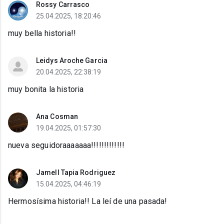
Rossy Carrasco
25.04.2025, 18:20:46
muy bella historia!!
Leidys Aroche Garcia
20.04.2025, 22:38:19
muy bonita la historia
Ana Cosman
19.04.2025, 01:57:30
nueva seguidoraaaaaaa!!!!!!!!!!!!!
Jamell Tapia Rodriguez
15.04.2025, 04:46:19
Hermosísima historia!! La leí de una pasada!