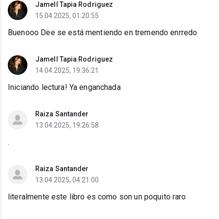
Jamell Tapia Rodriguez
15.04.2025, 01:20:55
Buenooo Dee se está mentiendo en tremendo enrredo
Jamell Tapia Rodriguez
14.04.2025, 19:36:21
Iniciando lectura! Ya enganchada
Raiza Santander
13.04.2025, 19:26:58
.
Raiza Santander
13.04.2025, 04:21:00
literalmente este libro es como son un poquito raro