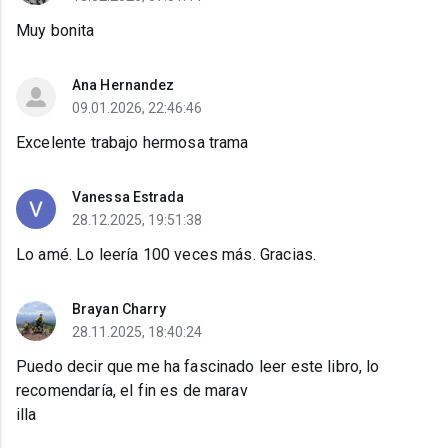
Muy bonita
Ana Hernandez
09.01.2026, 22:46:46
Excelente trabajo hermosa trama
Vanessa Estrada
28.12.2025, 19:51:38
Lo amé. Lo leería 100 veces más. Gracias.
Brayan Charry
28.11.2025, 18:40:24
Puedo decir que me ha fascinado leer este libro, lo
recomendaría, el fin es de marav
illa