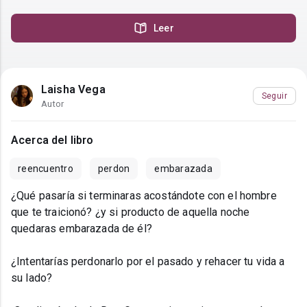
Leer
Laisha Vega
Seguir
Autor
Acerca del libro
reencuentro
perdon
embarazada
¿Qué pasaría si terminaras acostándote con el hombre
que te traicionó? ¿y si producto de aquella noche
quedaras embarazada de él?
¿Intentarías perdonarlo por el pasado y rehacer tu vida a
su lado?