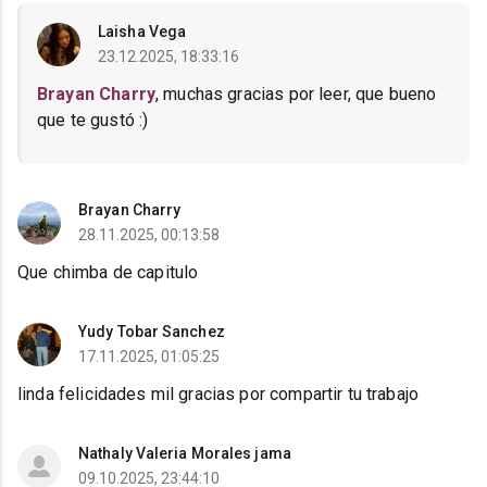
Laisha Vega
23.12.2025, 18:33:16
Brayan Charry
, muchas gracias por leer, que bueno
que te gustó :)
Brayan Charry
28.11.2025, 00:13:58
Que chimba de capitulo
Yudy Tobar Sanchez
17.11.2025, 01:05:25
linda felicidades mil gracias por compartir tu trabajo
Nathaly Valeria Morales jama
09.10.2025, 23:44:10