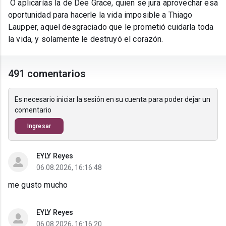
O aplicarías la de Dee Grace, quien se jura aprovechar esa
oportunidad para hacerle la vida imposible a Thiago
Laupper, aquel desgraciado que le prometió cuidarla toda
la vida, y solamente le destruyó el corazón.
491 comentarios
Es necesario iniciar la sesión en su cuenta para poder dejar un
comentario
Ingresar
EYLY Reyes
06.08.2026, 16:16:48
me gusto mucho
EYLY Reyes
06.08.2026, 16:16:20