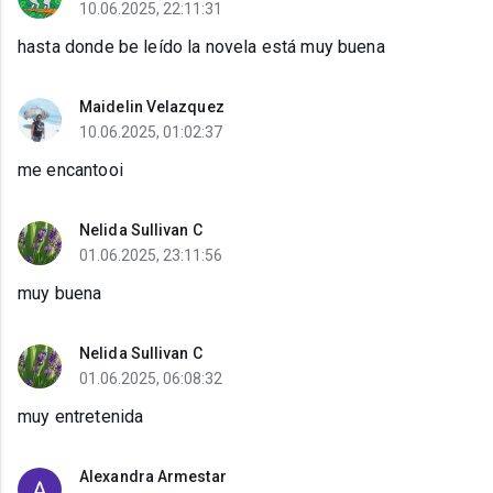
10.06.2025, 22:11:31
hasta donde be leído la novela está muy buena
Maidelin Velazquez
10.06.2025, 01:02:37
me encantooi
Nelida Sullivan C
01.06.2025, 23:11:56
muy buena
Nelida Sullivan C
01.06.2025, 06:08:32
muy entretenida
Alexandra Armestar