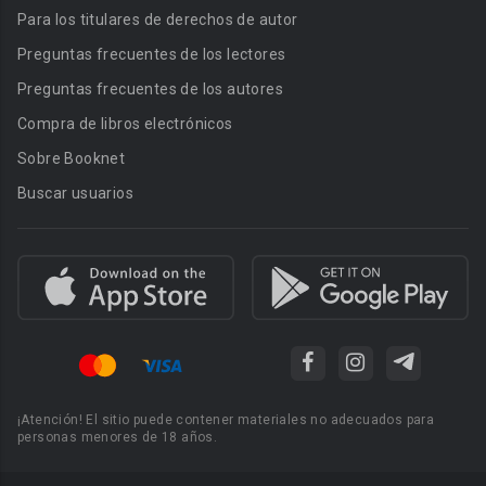
Para los titulares de derechos de autor
Preguntas frecuentes de los lectores
Preguntas frecuentes de los autores
Compra de libros electrónicos
Sobre Booknet
Buscar usuarios
¡Atención! El sitio puede contener materiales no adecuados para
personas menores de 18 años.