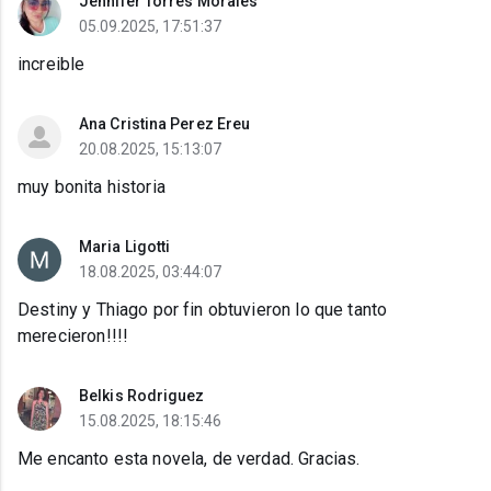
Jennifer Torres Morales
05.09.2025, 17:51:37
increible
Ana Cristina Perez Ereu
20.08.2025, 15:13:07
muy bonita historia
Maria Ligotti
18.08.2025, 03:44:07
Destiny y Thiago por fin obtuvieron lo que tanto
merecieron!!!!
Belkis Rodriguez
15.08.2025, 18:15:46
Me encanto esta novela, de verdad. Gracias.