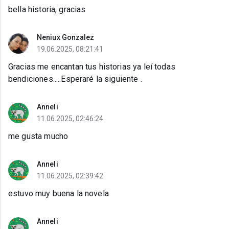
bella historia, gracias
Neniux Gonzalez
19.06.2025, 08:21:41
Gracias me encantan tus historias ya leí todas
bendiciones.....Esperaré la siguiente .
Anneli
11.06.2025, 02:46:24
me gusta mucho
Anneli
11.06.2025, 02:39:42
estuvo muy buena la novela
Anneli