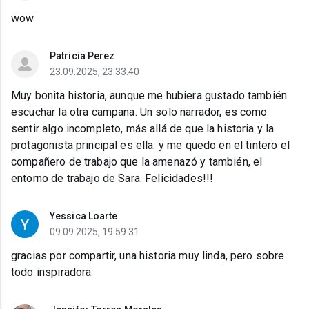
wow
Patricia Perez
23.09.2025, 23:33:40
Muy bonita historia, aunque me hubiera gustado también
escuchar la otra campana. Un solo narrador, es como
sentir algo incompleto, más allá de que la historia y la
protagonista principal es ella. y me quedo en el tintero el
compañero de trabajo que la amenazó y también, el
entorno de trabajo de Sara. Felicidades!!!
Yessica Loarte
09.09.2025, 19:59:31
gracias por compartir, una historia muy linda, pero sobre
todo inspiradora.