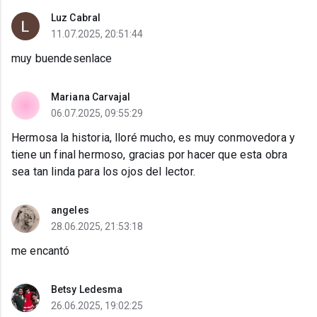
Luz Cabral
11.07.2025, 20:51:44
muy buendesenlace
Mariana Carvajal
06.07.2025, 09:55:29
Hermosa la historia, lloré mucho, es muy conmovedora y
tiene un final hermoso, gracias por hacer que esta obra
sea tan linda para los ojos del lector.
angeles
28.06.2025, 21:53:18
me encantó
Betsy Ledesma
26.06.2025, 19:02:25