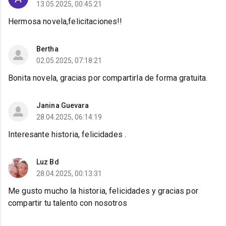
13.05.2025, 00:45:21
Hermosa novela,felicitaciones!!
Bertha
02.05.2025, 07:18:21
Bonita novela, gracias por compartirla de forma gratuita.
Janina Guevara
28.04.2025, 06:14:19
Interesante historia, felicidades .
Luz Bd
28.04.2025, 00:13:31
Me gusto mucho la historia, felicidades y gracias por
compartir tu talento con nosotros