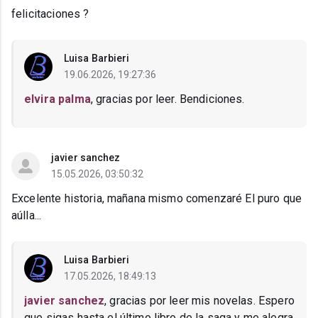
felicitaciones ?
Luisa Barbieri
19.06.2026, 19:27:36
elvira palma
, gracias por leer. Bendiciones.
javier sanchez
15.05.2026, 03:50:32
Excelente historia, mañana mismo comenzaré El puro que
aúlla...
Luisa Barbieri
17.05.2026, 18:49:13
javier sanchez
, gracias por leer mis novelas. Espero
que sigas hasta el último libro de la saga y me alegra