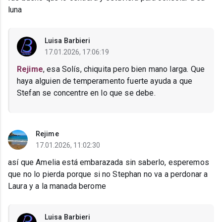
luna
Luisa Barbieri
17.01.2026, 17:06:19
Rejime
, esa Solís, chiquita pero bien mano larga. Que
haya alguien de temperamento fuerte ayuda a que
Stefan se concentre en lo que se debe.
Rejime
17.01.2026, 11:02:30
así que Amelia está embarazada sin saberlo, esperemos
que no lo pierda porque si no Stephan no va a perdonar a
Laura y a la manada berome
Luisa Barbieri