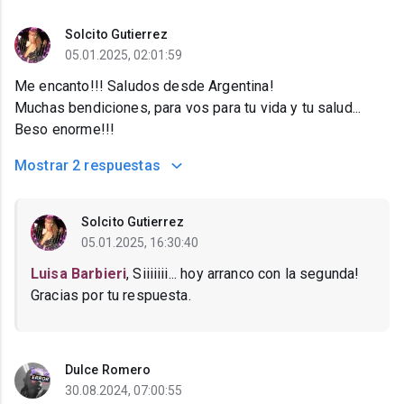
Solcito Gutierrez
05.01.2025, 02:01:59
Me encanto!!! Saludos desde Argentina!
Muchas bendiciones, para vos para tu vida y tu salud...
Beso enorme!!!
Mostrar
2 respuestas
Solcito Gutierrez
05.01.2025, 16:30:40
Luisa Barbieri
, Siiiiiii... hoy arranco con la segunda!
Gracias por tu respuesta.
Dulce Romero
30.08.2024, 07:00:55