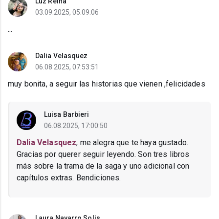
Luz Reina
03.09.2025, 05:09:06
...
Dalia Velasquez
06.08.2025, 07:53:51
muy bonita, a seguir las historias que vienen ,felicidades
Luisa Barbieri
06.08.2025, 17:00:50
Dalia Velasquez
, me alegra que te haya gustado.
Gracias por querer seguir leyendo. Son tres libros
más sobre la trama de la saga y uno adicional con
capítulos extras. Bendiciones.
Laura Navarro Solis