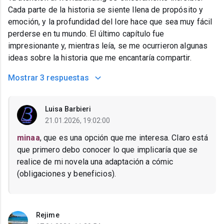
Cada parte de la historia se siente llena de propósito y
emoción, y la profundidad del lore hace que sea muy fácil
perderse en tu mundo. El último capítulo fue
impresionante y, mientras leía, se me ocurrieron algunas
ideas sobre la historia que me encantaría compartir.
Mostrar
3 respuestas
Luisa Barbieri
21.01.2026, 19:02:00
minaa
, que es una opción que me interesa. Claro está
que primero debo conocer lo que implicaría que se
realice de mi novela una adaptación a cómic
(obligaciones y beneficios).
Rejime