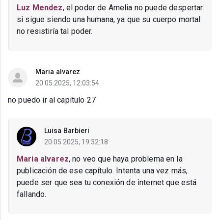
Luz Mendez
, el poder de Amelia no puede despertar
si sigue siendo una humana, ya que su cuerpo mortal
no resistiría tal poder.
Maria alvarez
20.05.2025, 12:03:54
no puedo ir al capítulo 27
Luisa Barbieri
20.05.2025, 19:32:18
Maria alvarez
, no veo que haya problema en la
publicación de ese capítulo. Intenta una vez más,
puede ser que sea tu conexión de internet que está
fallando.