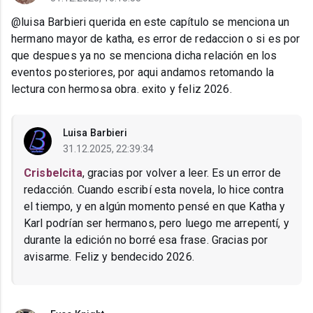
@luisa Barbieri querida en este capítulo se menciona un
hermano mayor de katha, es error de redaccion o si es por
que despues ya no se menciona dicha relación en los
eventos posteriores, por aqui andamos retomando la
lectura con hermosa obra. exito y feliz 2026.
Luisa Barbieri
31.12.2025, 22:39:34
Crisbelcita
, gracias por volver a leer. Es un error de
redacción. Cuando escribí esta novela, lo hice contra
el tiempo, y en algún momento pensé en que Katha y
Karl podrían ser hermanos, pero luego me arrepentí, y
durante la edición no borré esa frase. Gracias por
avisarme. Feliz y bendecido 2026.