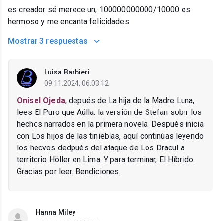
es creador sé merece un, 100000000000/10000 es
hermoso y me encanta felicidades
Mostrar
3 respuestas
Luisa Barbieri
09.11.2024, 06:03:12
Onisel Ojeda
, depués de La hija de la Madre Luna,
lees El Puro que Aúlla. la versión de Stefan sobrr los
hechos narrados en la primera novela. Después inicia
con Los hijos de las tinieblas, aquí continúas leyendo
los hecvos dedpués del ataque de Los Dracul a
territorio Höller en Lima. Y para terminar, El Híbrido.
Gracias por leer. Bendiciones.
Hanna Miley