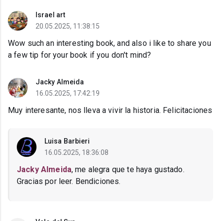
Israel art
20.05.2025, 11:38:15
Wow such an interesting book, and also i like to share you
a few tip for your book if you don't mind?
Jacky Almeida
16.05.2025, 17:42:19
Muy interesante, nos lleva a vivir la historia. Felicitaciones
Luisa Barbieri
16.05.2025, 18:36:08
Jacky Almeida
, me alegra que te haya gustado.
Gracias por leer. Bendiciones.