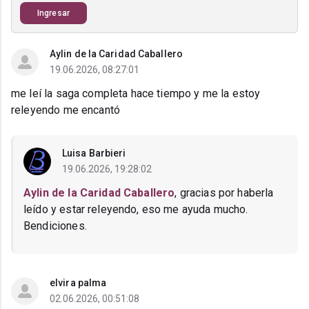
Ingresar
Aylin de la Caridad Caballero
19.06.2026, 08:27:01
me leí la saga completa hace tiempo y me la estoy
releyendo me encantó
Luisa Barbieri
19.06.2026, 19:28:02
Aylin de la Caridad Caballero
, gracias por haberla
leído y estar releyendo, eso me ayuda mucho.
Bendiciones.
elvira palma
02.06.2026, 00:51:08