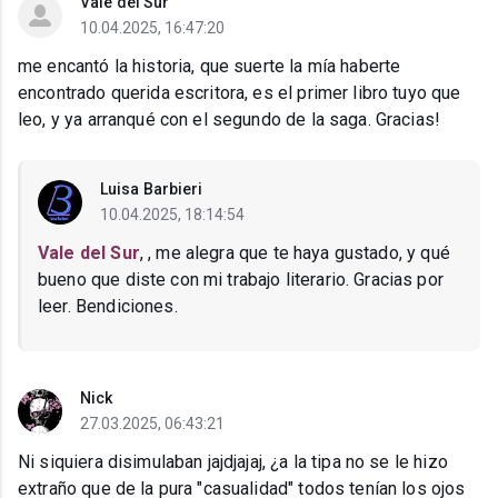
Vale del Sur
10.04.2025, 16:47:20
me encantó la historia, que suerte la mía haberte
encontrado querida escritora, es el primer libro tuyo que
leo, y ya arranqué con el segundo de la saga. Gracias!
Luisa Barbieri
10.04.2025, 18:14:54
Vale del Sur
, , me alegra que te haya gustado, y qué
bueno que diste con mi trabajo literario. Gracias por
leer. Bendiciones.
Nick
27.03.2025, 06:43:21
Ni siquiera disimulaban jajdjajaj, ¿a la tipa no se le hizo
extraño que de la pura "casualidad" todos tenían los ojos