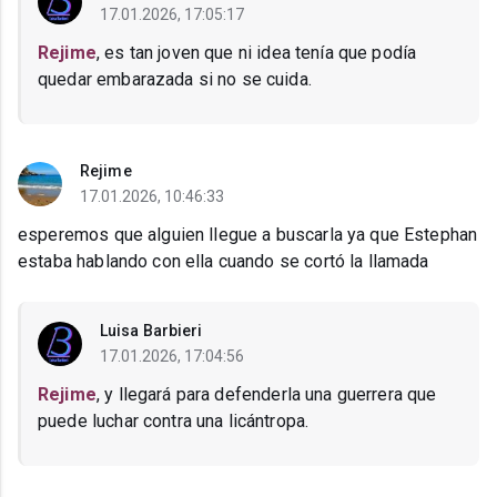
17.01.2026, 17:05:17
Rejime
, es tan joven que ni idea tenía que podía
quedar embarazada si no se cuida.
Rejime
17.01.2026, 10:46:33
esperemos que alguien llegue a buscarla ya que Estephan
estaba hablando con ella cuando se cortó la llamada
Luisa Barbieri
17.01.2026, 17:04:56
Rejime
, y llegará para defenderla una guerrera que
puede luchar contra una licántropa.