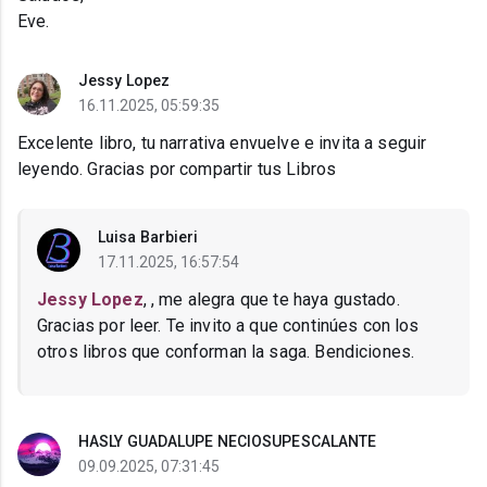
Eve.
Jessy Lopez
16.11.2025, 05:59:35
Excelente libro, tu narrativa envuelve e invita a seguir
leyendo. Gracias por compartir tus Libros
Luisa Barbieri
17.11.2025, 16:57:54
Jessy Lopez
, , me alegra que te haya gustado.
Gracias por leer. Te invito a que continúes con los
otros libros que conforman la saga. Bendiciones.
HASLY GUADALUPE NECIOSUPESCALANTE
09.09.2025, 07:31:45