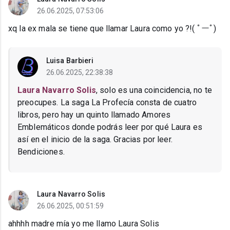
26.06.2025, 07:53:06
xq la ex mala se tiene que llamar Laura como yo ?!( ﾟーﾟ)
Luisa Barbieri
26.06.2025, 22:38:38
Laura Navarro Solis
, solo es una coincidencia, no te
preocupes. La saga La Profecía consta de cuatro
libros, pero hay un quinto llamado Amores
Emblemáticos donde podrás leer por qué Laura es
así en el inicio de la saga. Gracias por leer.
Bendiciones.
Laura Navarro Solis
26.06.2025, 00:51:59
ahhhh madre mía yo me llamo Laura Solis