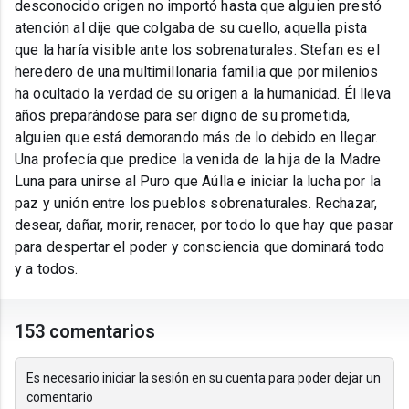
desconocido origen no importó hasta que alguien prestó
atención al dije que colgaba de su cuello, aquella pista
que la haría visible ante los sobrenaturales. Stefan es el
heredero de una multimillonaria familia que por milenios
ha ocultado la verdad de su origen a la humanidad. Él lleva
años preparándose para ser digno de su prometida,
alguien que está demorando más de lo debido en llegar.
Una profecía que predice la venida de la hija de la Madre
Luna para unirse al Puro que Aúlla e iniciar la lucha por la
paz y unión entre los pueblos sobrenaturales. Rechazar,
desear, dañar, morir, renacer, por todo lo que hay que pasar
para despertar el poder y consciencia que dominará todo
y a todos.
153 comentarios
Es necesario iniciar la sesión en su cuenta para poder dejar un
comentario