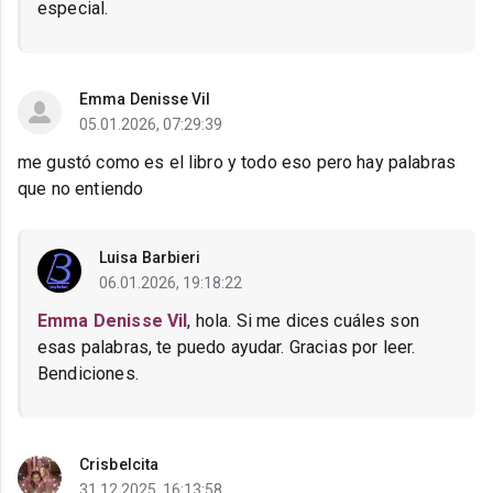
especial.
Emma Denisse Vil
05.01.2026, 07:29:39
me gustó como es el libro y todo eso pero hay palabras
que no entiendo
Luisa Barbieri
06.01.2026, 19:18:22
Emma Denisse Vil
, hola. Si me dices cuáles son
esas palabras, te puedo ayudar. Gracias por leer.
Bendiciones.
Crisbelcita
31.12.2025, 16:13:58