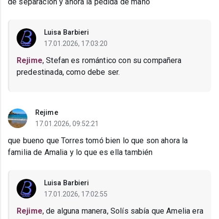
de separación y ahora la pedida de mano
Luisa Barbieri
17.01.2026, 17:03:20
Rejime
, Stefan es romántico con su compañera
predestinada, como debe ser.
Rejime
17.01.2026, 09:52:21
que bueno que Torres tomó bien lo que son ahora la
familia de Amalia y lo que es ella también
Luisa Barbieri
17.01.2026, 17:02:55
Rejime
, de alguna manera, Solís sabía que Amelia era