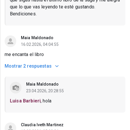
que lo que vas leyendo te esté gustando.
Bendiciones.
Maia Maldonado
16.02.2026, 04:04:55
me encanta el libro
Mostrar
2 respuestas
Maia Maldonado
23.04.2026, 20:28:55
Luisa Barbieri
, hola
Claudia Iveth Martinez