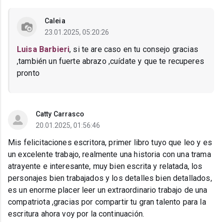
Caleia
23.01.2025, 05:20:26
Luisa Barbieri
, si te are caso en tu consejo gracias
,también un fuerte abrazo ,cuídate y que te recuperes
pronto
Catty Carrasco
20.01.2025, 01:56:46
Mis felicitaciones escritora, primer libro tuyo que leo y es
un excelente trabajo, realmente una historia con una trama
atrayente e interesante, muy bien escrita y relatada, los
personajes bien trabajados y los detalles bien detallados,
es un enorme placer leer un extraordinario trabajo de una
compatriota ,gracias por compartir tu gran talento para la
escritura ahora voy por la continuación.