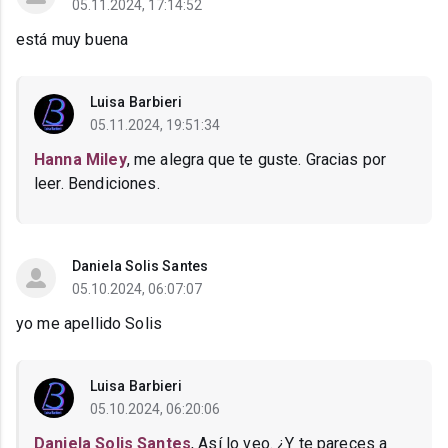
05.11.2024, 17:14:52
está muy buena
Luisa Barbieri
05.11.2024, 19:51:34
Hanna Miley
, me alegra que te guste. Gracias por
leer. Bendiciones.
Daniela Solis Santes
05.10.2024, 06:07:07
yo me apellido Solis
Luisa Barbieri
05.10.2024, 06:20:06
Daniela Solis Santes
, Así lo veo. ¿Y te pareces a