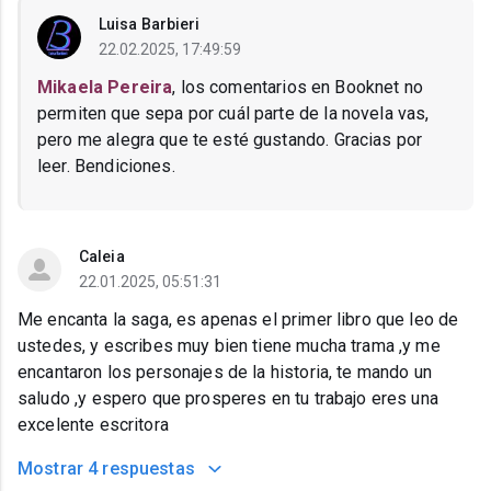
Luisa Barbieri
22.02.2025, 17:49:59
Mikaela Pereira
, los comentarios en Booknet no
permiten que sepa por cuál parte de la novela vas,
pero me alegra que te esté gustando. Gracias por
leer. Bendiciones.
Caleia
22.01.2025, 05:51:31
Me encanta la saga, es apenas el primer libro que leo de
ustedes, y escribes muy bien tiene mucha trama ,y me
encantaron los personajes de la historia, te mando un
saludo ,y espero que prosperes en tu trabajo eres una
excelente escritora
Mostrar
4 respuestas