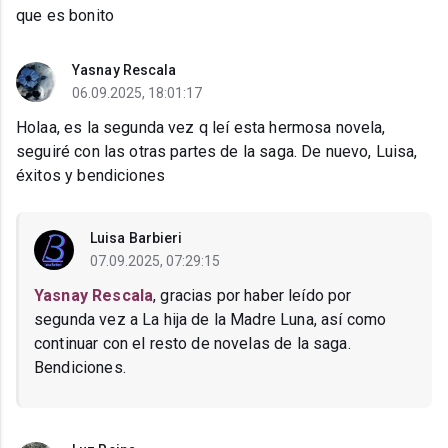
que es bonito
Yasnay Rescala
06.09.2025, 18:01:17
Holaa, es la segunda vez q leí esta hermosa novela,
seguiré con las otras partes de la saga. De nuevo, Luisa,
éxitos y bendiciones
Luisa Barbieri
07.09.2025, 07:29:15
Yasnay Rescala
, gracias por haber leído por
segunda vez a La hija de la Madre Luna, así como
continuar con el resto de novelas de la saga.
Bendiciones.