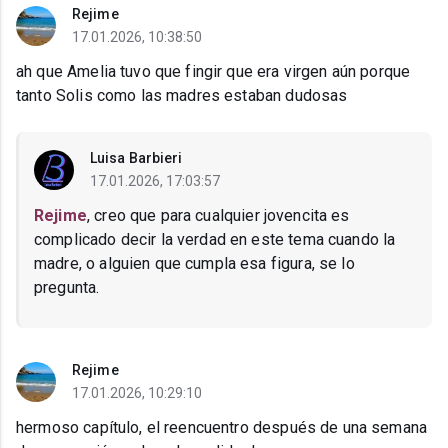
Rejime
17.01.2026, 10:38:50
ah que Amelia tuvo que fingir que era virgen aún porque
tanto Solis como las madres estaban dudosas
Luisa Barbieri
17.01.2026, 17:03:57
Rejime
, creo que para cualquier jovencita es
complicado decir la verdad en este tema cuando la
madre, o alguien que cumpla esa figura, se lo
pregunta.
Rejime
17.01.2026, 10:29:10
hermoso capítulo, el reencuentro después de una semana