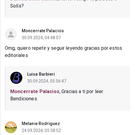
Solís?
Moncerrate Palacios
30.09.2024, 04:48:07
Omg, quiero repetir y seguir leyendo gracias por estos
editoriales
Luisa Barbieri
30.09.2024, 05:56:47
Moncerrate Palacios
, Gracias a ti por leer.
Bendiciones.
Melanie Rodriguez
24.09.2024, 05:58:52