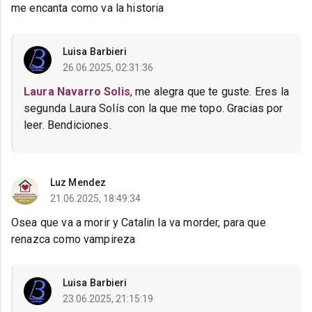
me encanta como va la historia
Luisa Barbieri
26.06.2025, 02:31:36
Laura Navarro Solis
, me alegra que te guste. Eres la
segunda Laura Solís con la que me topo. Gracias por
leer. Bendiciones.
Luz Mendez
21.06.2025, 18:49:34
Osea que va a morir y Catalin la va morder, para que
renazca como vampireza
Luisa Barbieri
23.06.2025, 21:15:19