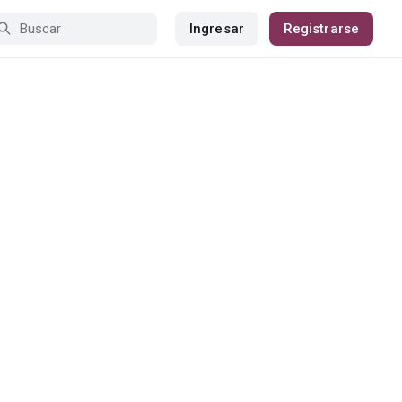
Ingresar
Registrarse