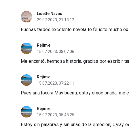
Lisette Navas
29.07.2023, 21:13:12
Buenas tardes excelente novela te felicito mucho éx
Rejime
15.07.2023, 08:07:06
Me encantó, hermosa historia, gracias por escribir ta
Rejime
15.07.2023, 07:22:11
Pues una locura Muy buena, estoy emocionada, me 
Rejime
15.07.2023, 05:48:25
Estoy sin palabras y sin uñas de la emoción, Caray 