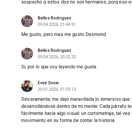
sospecho q estos dos no son hermanos, porq eso e
Belkis Rodriguez
09.04.2026, 21:44:31
Me gusto, pero mas me gusto Desmond.
Belkis Rodriguez
09.04.2026, 20:32:32
Si, por lo que voy leyendo me gusta.
Evee Snow
20.01.2026, 01:59:13
Sinceramente, me dejó maravillada lo inmersivo que f
desarrollándose dentro de mi mente. Cada párrafo ten
fácilmente hacia algo visual: un cortometraje, tal vez
movimiento en su forma de contar la historia.