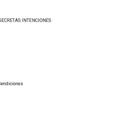
ro SECRETAS INTENCIONES
 Bendiciones