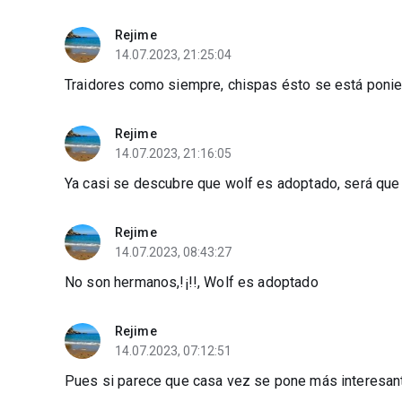
Rejime
14.07.2023, 21:25:04
Traidores como siempre, chispas ésto se está poni
Rejime
14.07.2023, 21:16:05
Ya casi se descubre que wolf es adoptado, será que 
Rejime
14.07.2023, 08:43:27
No son hermanos,!¡!!, Wolf es adoptado
Rejime
14.07.2023, 07:12:51
Pues si parece que casa vez se pone más interesan