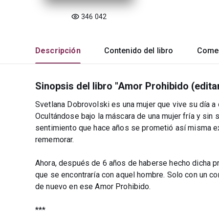
346 042
Descripción
Contenido del libro
Comen
Sinopsis del libro "Amor Prohibido (edita
Svetlana Dobrovolski es una mujer que vive su día a 
Ocultándose bajo la máscara de una mujer fría y sin
sentimiento que hace años se prometió así misma ext
rememorar.
Ahora, después de 6 años de haberse hecho dicha prom
que se encontraría con aquel hombre. Solo con un cor
de nuevo en ese Amor Prohibido.
***