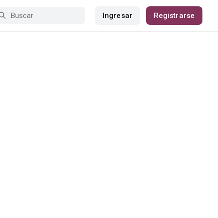
Ingresar
Registrarse