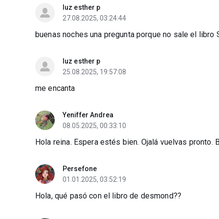
luz esther p
27.08.2025, 03:24:44
buenas noches una pregunta porque no sale el lib
luz esther p
25.08.2025, 19:57:08
me encanta
Yeniffer Andrea
08.05.2025, 00:33:10
Hola reina. Espera estés bien. Ojalá vuelvas pronto.
Persefone
01.01.2025, 03:52:19
Hola, qué pasó con el libro de desmond??