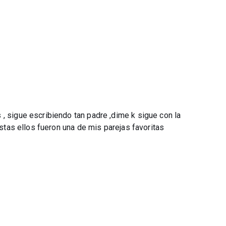
, sigue escribiendo tan padre ,dime k sigue con la
istas ellos fueron una de mis parejas favoritas