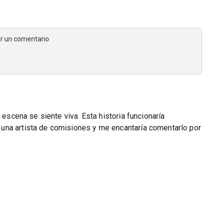
jar un comentario
 escena se siente viva. Esta historia funcionaría
una artista de comisiones y me encantaría comentarlo por