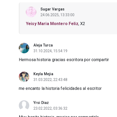
Sugar Vargas
24.06.2025, 13:33:00
Yeisy Maria Montero Feliz
, X2
Aleja Turca
31.10.2024, 15:54:19
Hermosa historia gracias escritora por compartir
Keyla Mejia
31.03.2022, 22:43:48
me encanto la historia felicidades al escritor
Yrsi Diaz
23.02.2022, 03:36:32