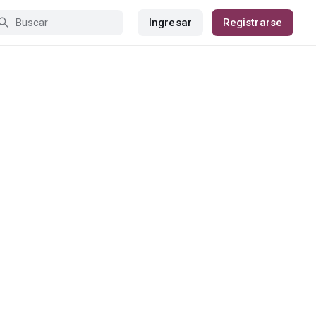
Ingresar
Registrarse