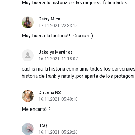
Muy buena tu historia de las mejores, felicidades
Deisy Mical
17.11.2021, 22:33:15
Muy buena la historia!!! Gracias :)
Jakelyn Martinez
16.11.2021, 11:18:07
padrisima la historia como ame todos los personajes 
historia de frank y nataly ,por aparte de los protagon
Drianna NS
16.11.2021, 05:48:10
Me encantó ?
JAQ
16.11.2021, 05:28:26