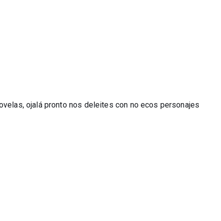
ovelas, ojalá pronto nos deleites con no ecos personajes