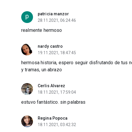
patricia manzor
28.11.2021, 06:24:46
realmente hermoso
nardy castro
19.11.2021, 18:47:45
hermosa historia, espero seguir disfrutando de tus n
y tramas, un abrazo
Cerlis Alvarez
18.11.2021, 17:59:04
estuvo fantástico. sin palabras
Regina Popoca
18.11.2021, 03:42:32