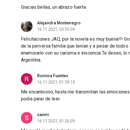
Gracias bellas, un abrazo fuerte.
Alejandra Montenegro
16.11.2021, 03:55:04
Felicitaciones JAQ, por la novela es muy buena!!! Gr
de la perversa familia que tenían y a pesar de todos 
enamorarlo con su carisma e inocencia.Te deseo, lo m
Argentina.
Romina Fuentes
16.11.2021, 01:39:14
Me encantoooo, hasta me transmitian las emociones!!!
podia parar de leer.
sanmi
16.11.2021, 01:26:09