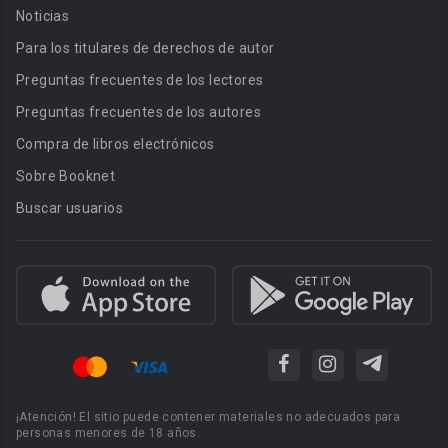
Noticias
Para los titulares de derechos de autor
Preguntas frecuentes de los lectores
Preguntas frecuentes de los autores
Compra de libros electrónicos
Sobre Booknet
Buscar usuarios
¡Atención! El sitio puede contener materiales no adecuados para
personas menores de 18 años.