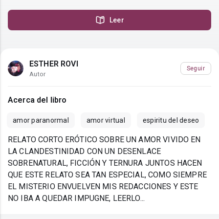
Leer
ESTHER ROVI
Seguir
Autor
Acerca del libro
amor paranormal
amor virtual
espiritu del deseo
RELATO CORTO ERÓTICO SOBRE UN AMOR VIVIDO EN
LA CLANDESTINIDAD CON UN DESENLACE
SOBRENATURAL, FICCIÓN Y TERNURA JUNTOS HACEN
QUE ESTE RELATO SEA TAN ESPECIAL, COMO SIEMPRE
EL MISTERIO ENVUELVEN MIS REDACCIONES Y ESTE
NO IBA A QUEDAR IMPUGNE, LEERLO...