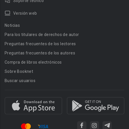
Soporte técnico
Versión web
Noticias
Para los titulares de derechos de autor
Preguntas frecuentes de los lectores
Preguntas frecuentes de los autores
Compra de libros electrónicos
Sobre Booknet
Buscar usuarios