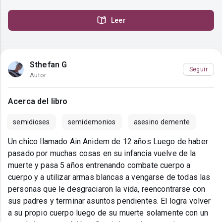
Leer
Sthefan G
Seguir
Autor
Acerca del libro
semidioses
semidemonios
asesino demente
Un chico llamado Ain Anidem de 12 años Luego de haber
pasado por muchas cosas en su infancia vuelve de la
muerte y pasa 5 años entrenando combate cuerpo a
cuerpo y a utilizar armas blancas a vengarse de todas las
personas que le desgraciaron la vida, reencontrarse con
sus padres y terminar asuntos pendientes. El logra volver
a su propio cuerpo luego de su muerte solamente con un