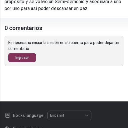
propósito y se volvió un Semi-demonio y asesinara a uno
por uno para así poder descansar en paz.
0 comentarios
Es necesario iniciar la sesión en su cuenta para poder dejar un
comentario
Ingresar
Books language:
Español