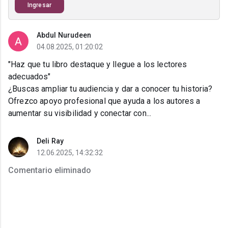
Ingresar
Abdul Nurudeen
04.08.2025, 01:20:02
"Haz que tu libro destaque y llegue a los lectores
adecuados"
¿Buscas ampliar tu audiencia y dar a conocer tu historia?
Ofrezco apoyo profesional que ayuda a los autores a
aumentar su visibilidad y conectar con...
Deli Ray
12.06.2025, 14:32:32
Comentario eliminado