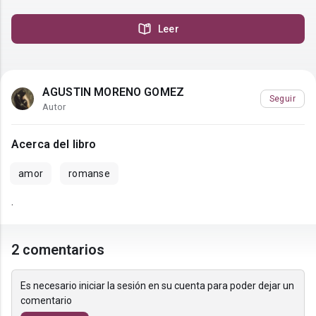
Leer
AGUSTIN MORENO GOMEZ
Seguir
Autor
Acerca del libro
amor
romanse
.
2 comentarios
Es necesario iniciar la sesión en su cuenta para poder dejar un
comentario