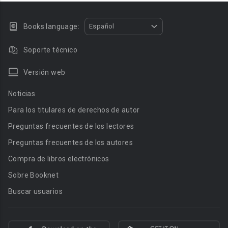
Books language:
Español
Soporte técnico
Versión web
Noticias
Para los titulares de derechos de autor
Preguntas frecuentes de los lectores
Preguntas frecuentes de los autores
Compra de libros electrónicos
Sobre Booknet
Buscar usuarios