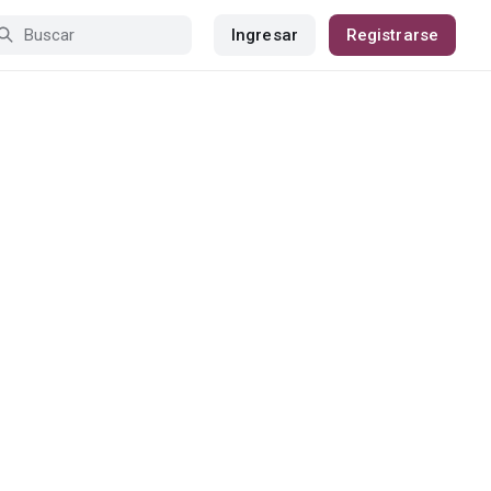
Ingresar
Registrarse