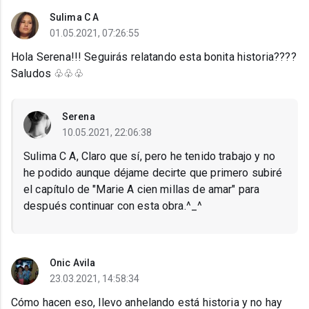
Sulima C A
01.05.2021, 07:26:55
Hola Serena!!! Seguirás relatando esta bonita historia????
Saludos ♧♧♧
Serena
10.05.2021, 22:06:38
Sulima C A, Claro que sí, pero he tenido trabajo y no
he podido aunque déjame decirte que primero subiré
el capítulo de "Marie A cien millas de amar" para
después continuar con esta obra.^_^
Onic Avila
23.03.2021, 14:58:34
Cómo hacen eso, llevo anhelando está historia y no hay