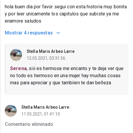
hola buen dia por favor segui con esta historia muy bonita
y por leer unicamente los capitulos que subiste ya me
enamore saludos
Mostrar
4 respuestas
Stella Maris Arbeo Larre
12.05.2021, 03:31:56
Serena
, siii es hermosa me encanto y te deja ver que
no todo es hermoso en una mujer hay muchas cosas
mas para apreciar y que tambiien te dan belleza
Stella Maris Arbeo Larre
11.05.2021, 01:41:10
Comentario eliminado