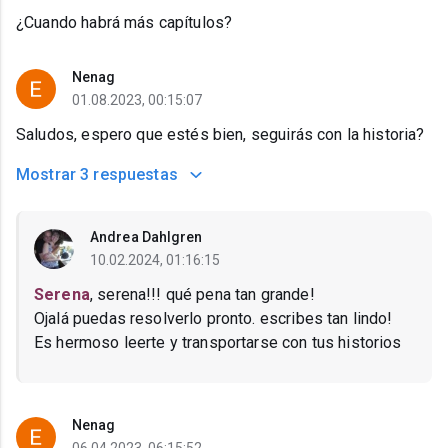
¿Cuando habrá más capítulos?
Nenag
01.08.2023, 00:15:07
Saludos, espero que estés bien, seguirás con la historia?
Mostrar
3 respuestas
Andrea Dahlgren
10.02.2024, 01:16:15
Serena
, serena!!! qué pena tan grande!
Ojalá puedas resolverlo pronto. escribes tan lindo!
Es hermoso leerte y transportarse con tus historios
Nenag