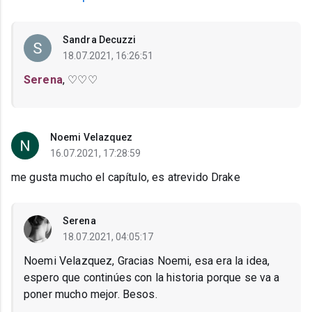
Sandra Decuzzi
18.07.2021, 16:26:51
Serena
, ♡♡♡
Noemi Velazquez
16.07.2021, 17:28:59
me gusta mucho el capítulo, es atrevido Drake
Serena
18.07.2021, 04:05:17
Noemi Velazquez, Gracias Noemi, esa era la idea,
espero que continúes con la historia porque se va a
poner mucho mejor. Besos.