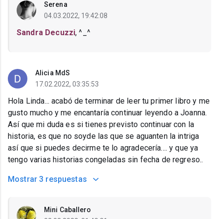
Serena
04.03.2022, 19:42:08
Sandra Decuzzi
, ^_^
Alicia MdS
17.02.2022, 03:35:53
Hola Linda... acabó de terminar de leer tu primer libro y me
gusto mucho y me encantaría continuar leyendo a Joanna.
Así que mi duda es si tienes previsto continuar con la
historia, es que no soyde las que se aguanten la intriga
así que si puedes decirme te lo agradecería.... y que ya
tengo varias historias congeladas sin fecha de regreso..
Mostrar
3 respuestas
Mini Caballero