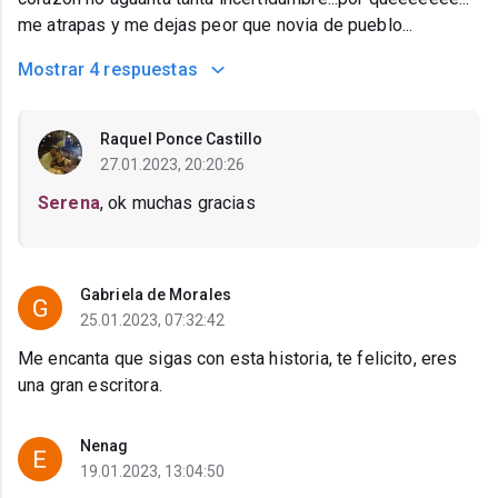
me atrapas y me dejas peor que novia de pueblo...
Mostrar
4 respuestas
Raquel Ponce Castillo
27.01.2023, 20:20:26
Serena
, ok muchas gracias
Gabriela de Morales
25.01.2023, 07:32:42
Me encanta que sigas con esta historia, te felicito, eres
una gran escritora.
Nenag
19.01.2023, 13:04:50