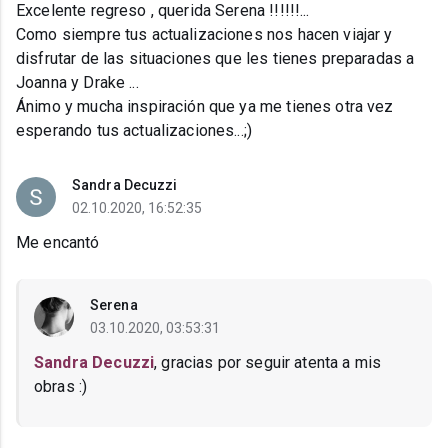
Excelente regreso , querida Serena !!!!!!...
Como siempre tus actualizaciones nos hacen viajar y
disfrutar de las situaciones que les tienes preparadas a
Joanna y Drake ...
Ánimo y mucha inspiración que ya me tienes otra vez
esperando tus actualizaciones...;)
Sandra Decuzzi
02.10.2020, 16:52:35
Me encantó
Serena
03.10.2020, 03:53:31
Sandra Decuzzi
, gracias por seguir atenta a mis
obras :)