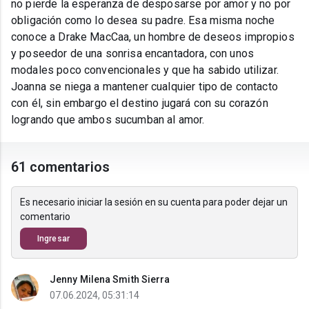
no pierde la esperanza de desposarse por amor y no por
obligación como lo desea su padre. Esa misma noche
conoce a Drake MacCaa, un hombre de deseos impropios
y poseedor de una sonrisa encantadora, con unos
modales poco convencionales y que ha sabido utilizar.
Joanna se niega a mantener cualquier tipo de contacto
con él, sin embargo el destino jugará con su corazón
logrando que ambos sucumban al amor.
61 comentarios
Es necesario iniciar la sesión en su cuenta para poder dejar un
comentario
Ingresar
Jenny Milena Smith Sierra
07.06.2024, 05:31:14