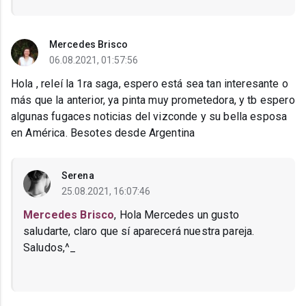
Mercedes Brisco
06.08.2021, 01:57:56
Hola , releí la 1ra saga, espero está sea tan interesante o
más que la anterior, ya pinta muy prometedora, y tb espero
algunas fugaces noticias del vizconde y su bella esposa
en América. Besotes desde Argentina
Serena
25.08.2021, 16:07:46
Mercedes Brisco
, Hola Mercedes un gusto
saludarte, claro que sí aparecerá nuestra pareja.
Saludos,^_