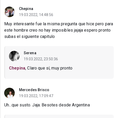
Chepina
19.03.2022, 14:48:56
Muy interesante fue la misma pregunta que hice pero para
este hombre creo no hay imposibles jajaja espero pronto
subas el siguiente capitulo
Serena
19.03.2022, 23:50:36
Chepina
, Claro que sí, muy pronto
Mercedes Brisco
19.03.2022, 17:09:47
Uh...que susto. Jaja. Besotes desde Argentina