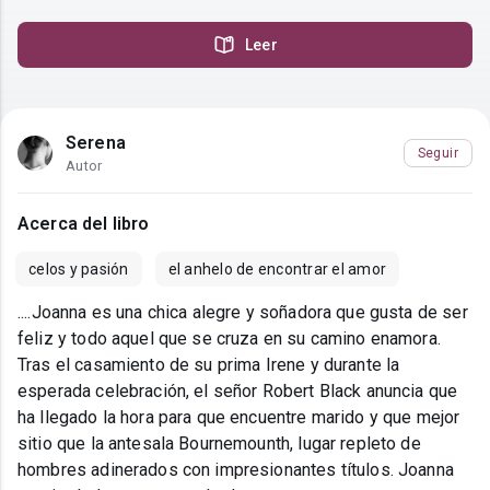
Leer
Serena
Seguir
Autor
Acerca del libro
celos y pasión
el anhelo de encontrar el amor
....Joanna es una chica alegre y soñadora que gusta de ser
feliz y todo aquel que se cruza en su camino enamora.
Tras el casamiento de su prima Irene y durante la
esperada celebración, el señor Robert Black anuncia que
ha llegado la hora para que encuentre marido y que mejor
sitio que la antesala Bournemounth, lugar repleto de
hombres adinerados con impresionantes títulos. Joanna