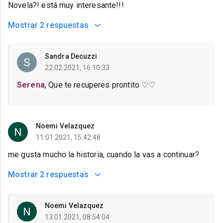
Novela?! está muy interesante!!!
Mostrar
2 respuestas
Sandra Decuzzi
22.02.2021, 16:10:33
Serena
, Que te recuperes prontito ♡♡
Noemi Velazquez
11.01.2021, 15:42:48
me gusta mucho la historia, cuando la vas a continuar?
Mostrar
2 respuestas
Noemi Velazquez
13.01.2021, 08:54:04