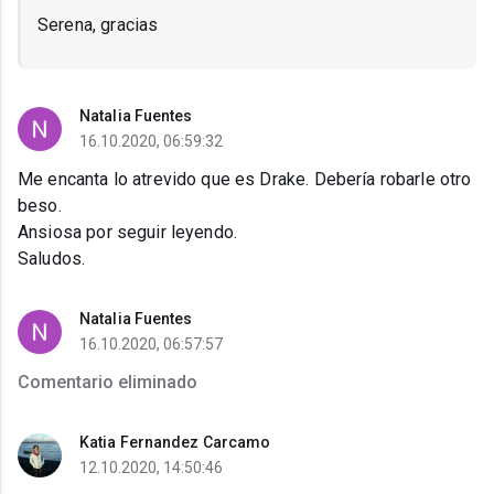
Serena, gracias
Natalia Fuentes
16.10.2020, 06:59:32
Me encanta lo atrevido que es Drake. Debería robarle otro
beso.
Ansiosa por seguir leyendo.
Saludos.
Natalia Fuentes
16.10.2020, 06:57:57
Comentario eliminado
Katia Fernandez Carcamo
12.10.2020, 14:50:46