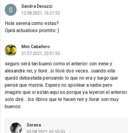
Sandra Decuzzi
12.08.2021, 16:21:52
Hola serena como estas?
Ojalá actualices prontito :)
Mini Caballero
21.07.2021, 22:01:55
seguro será tan bueno como el anterior. con irene y
alexandre reí, y lloré...si lloré dos veces...cuando ella
quedó debastada pensando lo que no era y luego que
pensé que moriría. Espero no spoilear a nadie pero
imagino que si están aquí es porque ya leyeron el anterior.
solo diré... los libros que te hacen reir y llorar son muy
buenos
Serena
05.08.2021, 01:55:31