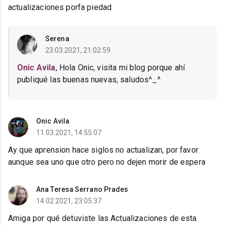
actualizaciones porfa piedad
Serena
23.03.2021, 21:02:59
Onic Avila
, Hola Onic, visita mi blog porque ahí
publiqué las buenas nuevas, saludos^_^
Onic Avila
11.03.2021, 14:55:07
Ay que aprension hace siglos no actualizan, por favor
aunque sea uno que otro pero no dejen morir de espera
Ana Teresa Serrano Prades
14.02.2021, 23:05:37
Amiga por qué detuviste las Actualizaciones de esta