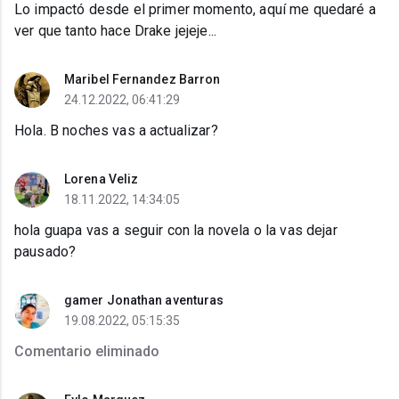
Lo impactó desde el primer momento, aquí me quedaré a
ver que tanto hace Drake jejeje...
Maribel Fernandez Barron
24.12.2022, 06:41:29
Hola. B noches vas a actualizar?
Lorena Veliz
18.11.2022, 14:34:05
hola guapa vas a seguir con la novela o la vas dejar
pausado?
gamer Jonathan aventuras
19.08.2022, 05:15:35
Comentario eliminado