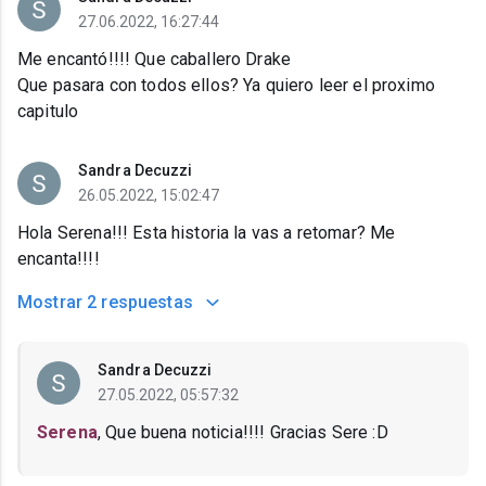
27.06.2022, 16:27:44
Me encantó!!!! Que caballero Drake
Que pasara con todos ellos? Ya quiero leer el proximo
capitulo
Sandra Decuzzi
26.05.2022, 15:02:47
Hola Serena!!! Esta historia la vas a retomar? Me
encanta!!!!
Mostrar
2 respuestas
Sandra Decuzzi
27.05.2022, 05:57:32
Serena
, Que buena noticia!!!! Gracias Sere :D