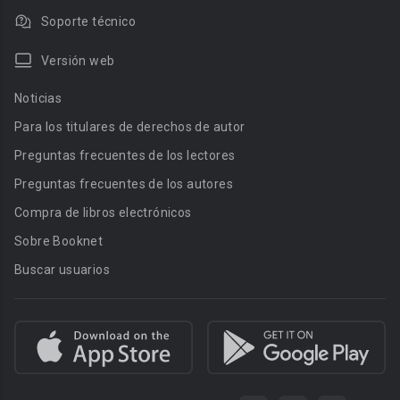
Soporte técnico
Versión web
Noticias
Para los titulares de derechos de autor
Preguntas frecuentes de los lectores
Preguntas frecuentes de los autores
Compra de libros electrónicos
Sobre Booknet
Buscar usuarios