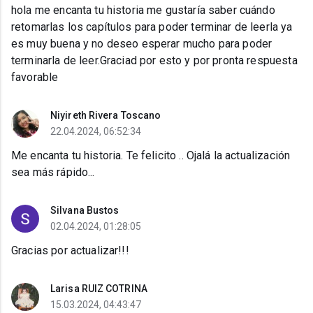
hola me encanta tu historia me gustaría saber cuándo
retomarlas los capítulos para poder terminar de leerla ya
es muy buena y no deseo esperar mucho para poder
terminarla de leer.Graciad por esto y por pronta respuesta
favorable
Niyireth Rivera Toscano
22.04.2024, 06:52:34
Me encanta tu historia. Te felicito .. Ojalá la actualización
sea más rápido...
Silvana Bustos
02.04.2024, 01:28:05
Gracias por actualizar!!!
Larisa RUIZ COTRINA
15.03.2024, 04:43:47