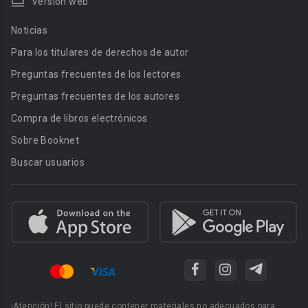
Versión web
Noticias
Para los titulares de derechos de autor
Preguntas frecuentes de los lectores
Preguntas frecuentes de los autores
Compra de libros electrónicos
Sobre Booknet
Buscar usuarios
¡Atención! El sitio puede contener materiales no adecuados para