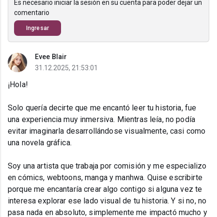
Es necesario iniciar la sesión en su cuenta para poder dejar un
comentario
Ingresar
Evee Blair
31.12.2025, 21:53:01
¡Hola!
Solo quería decirte que me encantó leer tu historia, fue
una experiencia muy inmersiva. Mientras leía, no podía
evitar imaginarla desarrollándose visualmente, casi como
una novela gráfica.
Soy una artista que trabaja por comisión y me especializo
en cómics, webtoons, manga y manhwa. Quise escribirte
porque me encantaría crear algo contigo si alguna vez te
interesa explorar ese lado visual de tu historia. Y si no, no
pasa nada en absoluto, simplemente me impactó mucho y