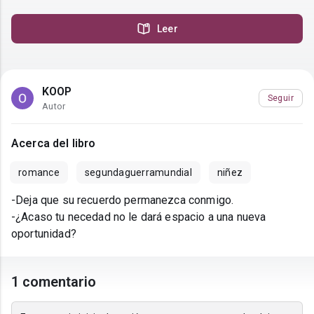
Leer
KOOP
Seguir
Autor
Acerca del libro
romance
segundaguerramundial
niñez
-Deja que su recuerdo permanezca conmigo.
-¿Acaso tu necedad no le dará espacio a una nueva
oportunidad?
1 comentario