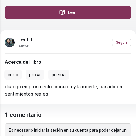
Leer
Leidi.L
Seguir
Autor
Acerca del libro
corto
prosa
poema
diálogo en prosa entre corazón y la muerte, basado en
sentimientos reales
1 comentario
Es necesario iniciar la sesión en su cuenta para poder dejar un