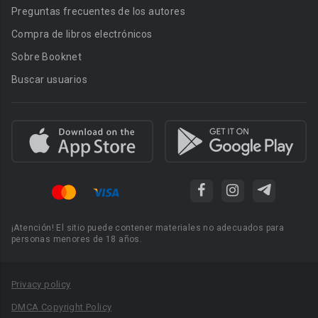
Preguntas frecuentes de los autores
Compra de libros electrónicos
Sobre Booknet
Buscar usuarios
¡Atención! El sitio puede contener materiales no adecuados para
personas menores de 18 años.
Privacy policy
DMCA Copyright Policy