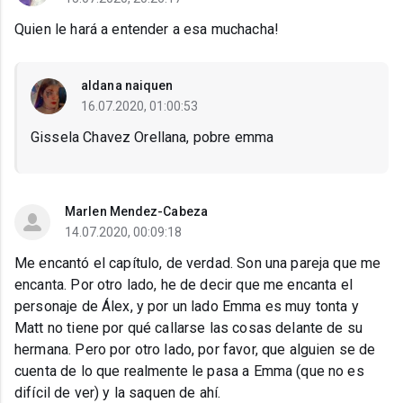
Quien le hará a entender a esa muchacha!
aldana naiquen
16.07.2020, 01:00:53
Gissela Chavez Orellana, pobre emma
Marlen Mendez-Cabeza
14.07.2020, 00:09:18
Me encantó el capítulo, de verdad. Son una pareja que me
encanta. Por otro lado, he de decir que me encanta el
personaje de Álex, y por un lado Emma es muy tonta y
Matt no tiene por qué callarse las cosas delante de su
hermana. Pero por otro lado, por favor, que alguien se de
cuenta de lo que realmente le pasa a Emma (que no es
difícil de ver) y la saquen de ahí.