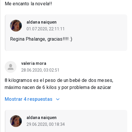
Me encanto la novela!!
aldana naiquen
01.07.2020, 22:11:11
Regina Phalange, gracias!!!! :)
valeria mora
28.06.2020, 03:02:51
8 kilogramos es el peso de un bebé de dos meses,
máximo nacen de 6 kilos y por problema de azúcar
Mostrar
4 respuestas
aldana naiquen
29.06.2020, 00:18:34