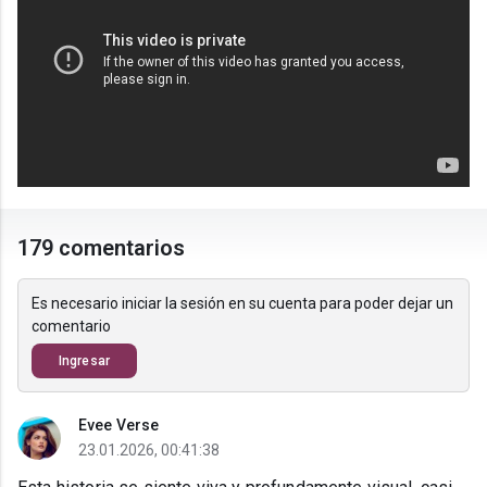
179 comentarios
Es necesario iniciar la sesión en su cuenta para poder dejar un
comentario
Ingresar
Evee Verse
23.01.2026, 00:41:38