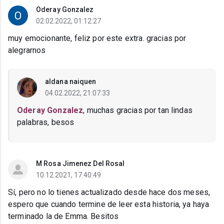
Oderay Gonzalez
02.02.2022, 01:12:27
muy emocionante, feliz por este extra. gracias por
alegrarnos
aldana naiquen
04.02.2022, 21:07:33
Oderay Gonzalez
, muchas gracias por tan lindas
palabras, besos
M Rosa Jimenez Del Rosal
10.12.2021, 17:40:49
Sí, pero no lo tienes actualizado desde hace dos meses,
espero que cuando termine de leer esta historia, ya haya
terminado la de Emma. Besitos