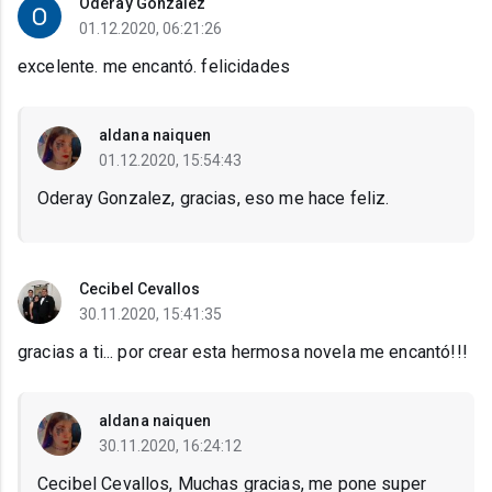
Oderay Gonzalez
01.12.2020, 06:21:26
excelente. me encantó. felicidades
aldana naiquen
01.12.2020, 15:54:43
Oderay Gonzalez, gracias, eso me hace feliz.
Cecibel Cevallos
30.11.2020, 15:41:35
gracias a ti... por crear esta hermosa novela me encantó!!!
aldana naiquen
30.11.2020, 16:24:12
Cecibel Cevallos, Muchas gracias, me pone super