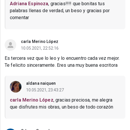
Adriana Espinoza
, gracias!!!! que bonitas tus
palabras llenas de verdad, un beso y gracias por
comentar
carla Merino López
10.05.2021, 22:52:16
Es tercera vez que lo leo y lo encuentro cada vez mejor.
Te felicito sinceramente. Eres una muy buena escritora
aldana naiquen
10.05.2021, 23:43:27
carla Merino López
, gracias preciosa, me alegra
que disfrutes mis obras, un beso de todo corazón