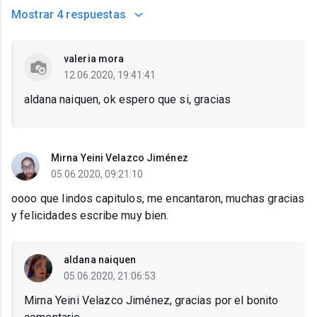
Mostrar
4 respuestas
valeria mora
12.06.2020, 19:41:41
aldana naiquen, ok espero que si, gracias
Mirna Yeini Velazco Jiménez
05.06.2020, 09:21:10
oooo que lindos capitulos, me encantaron, muchas gracias
y felicidades escribe muy bien.
aldana naiquen
05.06.2020, 21:06:53
Mirna Yeini Velazco Jiménez, gracias por el bonito