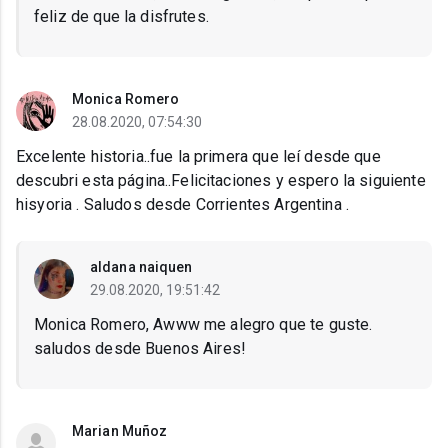
feliz de que la disfrutes.
Monica Romero
28.08.2020, 07:54:30
Excelente historia..fue la primera que leí desde que
descubri esta página..Felicitaciones y espero la siguiente
hisyoria . Saludos desde Corrientes Argentina .
aldana naiquen
29.08.2020, 19:51:42
Monica Romero, Awww me alegro que te guste.
saludos desde Buenos Aires!
Marian Muñoz