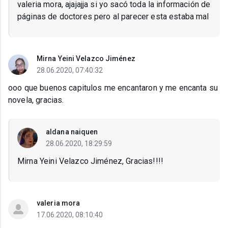
valeria mora, ajajajja si yo sacó toda la información de
páginas de doctores pero al parecer esta estaba mal
Mirna Yeini Velazco Jiménez
28.06.2020, 07:40:32
ooo que buenos capitulos me encantaron y me encanta su
novela, gracias.
aldana naiquen
28.06.2020, 18:29:59
Mirna Yeini Velazco Jiménez, Gracias!!!!
valeria mora
17.06.2020, 08:10:40