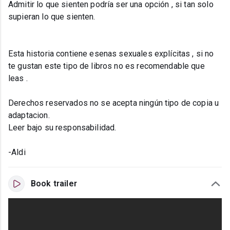
Admitir lo que sienten podría ser una opción , si tan solo
supieran lo que sienten.
Esta historia contiene esenas sexuales explícitas , si no
te gustan este tipo de libros no es recomendable que
leas .
Derechos reservados no se acepta ningún tipo de copia u
adaptacion.
Leer bajo su responsabilidad.
-Aldi
Book trailer