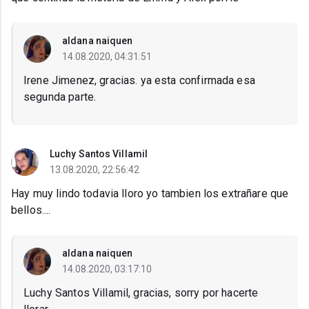
aldana naiquen
14.08.2020, 04:31:51
Irene Jimenez, gracias. ya esta confirmada esa
segunda parte.
Luchy Santos Villamil
13.08.2020, 22:56:42
Hay muy lindo todavia lloro yo tambien los extrañare que
bellos....
aldana naiquen
14.08.2020, 03:17:10
Luchy Santos Villamil, gracias, sorry por hacerte