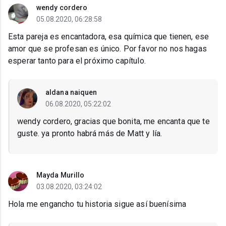
wendy cordero
05.08.2020, 06:28:58
Esta pareja es encantadora, esa química que tienen, ese
amor que se profesan es único. Por favor no nos hagas
esperar tanto para el próximo capítulo.
aldana naiquen
06.08.2020, 05:22:02
wendy cordero, gracias que bonita, me encanta que te
guste. ya pronto habrá más de Matt y lía.
Mayda Murillo
03.08.2020, 03:24:02
Hola me engancho tu historia sigue así buenísima