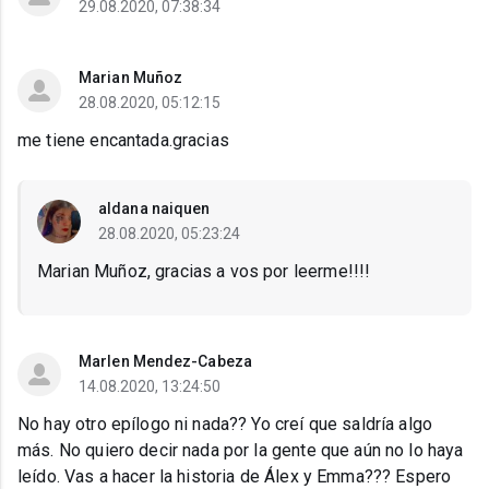
29.08.2020, 07:38:34
Marian Muñoz
28.08.2020, 05:12:15
me tiene encantada.gracias
aldana naiquen
28.08.2020, 05:23:24
Marian Muñoz, gracias a vos por leerme!!!!
Marlen Mendez-Cabeza
14.08.2020, 13:24:50
No hay otro epílogo ni nada?? Yo creí que saldría algo
más. No quiero decir nada por la gente que aún no lo haya
leído. Vas a hacer la historia de Álex y Emma??? Espero