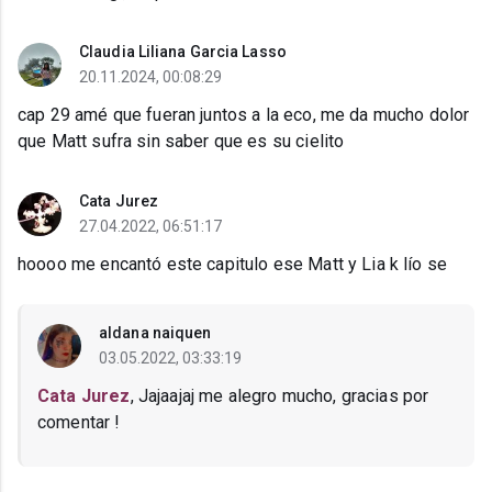
Claudia Liliana Garcia Lasso
20.11.2024, 00:08:29
cap 29 amé que fueran juntos a la eco, me da mucho dolor
que Matt sufra sin saber que es su cielito
Cata Jurez
27.04.2022, 06:51:17
hoooo me encantó este capitulo ese Matt y Lia k lío se
aldana naiquen
03.05.2022, 03:33:19
Cata Jurez
, Jajaajaj me alegro mucho, gracias por
comentar !