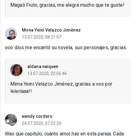
Magali Fruto, gracias, me alegra mucho que te guste!
Mirna Yeini Velazco Jiménez
13.07.2020, 08:21:57
ooo dios me encantó su novela, sus personajes, gracias.
aldana naiquen
13.07.2020, 22:56:46
Mirna Yeini Velazco Jiménez, gracias a vos por
lelerlaaa!!
wendy cordero
04.07.2020, 07:22:20
Wao que capítulo, cuánto amor hay en esta pareja. Cada