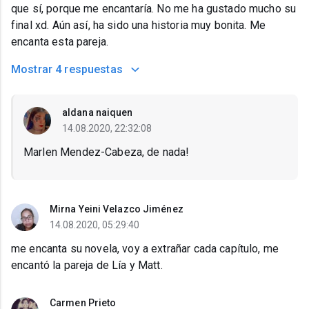
que sí, porque me encantaría. No me ha gustado mucho su
final xd. Aún así, ha sido una historia muy bonita. Me
encanta esta pareja.
Mostrar
4 respuestas
aldana naiquen
14.08.2020, 22:32:08
Marlen Mendez-Cabeza, de nada!
Mirna Yeini Velazco Jiménez
14.08.2020, 05:29:40
me encanta su novela, voy a extrañar cada capítulo, me
encantó la pareja de Lía y Matt.
Carmen Prieto