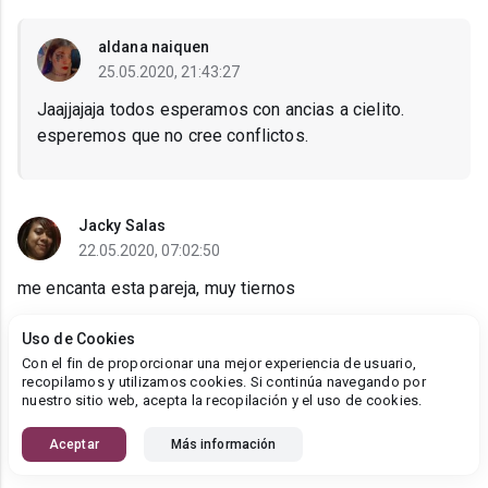
aldana naiquen
25.05.2020, 21:43:27
Jaajjajaja todos esperamos con ancias a cielito.
esperemos que no cree conflictos.
Jacky Salas
22.05.2020, 07:02:50
me encanta esta pareja, muy tiernos
Uso de Cookies
aldana naiquen
Con el fin de proporcionar una mejor experiencia de usuario,
22.05.2020, 09:50:55
recopilamos y utilizamos cookies. Si continúa navegando por
nuestro sitio web, acepta la recopilación y el uso de cookies.
gracias:)
Aceptar
Más información