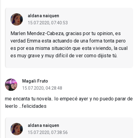
aldana naiquen
15.07.2020, 07:40:53
Marlen Mendez-Cabeza, gracias por tu opinion, es
verdad Emma esta actuando de una forma tonta pero
es por esa misma situación que esta viviendo, la cual
es muy grave y muy difícil de ver como dijiste tú.
Magali Fruto
15.07.2020, 04:28:48
me encanta tu novela.. lo empecé ayer y no puedo parar de
leerlo ...felicidades
aldana naiquen
15.07.2020, 07:38:56