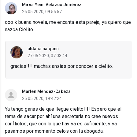
Mirna Yeini Velazco Jiménez
26.05.2020, 09:56:57
ooo k buena novela, me encanta esta pareja, ya quiero que
nazca Cielito.
aldana naiquen
27.05.2020, 07:03:44
gracias!!!! muchas ansias por conocer a cielito.
Marlen Mendez-Cabeza
25.05.2020, 19:42:24
Ya tengo ganas de que llegue cielito!!!! Espero que el
tema de sacar por ahí una secretaria no cree nuevos
conflictos, que con lo que hay ya es suficiente, y ya
pasamos por momento celos con la abogada...