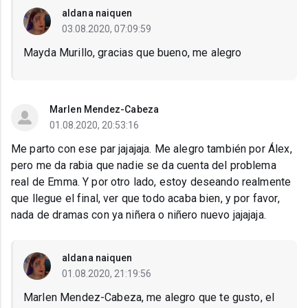
aldana naiquen
03.08.2020, 07:09:59
Mayda Murillo, gracias que bueno, me alegro
Marlen Mendez-Cabeza
01.08.2020, 20:53:16
Me parto con ese par jajajaja. Me alegro también por Álex,
pero me da rabia que nadie se da cuenta del problema
real de Emma. Y por otro lado, estoy deseando realmente
que llegue el final, ver que todo acaba bien, y por favor,
nada de dramas con ya niñera o niñero nuevo jajajaja.
aldana naiquen
01.08.2020, 21:19:56
Marlen Mendez-Cabeza, me alegro que te gusto, el