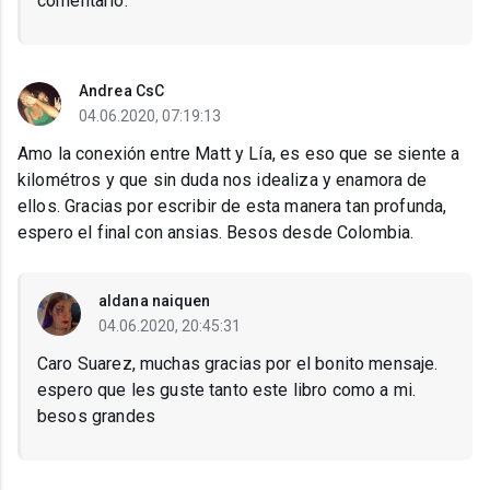
comentario.
Andrea CsC
04.06.2020, 07:19:13
Amo la conexión entre Matt y Lía, es eso que se siente a
kilométros y que sin duda nos idealiza y enamora de
ellos. Gracias por escribir de esta manera tan profunda,
espero el final con ansias. Besos desde Colombia.
aldana naiquen
04.06.2020, 20:45:31
Caro Suarez, muchas gracias por el bonito mensaje.
espero que les guste tanto este libro como a mi.
besos grandes