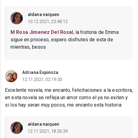
aldana naiquen
10.12.2021, 23:48:12
M Rosa Jimenez Del Rosal
, la historia de Emma
sigue en proceso, espero disfrutes de esta de
mientras, besos
Adriana Espinoza
12.11.2021, 02:19:30
Excelente novela, me encanto, felicitaciones a la escritora,
en esta novela se refleja un amor como el ya no exiten y
si los hay seran muy pocos, me encanto esta historia.
aldana naiquen
12.11.2021, 18:26:39