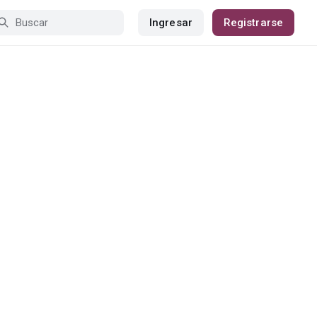
Ingresar
Registrarse