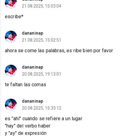
21.08.2025, 15:03:04
escribe*
dananinap
21.08.2025, 15:02:51
ahora se come las palabras, es ribe bien por favor
dananinap
20.08.2025, 19:13:01
te faltan las comas
dananinap
20.08.2025, 15:33:12
es ''ahí" cuando se refiere a un lugar
"hay" del verbo haber
y "ay'' de expresión