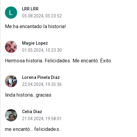
LRR LRR
05.08.2024, 05:23:52
Me ha encantado la historia!
Magie Lopez
01.05.2024, 10:23:30
Hermosa historia. Felicidades. Me encantó. Éxito.
Lorena Pinela Diaz
22.04.2024, 19:35:36
linda historia...gracias
Celia Diaz
21.04.2024, 19:58:01
me encantó... felicidades...