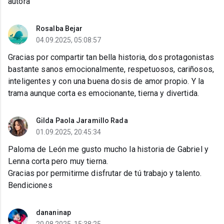
autora
Rosalba Bejar
04.09.2025, 05:08:57
Gracias por compartir tan bella historia, dos protagonistas
bastante sanos emocionalmente, respetuosos, cariñosos,
inteligentes y con una buena dosis de amor propio. Y la
trama aunque corta es emocionante, tierna y divertida.
Gilda Paola Jaramillo Rada
01.09.2025, 20:45:34
Paloma de León me gusto mucho la historia de Gabriel y
Lenna corta pero muy tierna.
Gracias por permitirme disfrutar de tú trabajo y talento.
Bendiciones
dananinap