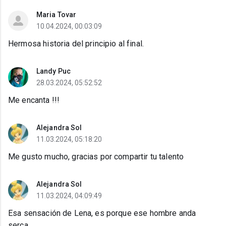
Maria Tovar
10.04.2024, 00:03:09
Hermosa historia del principio al final.
Landy Puc
28.03.2024, 05:52:52
Me encanta !!!
Alejandra Sol
11.03.2024, 05:18:20
Me gusto mucho, gracias por compartir tu talento
Alejandra Sol
11.03.2024, 04:09:49
Esa sensación de Lena, es porque ese hombre anda
serca