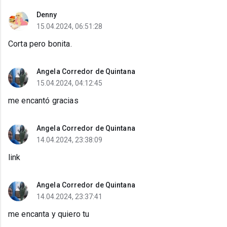
Denny
15.04.2024, 06:51:28
Corta pero bonita.
Angela Corredor de Quintana
15.04.2024, 04:12:45
me encantó gracias
Angela Corredor de Quintana
14.04.2024, 23:38:09
link
Angela Corredor de Quintana
14.04.2024, 23:37:41
me encanta y quiero tu