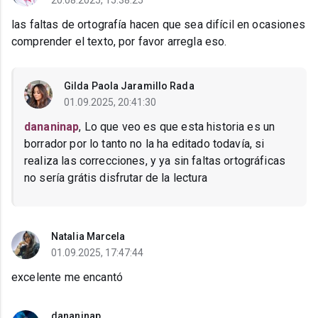
20.08.2025, 15:38:25
las faltas de ortografía hacen que sea difícil en ocasiones
comprender el texto, por favor arregla eso.
Gilda Paola Jaramillo Rada
01.09.2025, 20:41:30
dananinap
, Lo que veo es que esta historia es un
borrador por lo tanto no la ha editado todavía, si
realiza las correcciones, y ya sin faltas ortográficas
no sería grátis disfrutar de la lectura
Natalia Marcela
01.09.2025, 17:47:44
excelente me encantó
dananinap