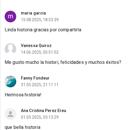
maria garcia
15.08.2025, 18:53:39
Linda historia gracias por compartirla
Vanessa Quiroz
14.06.2025, 05:51:02
Me gusto mucho la histori, felicidades y muchos éxitos?
Fanny Fondeur
31.05.2025, 21:11:11
Hermosa historia!
Ana Cristina Perez Ereu
01.05.2025, 03:13:29
que bella historia