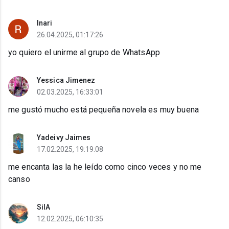
Inari
26.04.2025, 01:17:26
yo quiero el unirme al grupo de WhatsApp
Yessica Jimenez
02.03.2025, 16:33:01
me gustó mucho está pequeña novela es muy buena
Yadeivy Jaimes
17.02.2025, 19:19:08
me encanta las la he leído como cinco veces y no me
canso
SilA
12.02.2025, 06:10:35