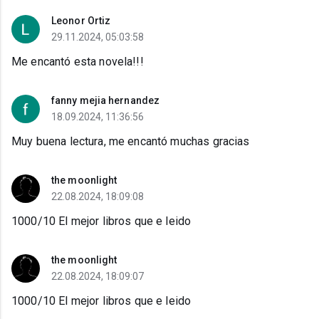
Leonor Ortiz
29.11.2024, 05:03:58
Me encantó esta novela!!!
fanny mejia hernandez
18.09.2024, 11:36:56
Muy buena lectura, me encantó muchas gracias
the moonlight
22.08.2024, 18:09:08
1000/10 El mejor libros que e leido
the moonlight
22.08.2024, 18:09:07
1000/10 El mejor libros que e leido