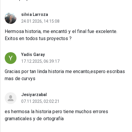
silvia Larroza
24.01.2026, 14:15:08
Hermosa historia, me encantó y el final fue excelente.
Exitos en todos tus proyectos ?
Yadis Garay
17.12.2025, 06:39:17
Gracias por tan linda historia me encanto,espero escribas
mas de curvys
Jesiyarzabal
07.11.2025, 02:02:21
es hermosa la historia pero tiene muchos errores
gramaticales y de ortografía