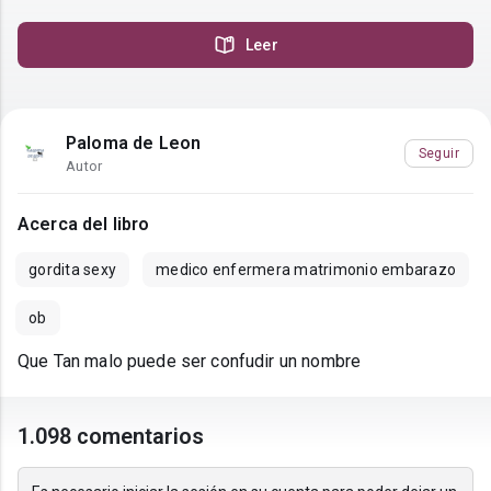
Leer
Paloma de Leon
Seguir
Autor
Acerca del libro
gordita sexy
medico enfermera matrimonio embarazo
ob
Que Tan malo puede ser confudir un nombre
1.098 comentarios