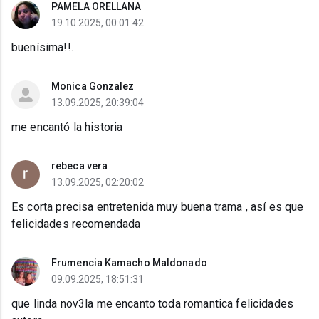
PAMELA ORELLANA
19.10.2025, 00:01:42
buenísima!!.
Monica Gonzalez
13.09.2025, 20:39:04
me encantó la historia
rebeca vera
13.09.2025, 02:20:02
Es corta precisa entretenida muy buena trama , así es que
felicidades recomendada
Frumencia Kamacho Maldonado
09.09.2025, 18:51:31
que linda nov3la me encanto toda romantica felicidades