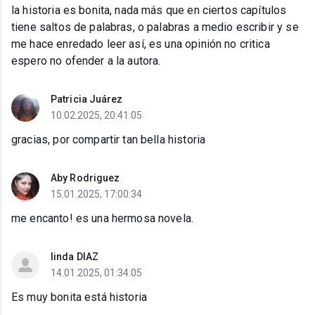
la historia es bonita, nada más que en ciertos capítulos
tiene saltos de palabras, o palabras a medio escribir y se
me hace enredado leer así, es una opinión no critica
espero no ofender a la autora.
Patricia Juárez
10.02.2025, 20:41:05
gracias, por compartir tan bella historia
Aby Rodriguez
15.01.2025, 17:00:34
me encanto! es una hermosa novela.
linda DIAZ
14.01.2025, 01:34:05
Es muy bonita está historia