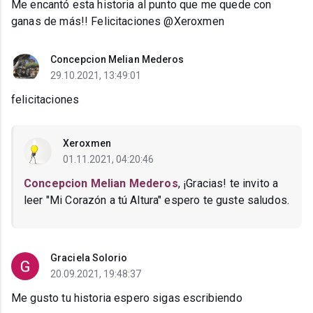
Me encantó esta historia al punto que me quede con
ganas de más!! Felicitaciones @Xeroxmen
Concepcion Melian Mederos
29.10.2021, 13:49:01
felicitaciones
Xeroxmen
01.11.2021, 04:20:46
Concepcion Melian Mederos
, ¡Gracias! te invito a
leer "Mi Corazón a tú Altura" espero te guste saludos.
Graciela Solorio
20.09.2021, 19:48:37
Me gusto tu historia espero sigas escribiendo