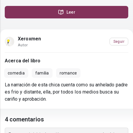
Leer
Xeroxmen
Seguir
Autor
Acerca del libro
comedia
familia
romance
La narración de esta chica cuenta como su anhelado padre
es frio y distante, ella, por todos los medios busca su
cariño y aprobación.
4 comentarios