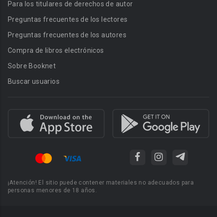
Para los titulares de derechos de autor
Preguntas frecuentes de los lectores
Preguntas frecuentes de los autores
Compra de libros electrónicos
Sobre Booknet
Buscar usuarios
¡Atención! El sitio puede contener materiales no adecuados para
personas menores de 18 años.