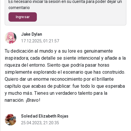
Es necesario iniciar la sesión en su cuenta para poder dejar un
comentario
Ingresar
Jake Dylan
17.12.2025, 01:21:57
Tu dedicación al mundo y a su lore es genuinamente
inspiradora; cada detalle se siente intencional y añade a la
riqueza del entorno. Siento que podría pasar horas
simplemente explorando el escenario que has construido.
Quiero dar un enorme reconocimiento por el brillante
capítulo que acabas de publicar: fue todo lo que esperaba
y mucho más. Tienes un verdadero talento para la
narración. ¡Bravo!
Soledad Elizabeth Rojas
25.04.2023, 21:20:35