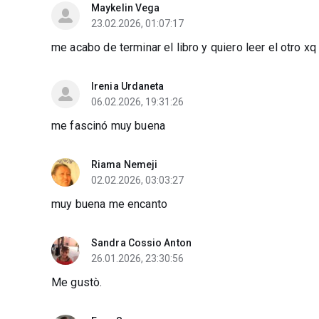
Maykelin Vega
23.02.2026, 01:07:17
me acabo de terminar el libro y quiero leer el otro xq
Irenia Urdaneta
06.02.2026, 19:31:26
me fascinó muy buena
Riama Nemeji
02.02.2026, 03:03:27
muy buena me encanto
Sandra Cossio Anton
26.01.2026, 23:30:56
Me gustò.