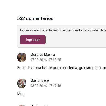
532 comentarios
Es necesario iniciar la sesión en su cuenta para poder de
Ingresar
Morales Martha
07.08.2026, 07:18:25
Buena historia fuerte pero con tema, gracias por comp
Mariana A A
03.08.2026, 17:42:48
Mm