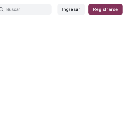
Ingresar
Registrarse