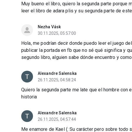
Muy bueno el libro, quiero la segunda parte porque 
leer el libro de adara plis y su segunda parte de este 
Nezha Vásk
30.11.2025, 05:57:00
Hola, me podrían decir donde puedo leer el juego del
publicar la portada en fb que no sé qué significa y qu
segundo libro, alguien sabe dónde encuentro y como 
Alexandre Salenska
26.11.2025, 04:58:24
Quiero la segunda parte me late que el hombre con el
historia
Alexandre Salenska
26.11.2025, 04:57:44
Me enamore de Kael (: Su carácter pero sobre todo su