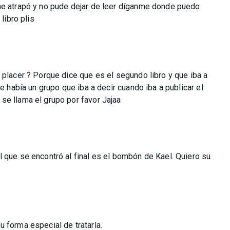
me atrapó y no pude dejar de leer díganme donde puedo
libro plis
 placer ? Porque dice que es el segundo libro y que iba a
e había un grupo que iba a decir cuando iba a publicar el
se llama el grupo por favor Jajaa
 que se encontró al final es el bombón de Kael. Quiero su
 forma especial de tratarla.