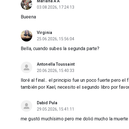
Mariana A A
03.08.2026, 17:24:13
Bueena
Virginia
25.06.2026, 15:56:04
Bella, cuando subes la segunda parte?
Antonella Toussaint
20.06.2026, 15:40:33
lloré al final... el principio fue un poco fuerte pero el
también por Kael, necesito el segundo libro por favor
Dabid Pula
29.05.2026, 15:41:11
me gustó muchísimo pero me dolió mucho la muerte 