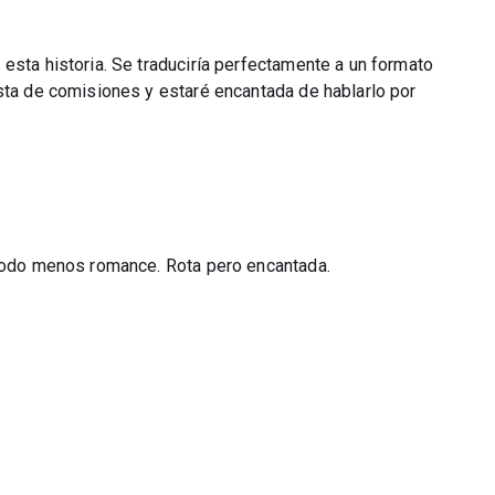
esta historia. Se traduciría perfectamente a un formato
ista de comisiones y estaré encantada de hablarlo por
 todo menos romance. Rota pero encantada.