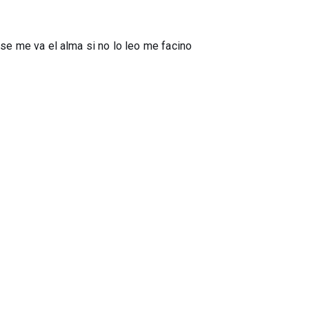
 se me va el alma si no lo leo me facino