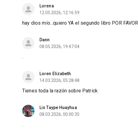
Lorena
12.05.2026, 12:16:59
hay dios mío...quiero YA el segundo libro POR FAVOR..
Dann
08.05.2026, 19:47:04
.
Loren Elizabeth
14.03.2026, 05:28:48
Tienes toda la razón sobre Patrick
Lis Taype Huayhua
08.03.2026, 00:00:35
.