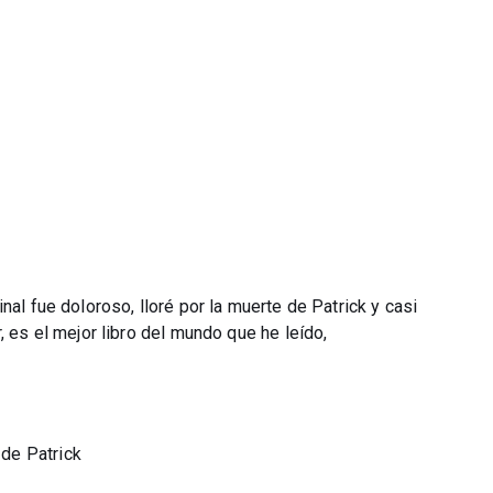
 final fue doloroso, lloré por la muerte de Patrick y casi
, es el mejor libro del mundo que he leído,
de Patrick