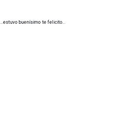
.estuvo buenísimo te felicito...