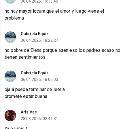
06.04.2026, 19:35:40
no hay mayor locura que el amor y luego viene el
problema
Gabriela Equiz
06.04.2026, 18:22:27
no pobre de Elena porque asen eso los padres acaso no
tienen sentimientos
Gabriela Equiz
06.04.2026, 18:06:03
ojalá pueda terminar de leerla
promete estar buena
Aris Vas
28.03.2026, 02:41:31
Ya es mío (: