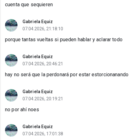
cuenta que sequieren
Gabriela Equiz
07.04.2026, 21:18:10
porque tantas vueltas si pueden hablar y aclarar todo
Gabriela Equiz
07.04.2026, 20:46:21
hay no será que la perdonará por estar estorcionanando
Gabriela Equiz
07.04.2026, 20:19:21
no por ahí noes
Gabriela Equiz
07.04.2026, 17:01:38