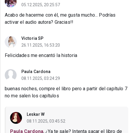
05.12.2025, 20:25:57
Acabo de hacerme con él, me gusta mucho... Podrías
activar el audio autora? Gracias!!
Victoria SP
26.11.2025, 16:53:20
Felicidades me encantó la historia
Paula Cardona
08.11.2025, 03:24:29
buenas noches, compre el libro pero a partir del capítulo 7
no me salen los capítulos
Leskar W
08.11.2025, 03:45:52
Paula Cardona
, ¿Ya te sale? Intenta sacar el libro de