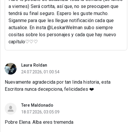
a viernes) Será cortita, así que, no se preocupen que
tendrá su final seguro. Espero les guste mucho.
Siganme para que les llegue notificación cada que
actualice. En insta @LeskarWelman subo siempre
cositas sobre los personajes y cada que hay nuevo
capítulo♡♡♡
Laura Roldan
24.07.2026, 01:00:54
Nuevamente agradecida por tan linda historia, esta
Escritora nunca decepciona, felicidades ❤️
Tere Maldonado
18.07.2026, 03:05:09
Pobre Elena. Alba eres tremenda