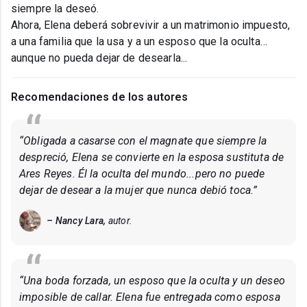
siempre la deseó.
Ahora, Elena deberá sobrevivir a un matrimonio impuesto,
a una familia que la usa y a un esposo que la oculta…
aunque no pueda dejar de desearla...
Recomendaciones de los autores
“Obligada a casarse con el magnate que siempre la
despreció, Elena se convierte en la esposa sustituta de
Ares Reyes. Él la oculta del mundo...pero no puede
dejar de desear a la mujer que nunca debió toca.”
– Nancy Lara,
autor.
“Una boda forzada, un esposo que la oculta y un deseo
imposible de callar. Elena fue entregada como esposa