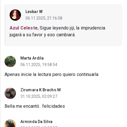
Leskar W
06.11.2025, 21:16:08
Azul Celeste
, Sigue leyendo jiji, la imprudencia
jugará a su favor y eso cambiará.
Marta Ardila
06.11.2025, 19:58:54
Apenas inicie la lectura pero quiero continuarla
Zirumara K Bracho M
31.10.2025, 02:09:27
Bella me encantó.. felicidades
Arminda Da Silva