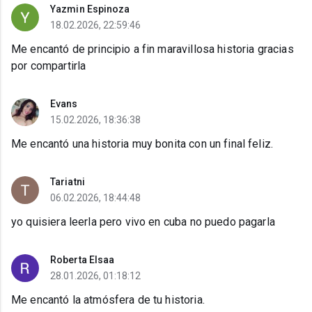
Yazmin Espinoza
18.02.2026, 22:59:46
Me encantó de principio a fin maravillosa historia gracias
por compartirla
Evans
15.02.2026, 18:36:38
Me encantó una historia muy bonita con un final feliz.
Tariatni
06.02.2026, 18:44:48
yo quisiera leerla pero vivo en cuba no puedo pagarla
Roberta Elsaa
28.01.2026, 01:18:12
Me encantó la atmósfera de tu historia.