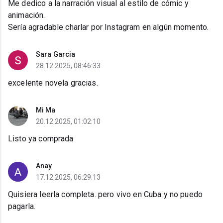
Me dedico a la narración visual al estilo de cómic y
animación.
Sería agradable charlar por Instagram en algún momento.
Sara Garcia
28.12.2025, 08:46:33
excelente novela gracias.
Mi Ma
20.12.2025, 01:02:10
Listo ya comprada
Anay
17.12.2025, 06:29:13
Quisiera leerla completa. pero vivo en Cuba y no puedo
pagarla.