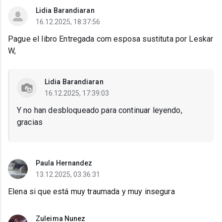
Lidia Barandiaran
16.12.2025, 18:37:56
Pague el libro Entregada com esposa sustituta por Leskar
W,
Lidia Barandiaran
16.12.2025, 17:39:03
Y no han desbloqueado para continuar leyendo,
gracias
Paula Hernandez
13.12.2025, 03:36:31
Elena si que está muy traumada y muy insegura
Zuleima Nunez