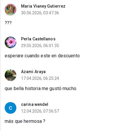
Maria Vianey Gutierrez
30.06.2026, 03:47:36
???
Perla Castellanos
29.05.2026, 06:01:35
esperare cuando este en descuento
Azami Araya
17.04.2026, 06:25:24
que bella historia me gustó mucho.
carina wendel
12.04.2026, 07:56:57
más que hermosa ?