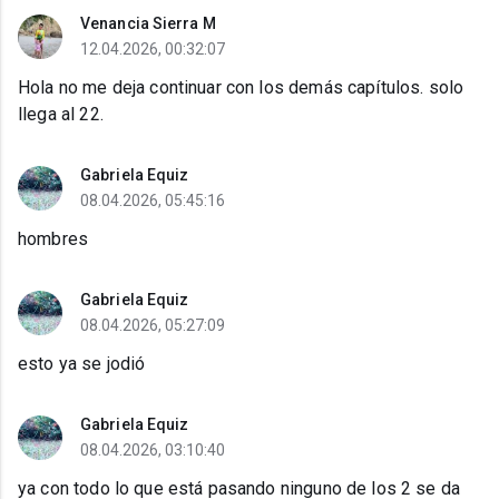
Venancia Sierra M
12.04.2026, 00:32:07
Hola no me deja continuar con los demás capítulos. solo
llega al 22.
Gabriela Equiz
08.04.2026, 05:45:16
hombres
Gabriela Equiz
08.04.2026, 05:27:09
esto ya se jodió
Gabriela Equiz
08.04.2026, 03:10:40
ya con todo lo que está pasando ninguno de los 2 se da