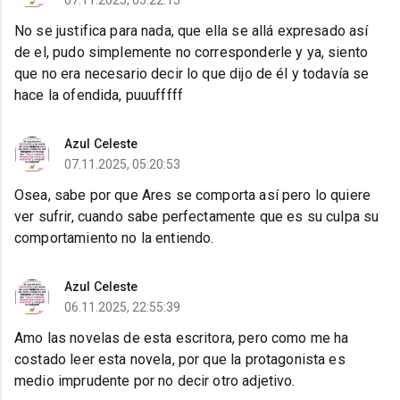
07.11.2025, 05:22:15
No se justifica para nada, que ella se allá expresado así
de el, pudo simplemente no corresponderle y ya, siento
que no era necesario decir lo que dijo de él y todavía se
hace la ofendida, puuufffff
Azul Celeste
07.11.2025, 05:20:53
Osea, sabe por que Ares se comporta así pero lo quiere
ver sufrir, cuando sabe perfectamente que es su culpa su
comportamiento no la entiendo.
Azul Celeste
06.11.2025, 22:55:39
Amo las novelas de esta escritora, pero como me ha
costado leer esta novela, por que la protagonista es
medio imprudente por no decir otro adjetivo.