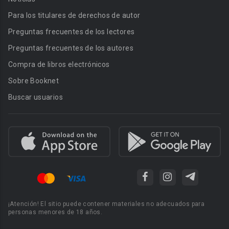
Para los titulares de derechos de autor
Preguntas frecuentes de los lectores
Preguntas frecuentes de los autores
Compra de libros electrónicos
Sobre Booknet
Buscar usuarios
¡Atención! El sitio puede contener materiales no adecuados para
personas menores de 18 años.