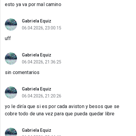
esto ya va por mal camino
Gabriela Equiz
06.04.2026, 23:00:15
uff
Gabriela Equiz
06.04.2026, 21:36:25
sin comentarios
Gabriela Equiz
06.04.2026, 21:20:26
yo le diría que si es por cada aviston y besos que se
cobre todo de una vez para que pueda quedar libre
Gabriela Equiz