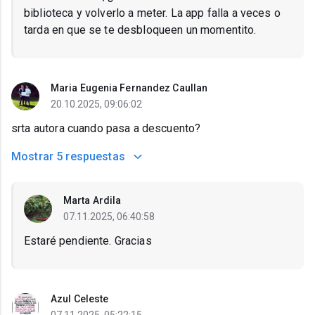
biblioteca y volverlo a meter. La app falla a veces o
tarda en que se te desbloqueen un momentito.
Maria Eugenia Fernandez Caullan
20.10.2025, 09:06:02
srta autora cuando pasa a descuento?
Mostrar
5 respuestas
Marta Ardila
07.11.2025, 06:40:58
Estaré pendiente. Gracias
Azul Celeste