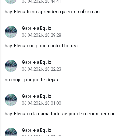
06.04.2026, 20:44:41
hay Elena tu no aprendes quieres sufrir más
Gabriela Equiz
06.04.2026, 20:29:28
hay Elena que poco control tienes
Gabriela Equiz
06.04.2026, 20:22:23
no mujer porque te dejas
Gabriela Equiz
06.04.2026, 20:01:00
hay Elena en la cama todo se puede menos pensar
Gabriela Equiz