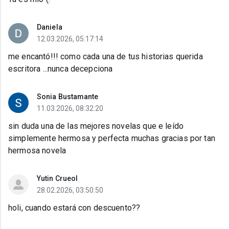
Daniela
12.03.2026, 05:17:14
me encantó!!! como cada una de tus historias querida
escritora ...nunca decepciona
Sonia Bustamante
11.03.2026, 08:32:20
sin duda una de las mejores novelas que e leído
simplemente hermosa y perfecta muchas gracias por tan
hermosa novela
Yutin Crueol
28.02.2026, 03:50:50
holi, cuando estará con descuento??