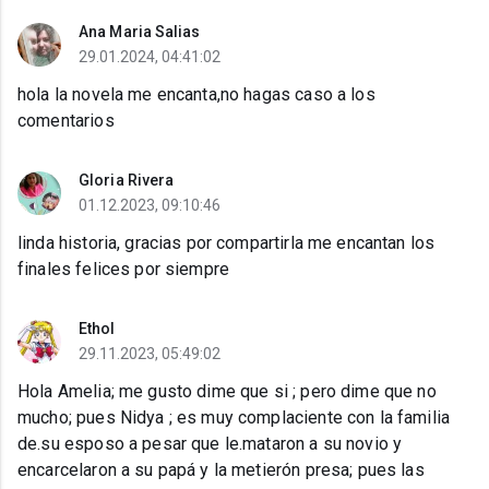
Ana Maria Salias
29.01.2024, 04:41:02
hola la novela me encanta,no hagas caso a los
comentarios
Gloria Rivera
01.12.2023, 09:10:46
linda historia, gracias por compartirla me encantan los
finales felices por siempre
Ethol
29.11.2023, 05:49:02
Hola Amelia; me gusto dime que si ; pero dime que no
mucho; pues Nidya ; es muy complaciente con la familia
de.su esposo a pesar que le.mataron a su novio y
encarcelaron a su papá y la metierón presa; pues las