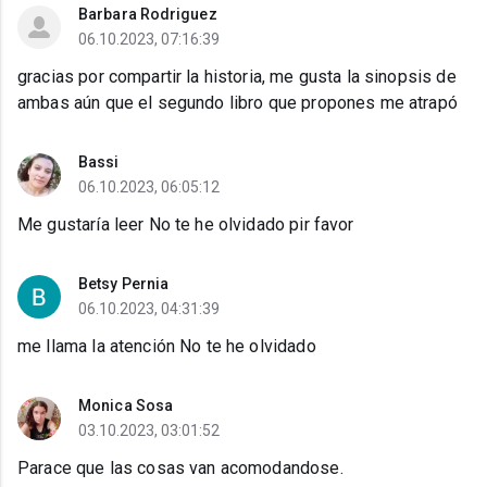
Barbara Rodriguez
06.10.2023, 07:16:39
gracias por compartir la historia, me gusta la sinopsis de
ambas aún que el segundo libro que propones me atrapó
Bassi
06.10.2023, 06:05:12
Me gustaría leer No te he olvidado pir favor
Betsy Pernia
06.10.2023, 04:31:39
me llama la atención No te he olvidado
Monica Sosa
03.10.2023, 03:01:52
Parace que las cosas van acomodandose.