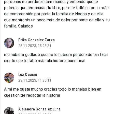
personas no perdonan tam rápido; y entiendo que te
pidieran que terminaras tu libro; pero te faltó un poco más
de comprensión por parte la familia de Nodoa y de ella
que mostrarás un poco más de dolor por parte de ella y su
familia. Saludos
Erika Gonzalez Zarza
25.11.2023, 15:28:31
me hubiera gudtado que no lo hubiera perdonado tan fácil
ciento que le faltó más ala historia buen final
Luz Ocasio
23.11.2023, 11:35:11
A mi me gusta mucho gracias todo lo manejas bien en
cuestión de redactar la historia
Alejandra Gonzalez Luna