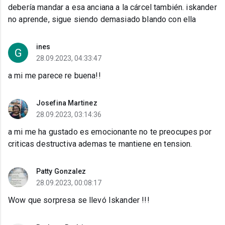
debería mandar a esa anciana a la cárcel también. iskander
no aprende, sigue siendo demasiado blando con ella
ines
28.09.2023, 04:33:47
a mi me parece re buena!!
Josefina Martinez
28.09.2023, 03:14:36
a mi me ha gustado es emocionante no te preocupes por
criticas destructiva ademas te mantiene en tension.
Patty Gonzalez
28.09.2023, 00:08:17
Wow que sorpresa se llevó Iskander !!!