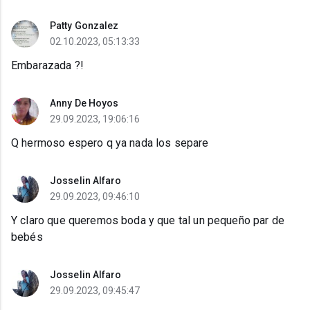
Patty Gonzalez
02.10.2023, 05:13:33
Embarazada ?!
Anny De Hoyos
29.09.2023, 19:06:16
Q hermoso espero q ya nada los separe
Josselin Alfaro
29.09.2023, 09:46:10
Y claro que queremos boda y que tal un pequeño par de
bebés
Josselin Alfaro
29.09.2023, 09:45:47