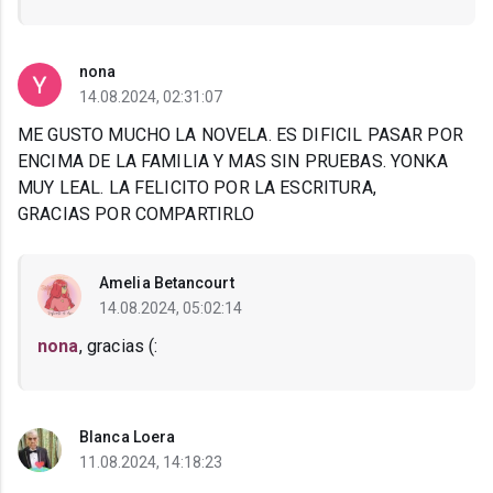
nona
14.08.2024, 02:31:07
ME GUSTO MUCHO LA NOVELA. ES DIFICIL PASAR POR
ENCIMA DE LA FAMILIA Y MAS SIN PRUEBAS. YONKA
MUY LEAL. LA FELICITO POR LA ESCRITURA,
GRACIAS POR COMPARTIRLO
Amelia Betancourt
14.08.2024, 05:02:14
nona
, gracias (:
Blanca Loera
11.08.2024, 14:18:23