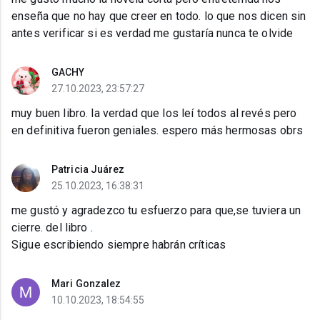
enseña que no hay que creer en todo. lo que nos dicen sin
antes verificar si es verdad me gustaría nunca te olvide
GACHY
27.10.2023, 23:57:27
muy buen libro. la verdad que los leí todos al revés pero
en definitiva fueron geniales. espero más hermosas obrs
Patricia Juárez
25.10.2023, 16:38:31
me gustó y agradezco tu esfuerzo para que,se tuviera un
cierre. del libro .
Sigue escribiendo siempre habrán críticas
Mari Gonzalez
10.10.2023, 18:54:55