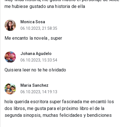
me hubiese gustado una historia de ella
Monica Sosa
06.10.2023, 21:58:35
Me encanto la novela , super
Johana Agudelo
06.10.2023, 15:33:54
Quisiera leer no te he olvidado
Maria Sanchez
06.10.2023, 14:19:13
hola querida escritora super fascinada me encantó los
dos libros, me gusta para el próximo libro el de la
segunda sinopsis, muchas felicidades y bendiciones