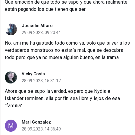
Que emoción de que todo se supo y que ahora realmente
están pagando los que tienen que ser
Josselin Alfaro
29.09.2023, 09:20:44
No, ami me ha gustado todo como va, solo que si ver a los
verdaderos monstruos no estaría mal, que se descubra
todo pero que ya no muera alguien bueno, en la trama
Vicky Costa
28.09.2023, 15:31:17
Ahora que se supo la verdad, espero que Nydia e
Iskander terminen, ella por fin sea libre y lejos de esa
"familia"
Mari Gonzalez
28.09.2023, 14:36:49