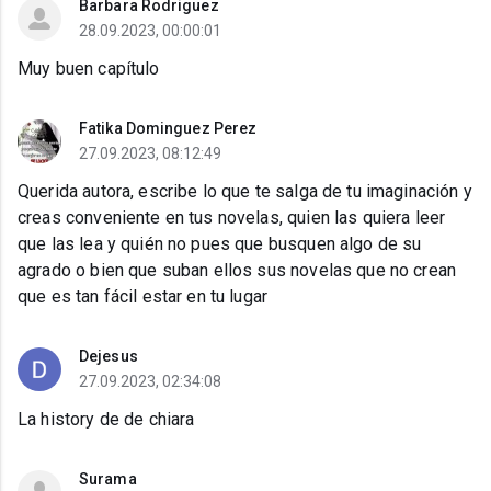
Barbara Rodriguez
28.09.2023, 00:00:01
Muy buen capítulo
Fatika Dominguez Perez
27.09.2023, 08:12:49
Querida autora, escribe lo que te salga de tu imaginación y
creas conveniente en tus novelas, quien las quiera leer
que las lea y quién no pues que busquen algo de su
agrado o bien que suban ellos sus novelas que no crean
que es tan fácil estar en tu lugar
Dejesus
27.09.2023, 02:34:08
La history de de chiara
Surama