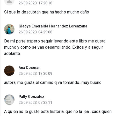
26.09.2023, 17:20:18
Si que lo descubran que ha hecho mucho daño
Gladys Emeralda Hernandez Lorenzana
26.09.2023, 04:29:08
De mi parte espero seguir leyendo este libro me gusta
mucho y como se van desarrollando. Éxitos y a seguir
adelante.
Ana Cosman
25.09.2023, 13:30:09
autora, me gusta el camino q va tomando...muy bueno
Patty Gonzalez
25.09.2023, 07:32:11
A quién no le guste esta historia, que no la lea , cada quién