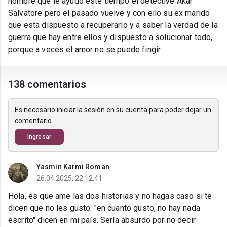
hombre que le ayudo este tiempo el detective Akar
Salvatore pero el pasado vuelve y con ello su ex marido
que esta dispuesto a recuperarlo y a saber la verdad de la
guerra que hay entre ellos y dispuesto a solucionar todo,
porque a veces el amor no se puede fingir.
138 comentarios
Es necesario iniciar la sesión en su cuenta para poder dejar un
comentario
Ingresar
Yasmin Karmi Roman
26.04.2025, 22:12:41
Hola, es que ame las dos historias y no hagas caso si te
dicen que no les gusto. "en cuanto gusto, no hay nada
escrito" dicen en mi país. Sería absurdo por no decir