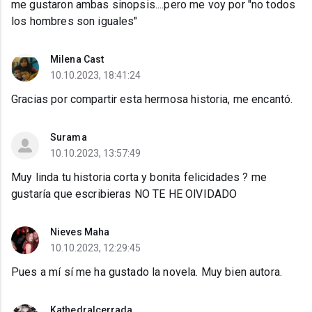
me gustaron ambas sinopsis....pero me voy por "no todos
los hombres son iguales"
Milena Cast
10.10.2023, 18:41:24
Gracias por compartir esta hermosa historia, me encantó.
Surama
10.10.2023, 13:57:49
Muy linda tu historia corta y bonita felicidades ? me
gustaría que escribieras NO TE HE OlVIDADO
Nieves Maha
10.10.2023, 12:29:45
Pues a mí sí me ha gustado la novela. Muy bien autora.
Kathedralcerrada