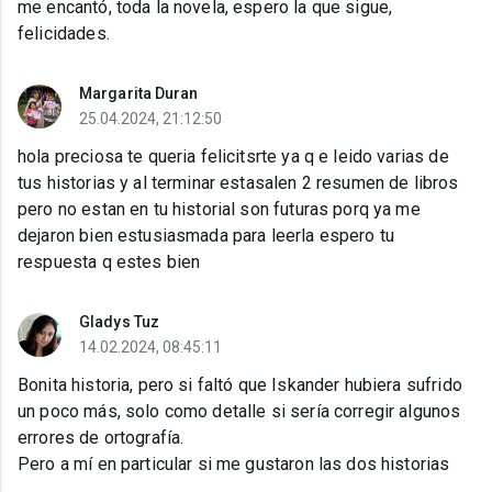
me encantó, toda la novela, espero la que sigue,
felicidades.
Margarita Duran
25.04.2024, 21:12:50
hola preciosa te queria felicitsrte ya q e leido varias de
tus historias y al terminar estasalen 2 resumen de libros
pero no estan en tu historial son futuras porq ya me
dejaron bien estusiasmada para leerla espero tu
respuesta q estes bien
Gladys Tuz
14.02.2024, 08:45:11
Bonita historia, pero si faltó que Iskander hubiera sufrido
un poco más, solo como detalle si sería corregir algunos
errores de ortografía.
Pero a mí en particular si me gustaron las dos historias