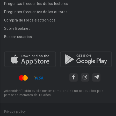
Preguntas frecuentes de los lectores
Preguntas frecuentes de los autores
Compra de libros electrónicos
Sobre Booknet
Buscar usuarios
¡Atención! El sitio puede contener materiales no adecuados para
personas menores de 18 años.
Privacy policy