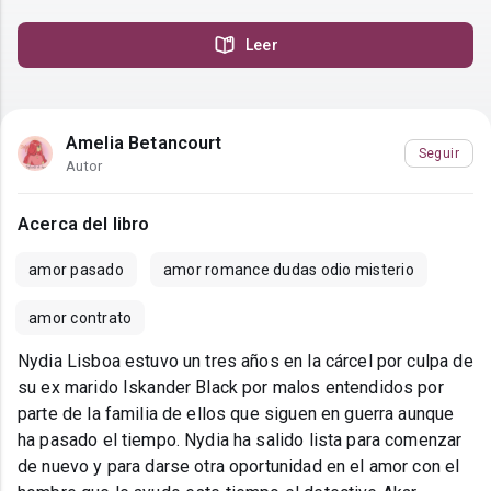
Leer
Amelia Betancourt
Seguir
Autor
Acerca del libro
amor pasado
amor romance dudas odio misterio
amor contrato
Nydia Lisboa estuvo un tres años en la cárcel por culpa de
su ex marido Iskander Black por malos entendidos por
parte de la familia de ellos que siguen en guerra aunque
ha pasado el tiempo. Nydia ha salido lista para comenzar
de nuevo y para darse otra oportunidad en el amor con el