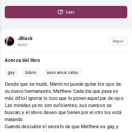
Leer
JBlack
Seguir
Autor
Acerca del libro
gay
bdsm
sexo amor celos
Desde que se mudó, Martín no puede quitar los ojos de
su nuevo hermanastro, Matthew. Cada día que pasa es
más difícil ignorar lo loco que lo ponen aquel par de ojos.
Las miradas ya no son suficientes, sus cuerpos se
buscan, y el obvio deseo que tienen por el otro los está
matando.
Cuando descubre el secreto de que Matthew es gay, y