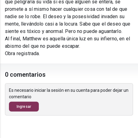
que peligraría su vida si es que alguien se entera, se
promete a sí mismo hacer cualquier cosa con tal de que
nadie se lo robe. El deseo y la posesividad invaden su
mente, llevándolo casi a la locura. Sabe que el deseo que
siente es tóxico y anormal. Pero no puede aguantarlo.
Al final, Matthew es aquella única luz en su infierno, en el
abismo del que no puede escapar.
Obra registrada.
0 comentarios
Es necesario iniciar la sesión en su cuenta para poder dejar un
comentario
Ingresar