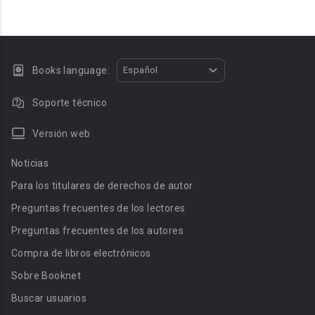
Books language:
Español
Soporte técnico
Versión web
Noticias
Para los titulares de derechos de autor
Preguntas frecuentes de los lectores
Preguntas frecuentes de los autores
Compra de libros electrónicos
Sobre Booknet
Buscar usuarios