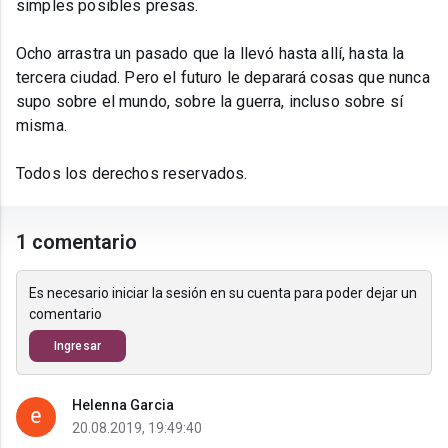
simples posibles presas.
Ocho arrastra un pasado que la llevó hasta allí, hasta la
tercera ciudad. Pero el futuro le deparará cosas que nunca
supo sobre el mundo, sobre la guerra, incluso sobre sí
misma.
Todos los derechos reservados.
1 comentario
Es necesario iniciar la sesión en su cuenta para poder dejar un
comentario
Ingresar
Helenna Garcia
20.08.2019, 19:49:40