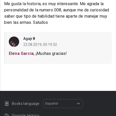
Me gusta la historia, es muy interesante. Me agrada la
personalidad de la numero 008, aunque me da curiosidad
saber que tipo de habilidad tiene aparte de manejar muy
bien las armas. Saludos
Agajr8
22.08.2019, 00:19:32
Elena Garcia
, ¡Muchas gracias!
Books language:
Español
Soporte técnico