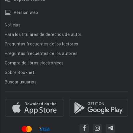
Versión web
Noticias
Para los titulares de derechos de autor
Preguntas frecuentes de los lectores
Preguntas frecuentes de los autores
Compra de libros electrónicos
Sobre Booknet
Buscar usuarios