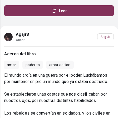
Leer
Agajr8
Seguir
Autor
Acerca del libro
amor
poderes
amor accion
El mundo ardía en una guerra por el poder. Luchábamos
por mantener en pie un mundo que ya estaba destruido.
Se establecieron unas castas que nos clasificaban por
nuestros ojos, por nuestras distintas habilidades.
Los rebeldes se convertían en soldados, y los civiles en