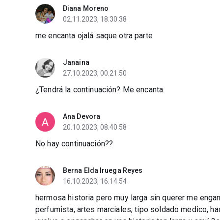
Diana Moreno
02.11.2023, 18:30:38
me encanta ojalá saque otra parte
Janaina
27.10.2023, 00:21:50
¿Tendrá la continuación? Me encanta.
Ana Devora
20.10.2023, 08:40:58
No hay continuación??
Berna Elda Iruega Reyes
16.10.2023, 16:14:54
hermosa historia pero muy larga sin querer me enganch
perfumista, artes marciales, tipo soldado medico, ha