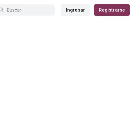
Ingresar
Registrarse