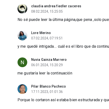
claudia andrea fiedler caceres
08.02.2024, 15:25:05
No sé puede leer la última página,que pena ,solo pued
Lore Merino
07.02.2024, 07:19:51
y me quedé intrigada.... cuál es el libro que da contin
Nuvia Gainza Marrero
06.01.2024, 15:20:29
me gustaría leer la continuación
Pilar Blanco Pacheco
17.11.2023, 01:01:36
Porque lo cortaron así estaba bien estructurada y que