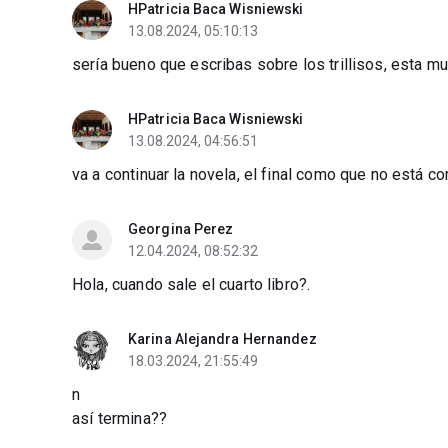
HPatricia Baca Wisniewski
13.08.2024, 05:10:13
sería bueno que escribas sobre los trillisos, esta mu
HPatricia Baca Wisniewski
13.08.2024, 04:56:51
va a continuar la novela, el final como que no está c
Georgina Perez
12.04.2024, 08:52:32
Hola, cuando sale el cuarto libro?.
Karina Alejandra Hernandez
18.03.2024, 21:55:49
n
así termina??