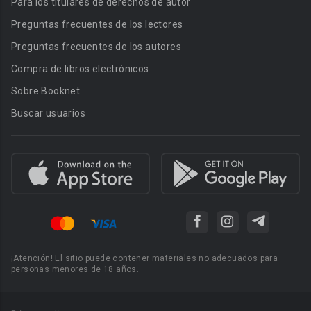
Para los titulares de derechos de autor
Preguntas frecuentes de los lectores
Preguntas frecuentes de los autores
Compra de libros electrónicos
Sobre Booknet
Buscar usuarios
¡Atención! El sitio puede contener materiales no adecuados para
personas menores de 18 años.