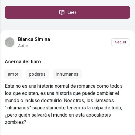
Leer
Bianca Simina
Seguir
Autor
Acerca del libro
amor
poderes
inhumanos
Esta no es una historia normal de romance como todos
los que existen, es una historia que puede cambiar el
mundo o incluso destruirlo. Nosotros, los llamados
"inhumanos" supuestamente tenemos la culpa de todo,
¿pero quién salvará el mundo en esta apocalipsis
zombies?