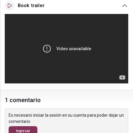
Book trailer
1 comentario
Es necesario iniciar la sesión en su cuenta para poder dejar un
comentario
Ingresar