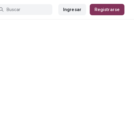
Ingresar
Registrarse