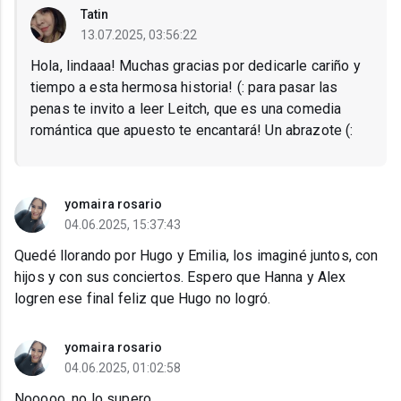
Tatin
13.07.2025, 03:56:22
Hola, lindaaa! Muchas gracias por dedicarle cariño y
tiempo a esta hermosa historia! (: para pasar las
penas te invito a leer Leitch, que es una comedia
romántica que apuesto te encantará! Un abrazote (:
yomaira rosario
04.06.2025, 15:37:43
Quedé llorando por Hugo y Emilia, los imaginé juntos, con
hijos y con sus conciertos. Espero que Hanna y Alex
logren ese final feliz que Hugo no logró.
yomaira rosario
04.06.2025, 01:02:58
Nooooo. no lo supero