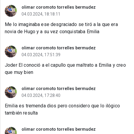
olimar coromoto torrelles bermudez
04.03.2024, 18:18:11
Me lo imaginaba ese desgraciado se tiró a la que era
novia de Hugo y a su vez conquistaba Emilia
olimar coromoto torrelles bermudez
04.03.2024, 17:51:39
Joder El conoció a el capullo que maltrato a Emilia y creo
que muy bien
olimar coromoto torrelles bermudez
04.03.2024, 17:28:40
Emilia es tremenda dios pero considero que lo ilógico
también resulta
olimar coromoto torrelles bermudez