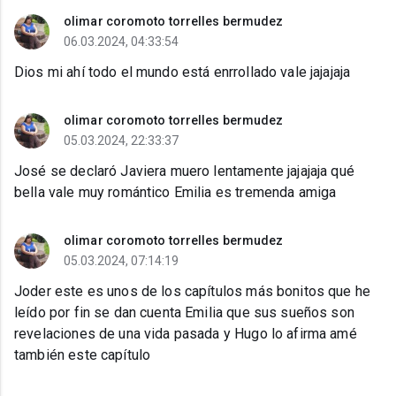
olimar coromoto torrelles bermudez
06.03.2024, 04:33:54
Dios mi ahí todo el mundo está enrrollado vale jajajaja
olimar coromoto torrelles bermudez
05.03.2024, 22:33:37
José se declaró Javiera muero lentamente jajajaja qué
bella vale muy romántico Emilia es tremenda amiga
olimar coromoto torrelles bermudez
05.03.2024, 07:14:19
Joder este es unos de los capítulos más bonitos que he
leído por fin se dan cuenta Emilia que sus sueños son
revelaciones de una vida pasada y Hugo lo afirma amé
también este capítulo