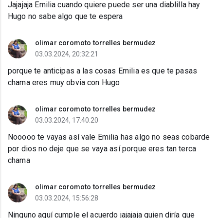
Jajajaja Emilia cuando quiere puede ser una diablilla hay
Hugo no sabe algo que te espera
olimar coromoto torrelles bermudez
03.03.2024, 20:32:21
porque te anticipas a las cosas Emilia es que te pasas
chama eres muy obvia con Hugo
olimar coromoto torrelles bermudez
03.03.2024, 17:40:20
Nooooo te vayas así vale Emilia has algo no seas cobarde
por dios no deje que se vaya así porque eres tan terca
chama
olimar coromoto torrelles bermudez
03.03.2024, 15:56:28
Ninguno aquí cumple el acuerdo jajajaja quien diría que