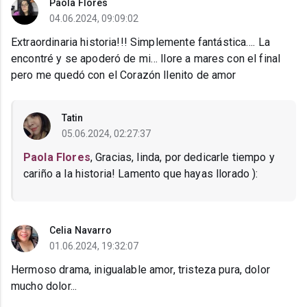
Paola Flores
04.06.2024, 09:09:02
Extraordinaria historia!!! Simplemente fantástica…. La
encontré y se apoderó de mi… llore a mares con el final
pero me quedó con el Corazón llenito de amor
Tatin
05.06.2024, 02:27:37
Paola Flores
, Gracias, linda, por dedicarle tiempo y
cariño a la historia! Lamento que hayas llorado ):
Celia Navarro
01.06.2024, 19:32:07
Hermoso drama, inigualable amor, tristeza pura, dolor
mucho dolor...