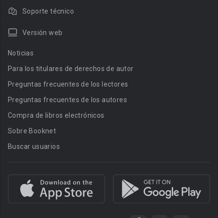
Soporte técnico
Versión web
Noticias
Para los titulares de derechos de autor
Preguntas frecuentes de los lectores
Preguntas frecuentes de los autores
Compra de libros electrónicos
Sobre Booknet
Buscar usuarios