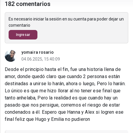
182 comentarios
Es necesario iniciar la sesión en su cuenta para poder dejar un
comentario
Ingresar
yomaira rosario
04.06.2025, 15:40:09
Desde el principio hasta el fin, fue una historia llena de
amor, donde quedó claro que cuando 2 personas están
destinadas a unirse lo harán, ahora o luego, Pero lo harán.
Lo único es que me hizo llorar al no tener ese final que
tanto anhelaba, Pero la realidad es que cuando hay un
pasado que nos persigue, corremos el riesgo de estar
condenados a él. Espero que Hanna y Alex si logren ese
final feliz que Hugo y Emilia no pudieron