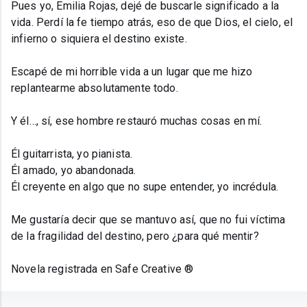
Pues yo, Emilia Rojas, dejé de buscarle significado a la
vida. Perdí la fe tiempo atrás, eso de que Dios, el cielo, el
infierno o siquiera el destino existe.
Escapé de mi horrible vida a un lugar que me hizo
replantearme absolutamente todo.
Y él…, sí, ese hombre restauró muchas cosas en mí.
Él guitarrista, yo pianista.
Él amado, yo abandonada.
Él creyente en algo que no supe entender, yo incrédula.
Me gustaría decir que se mantuvo así, que no fui víctima
de la fragilidad del destino, pero ¿para qué mentir?
Novela registrada en Safe Creative ®