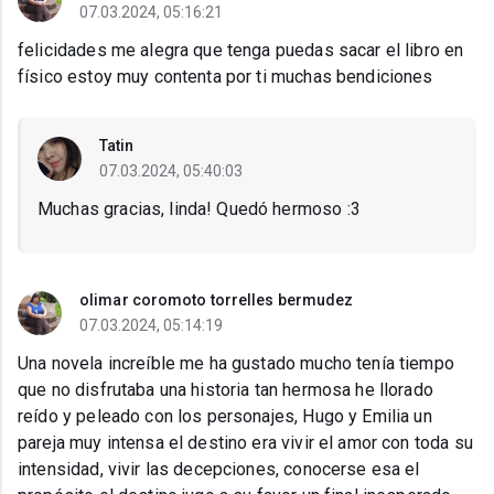
07.03.2024, 05:16:21
felicidades me alegra que tenga puedas sacar el libro en
físico estoy muy contenta por ti muchas bendiciones
Tatin
07.03.2024, 05:40:03
Muchas gracias, linda! Quedó hermoso :3
olimar coromoto torrelles bermudez
07.03.2024, 05:14:19
Una novela increíble me ha gustado mucho tenía tiempo
que no disfrutaba una historia tan hermosa he llorado
reído y peleado con los personajes, Hugo y Emilia un
pareja muy intensa el destino era vivir el amor con toda su
intensidad, vivir las decepciones, conocerse esa el