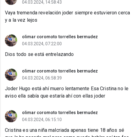
04.03.2024, 14:58:43
Vaya tremenda revelación joder siempre estuvieron cerca
y a la vez lejos
olimar coromoto torrelles bermudez
04.03.2024, 07:22:00
Dios todo se está entrelazando
olimar coromoto torrelles bermudez
04.03.2024, 06:58:39
Joder Hugo está ahí muero lentamente Esa Cristina no le
aviso ella sabía que estaría ahí con ellas joder
olimar coromoto torrelles bermudez
04.03.2024, 06:15:10
Cristina es una niña malcriada apenas tiene 18 años sé