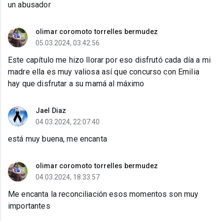
un abusador
olimar coromoto torrelles bermudez
05.03.2024, 03:42:56
Este capítulo me hizo llorar por eso disfrutó cada día a mi
madre ella es muy valiosa así que concurso con Emilia
hay que disfrutar a su mamá al máximo
Jael Diaz
04.03.2024, 22:07:40
está muy buena, me encanta
olimar coromoto torrelles bermudez
04.03.2024, 18:33:57
Me encanta la reconciliación esos momentos son muy
importantes