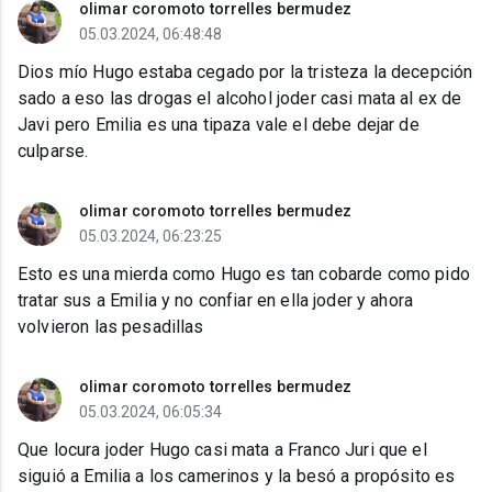
olimar coromoto torrelles bermudez
05.03.2024, 06:48:48
Dios mío Hugo estaba cegado por la tristeza la decepción
sado a eso las drogas el alcohol joder casi mata al ex de
Javi pero Emilia es una tipaza vale el debe dejar de
culparse.
olimar coromoto torrelles bermudez
05.03.2024, 06:23:25
Esto es una mierda como Hugo es tan cobarde como pido
tratar sus a Emilia y no confiar en ella joder y ahora
volvieron las pesadillas
olimar coromoto torrelles bermudez
05.03.2024, 06:05:34
Que locura joder Hugo casi mata a Franco Juri que el
siguió a Emilia a los camerinos y la besó a propósito es