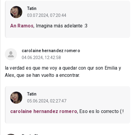
Tatin
03.07.2024, 07:20:44
An Ramos
, Imagina más adelante :3
carolaine hernandez romero
04.06.2024, 12:42:58
la verdad es que me voy a quedar con qur son Emilia y
Alex, que se han vuelto a encontrar.
Tatin
05.06.2024, 02:27:47
carolaine hernandez romero
, Eso es lo correcto (:!