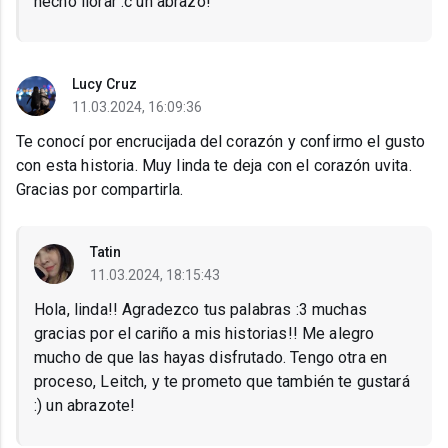
hecho llorar :c un abrazo!
Lucy Cruz
11.03.2024, 16:09:36
Te conocí por encrucijada del corazón y confirmo el gusto
con esta historia. Muy linda te deja con el corazón uvita.
Gracias por compartirla.
Tatin
11.03.2024, 18:15:43
Hola, linda!! Agradezco tus palabras :3 muchas
gracias por el cariño a mis historias!! Me alegro
mucho de que las hayas disfrutado. Tengo otra en
proceso, Leitch, y te prometo que también te gustará
:) un abrazote!