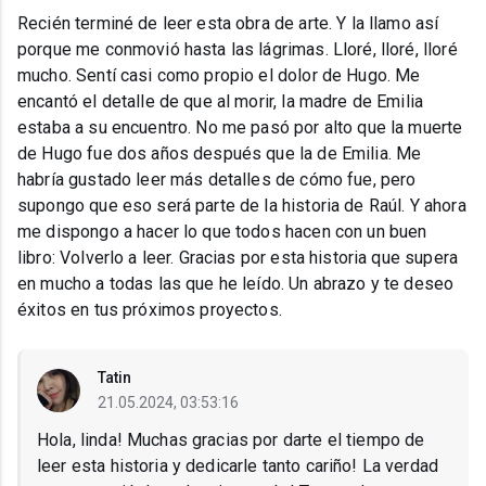
Recién terminé de leer esta obra de arte. Y la llamo así
porque me conmovió hasta las lágrimas. Lloré, lloré, lloré
mucho. Sentí casi como propio el dolor de Hugo. Me
encantó el detalle de que al morir, la madre de Emilia
estaba a su encuentro. No me pasó por alto que la muerte
de Hugo fue dos años después que la de Emilia. Me
habría gustado leer más detalles de cómo fue, pero
supongo que eso será parte de la historia de Raúl. Y ahora
me dispongo a hacer lo que todos hacen con un buen
libro: Volverlo a leer. Gracias por esta historia que supera
en mucho a todas las que he leído. Un abrazo y te deseo
éxitos en tus próximos proyectos.
Tatin
21.05.2024, 03:53:16
Hola, linda! Muchas gracias por darte el tiempo de
leer esta historia y dedicarle tanto cariño! La verdad