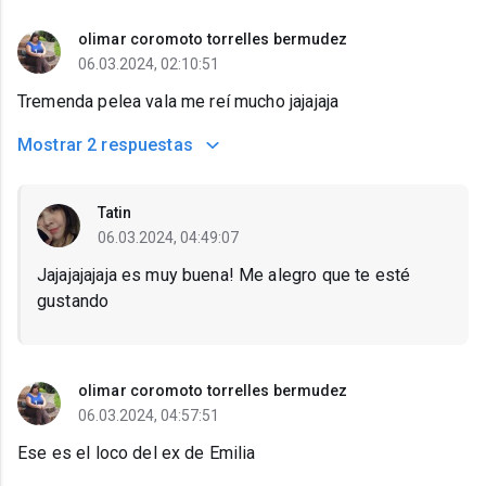
olimar coromoto torrelles bermudez
06.03.2024, 02:10:51
Tremenda pelea vala me reí mucho jajajaja
Mostrar
2 respuestas
Tatin
06.03.2024, 04:49:07
Jajajajajaja es muy buena! Me alegro que te esté
gustando
olimar coromoto torrelles bermudez
06.03.2024, 04:57:51
Ese es el loco del ex de Emilia