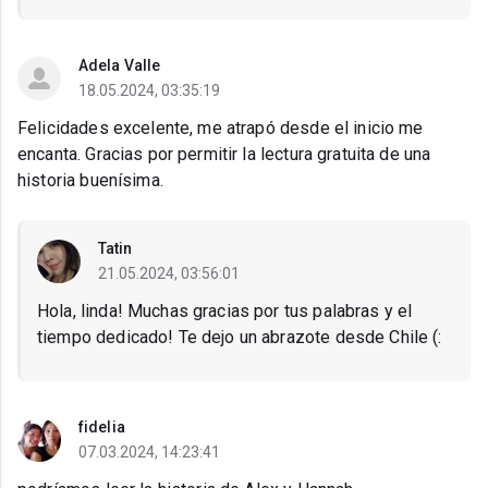
Adela Valle
18.05.2024, 03:35:19
Felicidades excelente, me atrapó desde el inicio me
encanta. Gracias por permitir la lectura gratuita de una
historia buenísima.
Tatin
21.05.2024, 03:56:01
Hola, linda! Muchas gracias por tus palabras y el
tiempo dedicado! Te dejo un abrazote desde Chile (:
fidelia
07.03.2024, 14:23:41