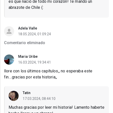
es que nació de todo mi corazón! Te mando un
abrazote de Chile (:
Adela Valle
18.05.2024, 01:09:24
Comentario eliminado
Maria Uribe
16.03.2024, 19:34:41
llore con los últimos capítulos,, no esperaba este
fin....gracias por esta historia,,
Tatin
17.03.2024, 08:44:10
Muchas gracias por leer mi historia! Lamento haberte