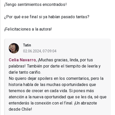
¡Tengo sentimientos encontrados!
¿Por qué ese final si ya habían pasado tantas?
¡Felicitaciones a la autora!
Tatin
02.06.2024, 07:09:04
Celia Navarro
, ¡Muchas gracias, linda, por tus
palabras! También por darte el tiempito de leerla y
darle tanto cariño.
No quiero dejar spoilers en los comentarios, pero la
historia habla de las muchas oportunidades que
tenemos de crecer en cada vida. Si pones más
atención a la nueva oportunidad que se les da, sé que
entenderás la conexión con el final. ¡Un abrazote
desde Chile!