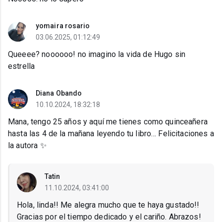
yomaira rosario
03.06.2025, 01:12:49
Queeee? noooooo! no imagino la vida de Hugo sin
estrella
Diana Obando
10.10.2024, 18:32:18
Mana, tengo 25 años y aquí me tienes como quinceañera
hasta las 4 de la mañana leyendo tu libro… Felicitaciones a
la autora ✨
Tatin
11.10.2024, 03:41:00
Hola, linda!! Me alegra mucho que te haya gustado!!
Gracias por el tiempo dedicado y el cariño. Abrazos!