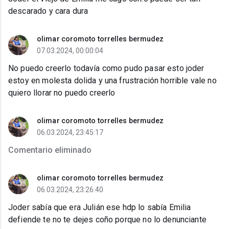
descarado y cara dura
olimar coromoto torrelles bermudez
07.03.2024, 00:00:04
No puedo creerlo todavía como pudo pasar esto joder
estoy en molesta dolida y una frustración horrible vale no
quiero llorar no puedo creerlo
olimar coromoto torrelles bermudez
06.03.2024, 23:45:17
Comentario eliminado
olimar coromoto torrelles bermudez
06.03.2024, 23:26:40
Joder sabía que era Julián ese hdp lo sabía Emilia
defiende te no te dejes coño porque no lo denunciante