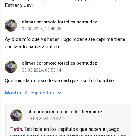
Esther y Javi
olimar coromoto torrelles bermudez
03.03.2024, 14:48:35
Ay dios mío qué va hacer Hugo joder este capi me tiene
con la adrenalina a millón
olimar coromoto torrelles bermudez
03.03.2024, 03:53:14
Que mierda es eso de verdad que eso fue horrible
Mostrar
2 respuestas
olimar coromoto torrelles bermudez
03.03.2024, 13:42:10
Tatin
, Tati hola en los capítulos que hacen el juego