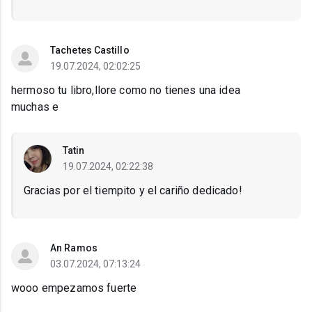
Tachetes Castillo
19.07.2024, 02:02:25
hermoso tu libro,llore como no tienes una idea
muchas e
Tatin
19.07.2024, 02:22:38
Gracias por el tiempito y el cariño dedicado!
An Ramos
03.07.2024, 07:13:24
wooo empezamos fuerte