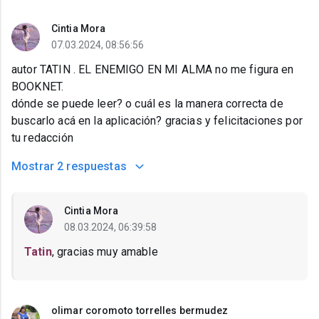
Cintia Mora
07.03.2024, 08:56:56
autor TATIN . EL ENEMIGO EN MI ALMA no me figura en
BOOKNET.
dónde se puede leer? o cuál es la manera correcta de
buscarlo acá en la aplicación? gracias y felicitaciones por
tu redacción
Mostrar
2 respuestas
Cintia Mora
08.03.2024, 06:39:58
Tatin
, gracias muy amable
olimar coromoto torrelles bermudez