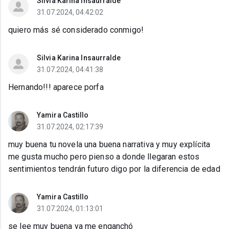
Silvia Karina Insaurralde
31.07.2024, 04:42:02
quiero más sé considerado conmigo!
Silvia Karina Insaurralde
31.07.2024, 04:41:38
Hernando!!! aparece porfa
Yamira Castillo
31.07.2024, 02:17:39
muy buena tu novela una buena narrativa y muy explícita
me gusta mucho pero pienso a donde llegaran estos
sentimientos tendrán futuro digo por la diferencia de edad
Yamira Castillo
31.07.2024, 01:13:01
se lee muy buena ya me enganchó