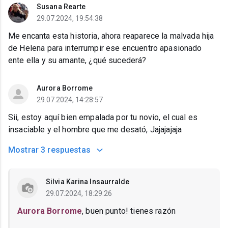
Susana Rearte
29.07.2024, 19:54:38
Me encanta esta historia, ahora reaparece la malvada hija
de Helena para interrumpir ese encuentro apasionado
ente ella y su amante, ¿qué sucederá?
Aurora Borrome
29.07.2024, 14:28:57
Sii, estoy aquí bien empalada por tu novio, el cual es
insaciable y el hombre que me desató, Jajajajaja
Mostrar
3 respuestas
Silvia Karina Insaurralde
29.07.2024, 18:29:26
Aurora Borrome
, buen punto! tienes razón