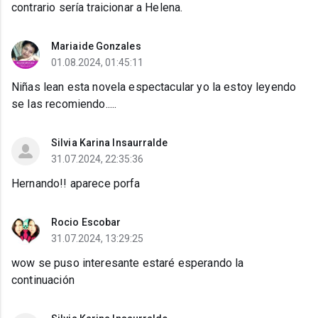
contrario sería traicionar a Helena.
Mariaide Gonzales
01.08.2024, 01:45:11
Niñas lean esta novela espectacular yo la estoy leyendo
se las recomiendo.....
Silvia Karina Insaurralde
31.07.2024, 22:35:36
Hernando!! aparece porfa
Rocio Escobar
31.07.2024, 13:29:25
wow se puso interesante estaré esperando la
continuación