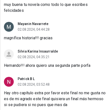
muy buena tu novela como todo lo que escribes
felicidades
Mayanin Navarrete
02.08.2024, 04:44:28
magnífica historia!!! gracias
Silvia Karina Insaurralde
02.08.2024, 04:35:21
Hernando!!! ahora quiero una segunda parte porfa
Patrick B L
02.08.2024, 03:52:48
Hay otro capítulo extra por favor este final no me gusta no
es de mi agrado este final quisiera un final más hermoso
si se pudiera si no pues que mas da