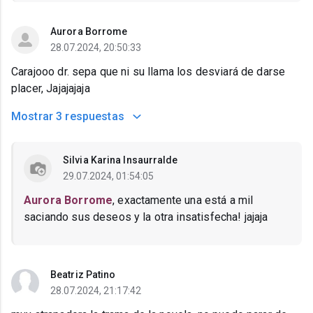
Aurora Borrome
28.07.2024, 20:50:33
Carajooo dr. sepa que ni su llama los desviará de darse
placer, Jajajajaja
Mostrar
3 respuestas
Silvia Karina Insaurralde
29.07.2024, 01:54:05
Aurora Borrome
, exactamente una está a mil
saciando sus deseos y la otra insatisfecha! jajaja
Beatriz Patino
28.07.2024, 21:17:42