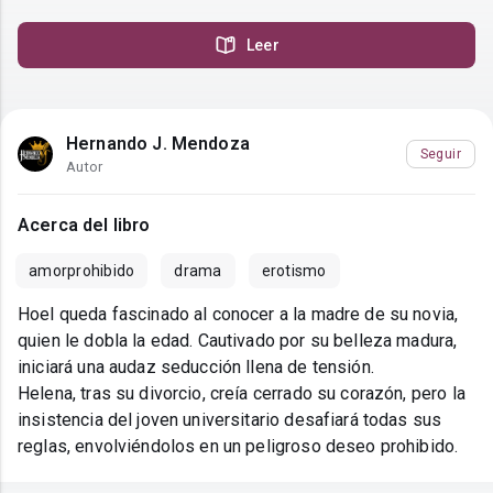
Leer
Hernando J. Mendoza
Seguir
Autor
Acerca del libro
amorprohibido
drama
erotismo
Hoel queda fascinado al conocer a la madre de su novia,
quien le dobla la edad. Cautivado por su belleza madura,
iniciará una audaz seducción llena de tensión.
Helena, tras su divorcio, creía cerrado su corazón, pero la
insistencia del joven universitario desafiará todas sus
reglas, envolviéndolos en un peligroso deseo prohibido.