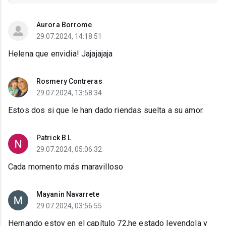
Aurora Borrome
29.07.2024, 14:18:51
Helena que envidia! Jajajajaja
Rosmery Contreras
29.07.2024, 13:58:34
Estos dos si que le han dado riendas suelta a su amor.
Patrick B L
29.07.2024, 05:06:32
Cada momento más maravilloso
Mayanin Navarrete
29.07.2024, 03:56:55
Hernando estoy en el capítulo 72,he estado leyendola y