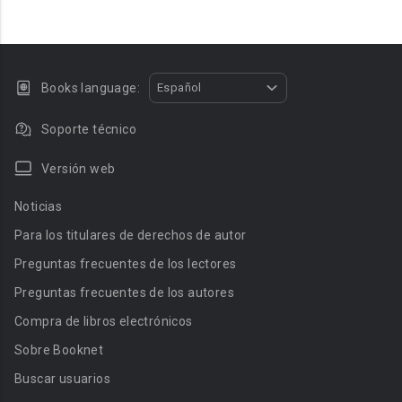
Books language:
Español
Soporte técnico
Versión web
Noticias
Para los titulares de derechos de autor
Preguntas frecuentes de los lectores
Preguntas frecuentes de los autores
Compra de libros electrónicos
Sobre Booknet
Buscar usuarios