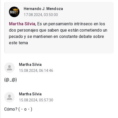
Hernando J. Mendoza
17.08.2024, 03:50:00
Martha Silvia
, Es un pensamiento intrínseco en los
dos personajes que saben que están cometiendo un
pecado y se mantienen en constante debate sobre
este tema
Martha Silvia
15.08.2024, 06:14:46
(⁠@⁠_⁠@⁠)
Martha Silvia
15.08.2024, 05:57:30
Cómo? (⁠・⁠o⁠・⁠)