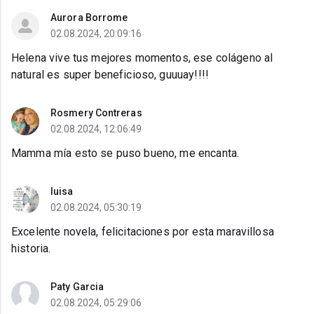
Aurora Borrome
02.08.2024, 20:09:16
Helena vive tus mejores momentos, ese colágeno al
natural es super beneficioso, guuuay!!!!
Rosmery Contreras
02.08.2024, 12:06:49
Mamma mía esto se puso bueno, me encanta.
luisa
02.08.2024, 05:30:19
Excelente novela, felicitaciones por esta maravillosa
historia.
Paty Garcia
02.08.2024, 05:29:06