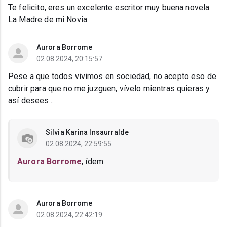
Te felicito, eres un excelente escritor muy buena novela.
La Madre de mi Novia.
Aurora Borrome
02.08.2024, 20:15:57
Pese a que todos vivimos en sociedad, no acepto eso de
cubrir para que no me juzguen, vívelo mientras quieras y
así desees...
Silvia Karina Insaurralde
02.08.2024, 22:59:55
Aurora Borrome
, ídem
Aurora Borrome
02.08.2024, 22:42:19