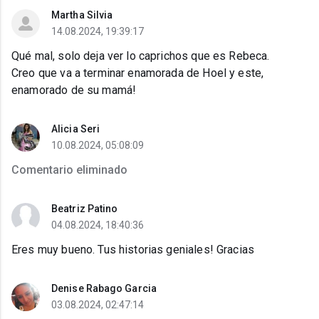
Martha Silvia
14.08.2024, 19:39:17
Qué mal, solo deja ver lo caprichos que es Rebeca.
Creo que va a terminar enamorada de Hoel y este,
enamorado de su mamá!
Alicia Seri
10.08.2024, 05:08:09
Comentario eliminado
Beatriz Patino
04.08.2024, 18:40:36
Eres muy bueno. Tus historias geniales! Gracias
Denise Rabago Garcia
03.08.2024, 02:47:14