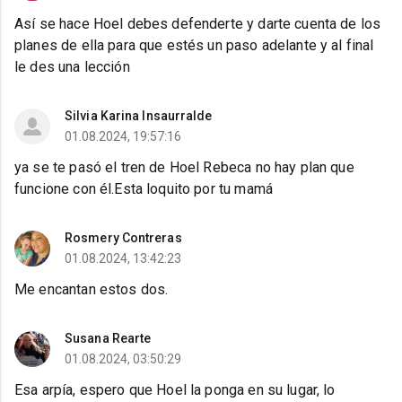
Así se hace Hoel debes defenderte y darte cuenta de los
planes de ella para que estés un paso adelante y al final
le des una lección
Silvia Karina Insaurralde
01.08.2024, 19:57:16
ya se te pasó el tren de Hoel Rebeca no hay plan que
funcione con él.Esta loquito por tu mamá
Rosmery Contreras
01.08.2024, 13:42:23
Me encantan estos dos.
Susana Rearte
01.08.2024, 03:50:29
Esa arpía, espero que Hoel la ponga en su lugar, lo