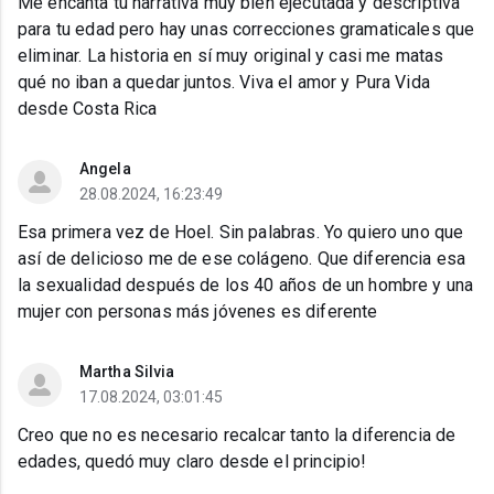
Me encanta tu narrativa muy bien ejecutada y descriptiva
para tu edad pero hay unas correcciones gramaticales que
eliminar. La historia en sí muy original y casi me matas
qué no iban a quedar juntos. Viva el amor y Pura Vida
desde Costa Rica
Angela
28.08.2024, 16:23:49
Esa primera vez de Hoel. Sin palabras. Yo quiero uno que
así de delicioso me de ese colágeno. Que diferencia esa
la sexualidad después de los 40 años de un hombre y una
mujer con personas más jóvenes es diferente
Martha Silvia
17.08.2024, 03:01:45
Creo que no es necesario recalcar tanto la diferencia de
edades, quedó muy claro desde el principio!