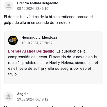
Brenda Aranda Delgadillo
08.10.2024, 22:45:10
El doctor fue víctima de la hija no entiendo porque el
golpe de ella ni en sentido de la novela
Hernando J. Mendoza
10.10.2024, 20:20:12
Brenda Aranda Delgadillo
, Es cuestión de la
comprensión del lector. El sentido de la novela es la
relación prohibida entre Hoel y Helena, siendo que él
es el novio de su hija y ella su suegra, por eso el
título.
Angela
29.08.2024, 06:18:12