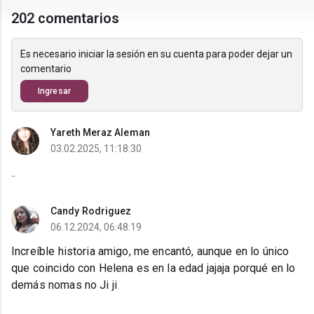
202 comentarios
Es necesario iniciar la sesión en su cuenta para poder dejar un
comentario
Ingresar
Yareth Meraz Aleman
03.02.2025, 11:18:30
..
Candy Rodriguez
06.12.2024, 06:48:19
Increíble historia amigo, me encantó, aunque en lo único
que coincido con Helena es en la edad jajaja porqué en lo
demás nomas no Ji ji