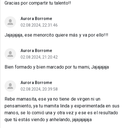
Gracias por compartir tu talento!!
Aurora Borrome
02.08.2024, 22:31:46
Jajajajaja, ese menorcito quiere más y va por ello!!!
Aurora Borrome
02.08.2024, 21:20:42
Bien formado y bien marcado por tu mami, Jajajajaja
Aurora Borrome
02.08.2024, 20:39:58
Rebe mamasita, ese ya no tiene de virgen ni un
pensamiento, ya tu mamita linda y experimentada en sus
manos, se lo comió una y otra vez y ese es el resultado
que tú estás viendo y anhelando, jajajajajaja