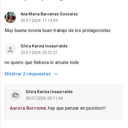
Ana Maria Barcenas Gonzalez
30.07.2024, 11:14:09
Muy buena novela buen trabajo de los protagonistas
Silvia Karina Insaurralde
29.07.2024, 05:32:31
no quiero que Rebeca lo arruine todo
Mostrar
2 respuestas
Silvia Karina Insaurralde
30.07.2024, 00:11:04
Aurora Borrome
, hay que pensar en positivo!!