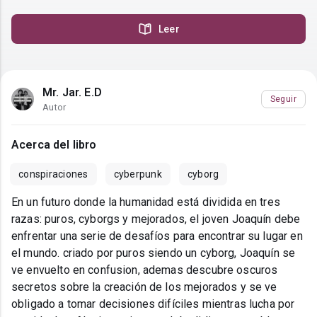
Leer
Mr. Jar. E.D
Seguir
Autor
Acerca del libro
conspiraciones
cyberpunk
cyborg
En un futuro donde la humanidad está dividida en tres
razas: puros, cyborgs y mejorados, el joven Joaquín debe
enfrentar una serie de desafíos para encontrar su lugar en
el mundo. criado por puros siendo un cyborg, Joaquín se
ve envuelto en confusion, ademas descubre oscuros
secretos sobre la creación de los mejorados y se ve
obligado a tomar decisiones difíciles mientras lucha por