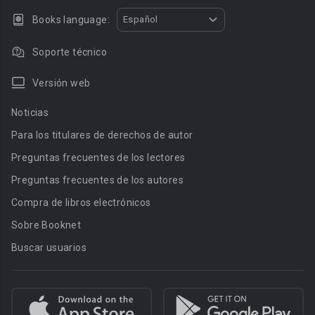
Books language:
Español
Soporte técnico
Versión web
Noticias
Para los titulares de derechos de autor
Preguntas frecuentes de los lectores
Preguntas frecuentes de los autores
Compra de libros electrónicos
Sobre Booknet
Buscar usuarios