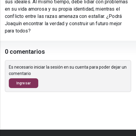
sus ideales. Al mismo tiempo, debe lidiar con problemas
en su vida amorosa y su propia identidad, mientras el
conflicto entre las razas amenaza con estallar. ¿Podrá
Joaquín encontrar la verdad y construir un futuro mejor
para todos?
0 comentarios
Es necesario iniciar la sesión en su cuenta para poder dejar un
comentario
Ingresar