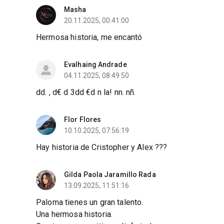
Masha
20.11.2025, 00:41:00
Hermosa historia, me encantó
Evalhaing Andrade
04.11.2025, 08:49:50
dd. , d€ d 3dd €d n la! nn. nñ.
Flor Flores
10.10.2025, 07:56:19
Hay historia de Cristopher y Alex ???
Gilda Paola Jaramillo Rada
13.09.2025, 11:51:16
Paloma tienes un gran talento.
Una hermosa historia.