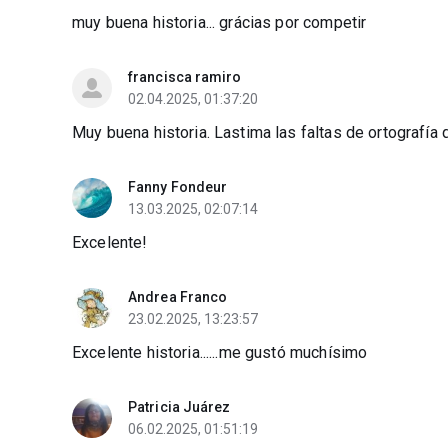
muy buena historia... grácias por competir
francisca ramiro
02.04.2025, 01:37:20
Muy buena historia. Lastima las faltas de ortografía
Fanny Fondeur
13.03.2025, 02:07:14
Excelente!
Andrea Franco
23.02.2025, 13:23:57
Excelente historia......me gustó muchísimo
Patricia Juárez
06.02.2025, 01:51:19