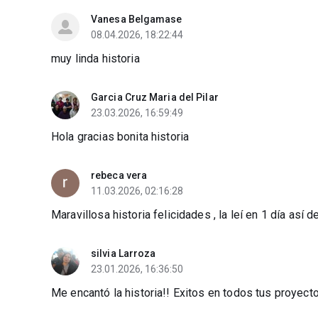
Vanesa Belgamase
08.04.2026, 18:22:44
muy linda historia
Garcia Cruz Maria del Pilar
23.03.2026, 16:59:49
Hola gracias bonita historia
rebeca vera
11.03.2026, 02:16:28
Maravillosa historia felicidades , la leí en 1 día as
silvia Larroza
23.01.2026, 16:36:50
Me encantó la historia!! Exitos en todos tus proyect