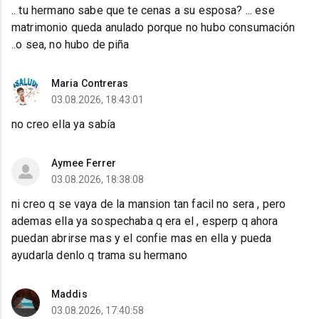
.. tu hermano sabe que te cenas a su esposa? ... ese
matrimonio queda anulado porque no hubo consumación
..o sea, no hubo de piña
Maria Contreras
03.08.2026, 18:43:01
no creo ella ya sabía
Aymee Ferrer
03.08.2026, 18:38:08
ni creo q se vaya de la mansion tan facil no sera , pero
ademas ella ya sospechaba q era el , esperp q ahora
puedan abrirse mas y el confie mas en ella y pueda
ayudarla denlo q trama su hermano
Maddis
03.08.2026, 17:40:58