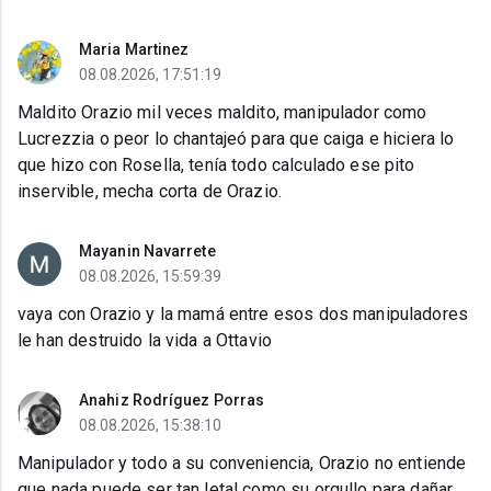
Maria Martinez
08.08.2026, 17:51:19
Maldito Orazio mil veces maldito, manipulador como
Lucrezzia o peor lo chantajeó para que caiga e hiciera lo
que hizo con Rosella, tenía todo calculado ese pito
inservible, mecha corta de Orazio.
Mayanin Navarrete
08.08.2026, 15:59:39
vaya con Orazio y la mamá entre esos dos manipuladores
le han destruido la vida a Ottavio
Anahiz Rodríguez Porras
08.08.2026, 15:38:10
Manipulador y todo a su conveniencia, Orazio no entiende
que nada puede ser tan letal como su orgullo para dañar