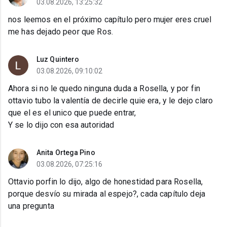
03.08.2026, 13:25:32
nos leemos en el próximo capítulo pero mujer eres cruel
me has dejado peor que Ros.
Luz Quintero
03.08.2026, 09:10:02
Ahora si no le quedo ninguna duda a Rosella, y por fin
ottavio tubo la valentía de decirle quie era, y le dejo claro
que el es el unico que puede entrar,
Y se lo dijo con esa autoridad
Anita Ortega Pino
03.08.2026, 07:25:16
Ottavio porfin lo dijo, algo de honestidad para Rosella,
porque desvío su mirada al espejo?, cada capítulo deja
una pregunta