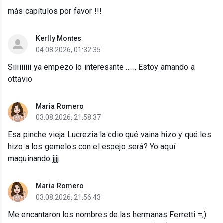
más capítulos por favor !!!
Kerlly Montes
04.08.2026, 01:32:35
Siiiiiiiii ya empezo lo interesante …… Estoy amando a
ottavio
Maria Romero
03.08.2026, 21:58:37
Esa pinche vieja Lucrezia la odio qué vaina hizo y qué les
hizo a los gemelos con el espejo será? Yo aquí
maquinando jjjj
Maria Romero
03.08.2026, 21:56:43
Me encantaron los nombres de las hermanas Ferretti =,)