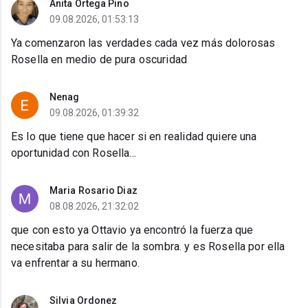
Anita Ortega Pino
09.08.2026, 01:53:13
Ya comenzaron las verdades cada vez más dolorosas
Rosella en medio de pura oscuridad
Nenag
09.08.2026, 01:39:32
Es lo que tiene que hacer si en realidad quiere una
oportunidad con Rosella...
Maria Rosario Diaz
08.08.2026, 21:32:02
que con esto ya Ottavio ya encontró la fuerza que
necesitaba para salir de la sombra. y es Rosella por ella
va enfrentar a su hermano.
Silvia Ordonez