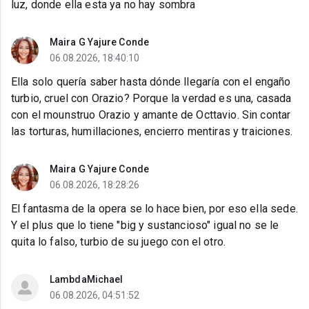
luz, donde ella esta ya no hay sombra
Maira G Yajure Conde
06.08.2026, 18:40:10
Ella solo quería saber hasta dónde llegaría con el engaño
turbio, cruel con Orazio? Porque la verdad es una, casada
con el mounstruo Orazio y amante de Octtavio. Sin contar
las torturas, humillaciones, encierro mentiras y traiciones.
Maira G Yajure Conde
06.08.2026, 18:28:26
El fantasma de la opera se lo hace bien, por eso ella sede.
Y el plus que lo tiene "big y sustancioso" igual no se le
quita lo falso, turbio de su juego con el otro.
LambdaMichael
06.08.2026, 04:51:52