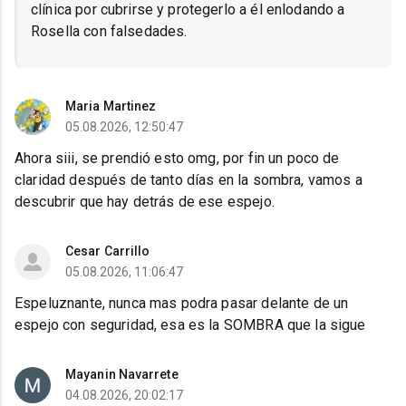
clínica por cubrirse y protegerlo a él enlodando a
Rosella con falsedades.
Maria Martinez
05.08.2026, 12:50:47
Ahora siii, se prendió esto omg, por fin un poco de
claridad después de tanto días en la sombra, vamos a
descubrir que hay detrás de ese espejo.
Cesar Carrillo
05.08.2026, 11:06:47
Espeluznante, nunca mas podra pasar delante de un
espejo con seguridad, esa es la SOMBRA que la sigue
Mayanin Navarrete
04.08.2026, 20:02:17