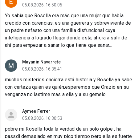
05.08.2026, 16:50:05
Yo sabía que Rosella era más que una mujer que había
crecido con carencias, es una guerrera y sobreviviente de
un padre nefasto con una familia disfuncional cuya
inteligencia a logrado llegar donde está, ahora a salir de
ahí para empezar a sanar lo que tiene que sanar...
Mayanin Navarrete
05.08.2026, 16:35:41
muchos misterios encierra está historia y Rosella ya sabe
con certeza quién es quién,esperemos que Orazio en su
venganza no lastime mas a ella y a su gemelo
Aymee Ferrer
05.08.2026, 16:30:53
pobre mi Rosella toda la verdad de un solo golpe , ha
passdi demasiado en muy pico tiempo pero ella es fuerte