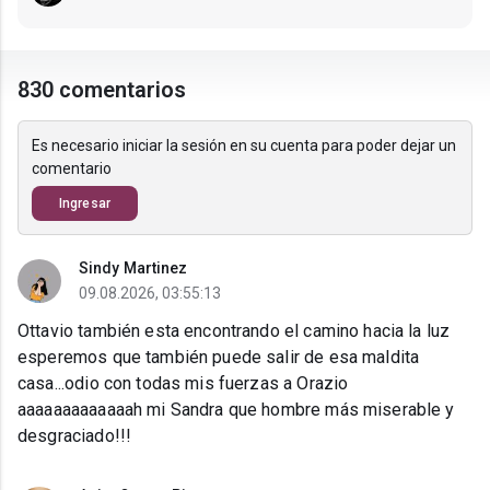
830 comentarios
Es necesario iniciar la sesión en su cuenta para poder dejar un
comentario
Ingresar
Sindy Martinez
09.08.2026, 03:55:13
Ottavio también esta encontrando el camino hacia la luz
esperemos que también puede salir de esa maldita
casa...odio con todas mis fuerzas a Orazio
aaaaaaaaaaaaah mi Sandra que hombre más miserable y
desgraciado!!!