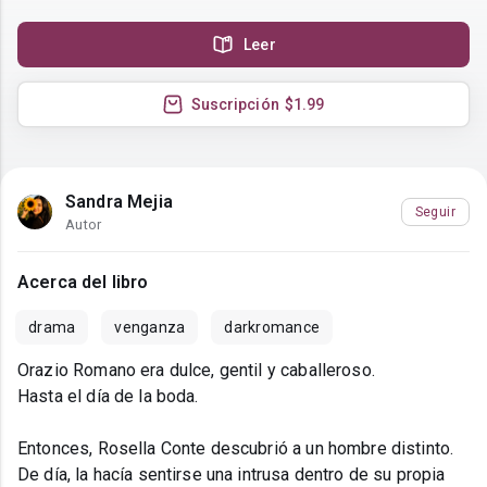
Leer
Suscripción
$1.99
Sandra Mejia
Seguir
Autor
Acerca del libro
drama
venganza
darkromance
Orazio Romano era dulce, gentil y caballeroso.
Hasta el día de la boda.
Entonces, Rosella Conte descubrió a un hombre distinto.
De día, la hacía sentirse una intrusa dentro de su propia