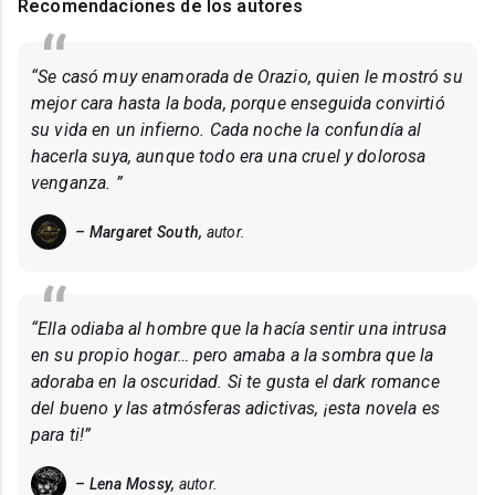
Recomendaciones de los autores
“Se casó muy enamorada de Orazio, quien le mostró su
mejor cara hasta la boda, porque enseguida convirtió
su vida en un infierno. Cada noche la confundía al
hacerla suya, aunque todo era una cruel y dolorosa
venganza. ”
– Margaret South,
autor.
“Ella odiaba al hombre que la hacía sentir una intrusa
en su propio hogar… pero amaba a la sombra que la
adoraba en la oscuridad. Si te gusta el dark romance
del bueno y las atmósferas adictivas, ¡esta novela es
para ti!”
– Lena Mossy,
autor.