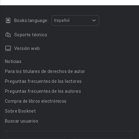
Books language:
Español
Soporte técnico
Versión web
Noticias
Para los titulares de derechos de autor
Preguntas frecuentes de los lectores
Preguntas frecuentes de los autores
Compra de libros electrónicos
Sobre Booknet
Buscar usuarios