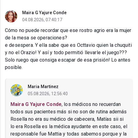
Maira G Yajure Conde
04.08.2026, 07:40:17
Cómo no puede recordar que ese rostro agrio era la mujer
de la mesa se operaciones?
e desespera. Y ella sabe que es Octtavio quien la chuquiti
y no el Orazio! Y así y todo permitió llevarle el juego???
Solo ruego que consiga escapar de esa prisión! Lo antes
posible.
Maria Martinez
05.08.2026, 12:56:40
Maira G Yajure Conde
, los médicos no recuerdan
todos sus pacientes más si no son de rutina además
Rosella no era su médico de cabecera, Matías sii si
lo era Rosella es la médica ayudante en este caso, el
responsable fue Mattia y todas sabemos porque y la