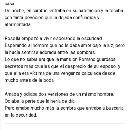
casa.
De noche, en cambio, entraba en su habitación y la tocaba
con tanta devoción que la dejaba confundida y
atormentada.
Rosella empezó a vivir esperando la oscuridad.
Esperando al hombre que no le daba amor bajo la luz, pero
la hacía sentirse adorada entre las sombras.
Lo que no sabía era que la mansión Romano guardaba
secretos más crueles que el desprecio de su esposo, y
que ella era víctima de una venganza calculada desde
mucho antes de la boda.
Amaba y odiaba dos versiones de un mismo hombre.
Odiaba la parte que la hería de día.
Pero amaba mucho más la sombra que entraba a buscarla
en la oscuridad.