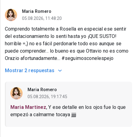
Maria Romero
05.08.2026, 11:48:20
Comprendo totalmente a Rosella en especial ese sentir
del estacionamiento lo senti hasta yo ¡QUE SUSTO!
horrible =,) no es fácil perdonarle todo eso aunque se
puede comprender... lo bueno es que Ottavio no es como
Orazio afortunadamente... #seguimosconelespejo
Mostrar
2 respuestas
Maria Romero
05.08.2026, 19:17:45
Maria Martinez
, Y ese detalle en los ojos fue lo que
empezó a calmarme tocaya jjjjj