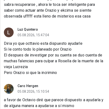
sabra recuperarse , ahora le toca ser inteligente para
saber como.actuar ante Orazio y ekcima se siemte
observada ufffff esta lleno de misterios esa casa
Luz Quintero
05.08.2026, 15:47:04
Diria yo que octtavio esta dispuesto ayudarle
Si le conto todo lo planeado por Orazio
El despues de investigar por su cuenta se duo cuenta de
muchas falencias para culpar a Rosella de la muerte de la
vieja Lucrezia
Pero Orazio si que la incrimino
Caro Hergen
05.08.2026, 15:10:54
a favor de Octavio diré que parece dispuesto a ayudarla y
de alguna manera a ayudarse a sí mismo