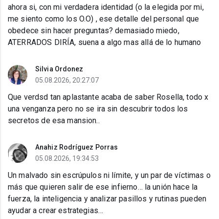
ahora si, con mi verdadera identidad (o la elegida por mi,
me siento como los O.O) , ese detalle del personal que
obedece sin hacer preguntas? demasiado miedo,
ATERRADOS DIRÍA, suena a algo mas allá de lo humano
Silvia Ordonez
05.08.2026, 20:27:07
Que verdsd tan aplastante acaba de saber Rosella, todo x
una venganza pero no se ira sin descubrir todos los
secretos de esa mansion..
Anahiz Rodríguez Porras
05.08.2026, 19:34:53
Un malvado sin escrúpulos ni límite, y un par de víctimas o
más que quieren salir de ese infierno… la unión hace la
fuerza, la inteligencia y analizar pasillos y rutinas pueden
ayudar a crear estrategias…