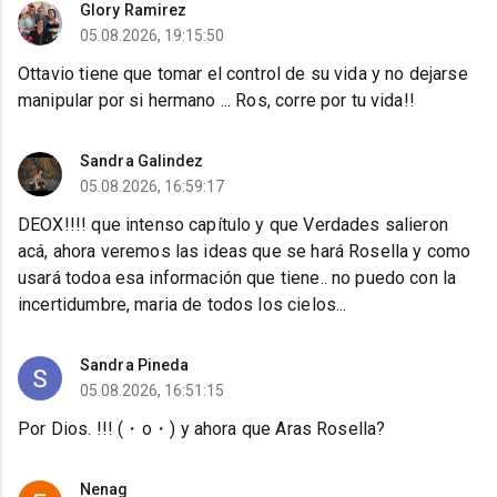
Glory Ramirez
05.08.2026, 19:15:50
Ottavio tiene que tomar el control de su vida y no dejarse
manipular por si hermano ... Ros, corre por tu vida!!
Sandra Galindez
05.08.2026, 16:59:17
DEOX!!!! que intenso capítulo y que Verdades salieron
acá, ahora veremos las ideas que se hará Rosella y como
usará todoa esa información que tiene.. no puedo con la
incertidumbre, maria de todos los cielos...
Sandra Pineda
05.08.2026, 16:51:15
Por Dios. !!! (⁠・⁠o⁠・⁠) y ahora que Aras Rosella?
Nenag