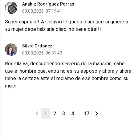
Anahiz Rodríguez Porras
03.08.2026, 07:19:41
Super capítulo!! A Octavio le quedo claro que si quiere a
su mujer debe hablarle claro, no tiene otra!!!
Silvia Ordonez
03.08.2026, 06:31:43
Rosella va, descubriendo secreris de la mansion, sabe
que el hombre que, entra no es su esposo y ahora y ahora
tiene la certeza ante el reclamo de ese hombre como su
mujer...
1
2
3
4
...
17