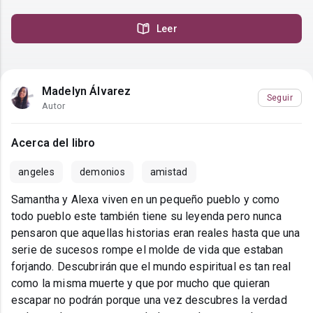
Leer
Madelyn Álvarez
Seguir
Autor
Acerca del libro
angeles
demonios
amistad
Samantha y Alexa viven en un pequeño pueblo y como
todo pueblo este también tiene su leyenda pero nunca
pensaron que aquellas historias eran reales hasta que una
serie de sucesos rompe el molde de vida que estaban
forjando. Descubrirán que el mundo espiritual es tan real
como la misma muerte y que por mucho que quieran
escapar no podrán porque una vez descubres la verdad