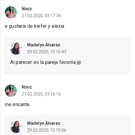
Niniz
27.02.2020, 03:17:34
e gustaría de kiefer y alexia
Madelyn Álvarez
29.02.2020, 15:10:43
Al parecer es la pareja favorita jiji
Niniz
27.02.2020, 03:16:16
me encanta
Madelyn Álvarez
29.02.2020, 15:10:06