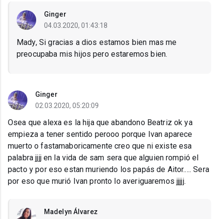
Ginger
04.03.2020, 01:43:18
Mady, Si gracias a dios estamos bien mas me
preocupaba mis hijos pero estaremos bien.
Ginger
02.03.2020, 05:20:09
Osea que alexa es la hija que abandono Beatriz ok ya
empieza a tener sentido perooo porque Ivan aparece
muerto o fastamaboricamente creo que ni existe esa
palabra jjjj en la vida de sam sera que alguien rompió el
pacto y por eso estan muriendo los papás de Aitor..... Sera
por eso que murió Ivan pronto lo averiguaremos jjjjj.
Madelyn Álvarez