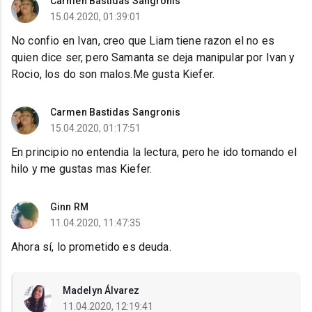
Carmen Bastidas Sangronis
15.04.2020, 01:39:01
No confio en Ivan, creo que Liam tiene razon el no es
quien dice ser, pero Samanta se deja manipular por Ivan y
Rocio, los do son malos.Me gusta Kiefer.
Carmen Bastidas Sangronis
15.04.2020, 01:17:51
En principio no entendia la lectura, pero he ido tomando el
hilo y me gustas mas Kiefer.
Ginn RM
11.04.2020, 11:47:35
Ahora sí, lo prometido es deuda.
Madelyn Álvarez
11.04.2020, 12:19:41