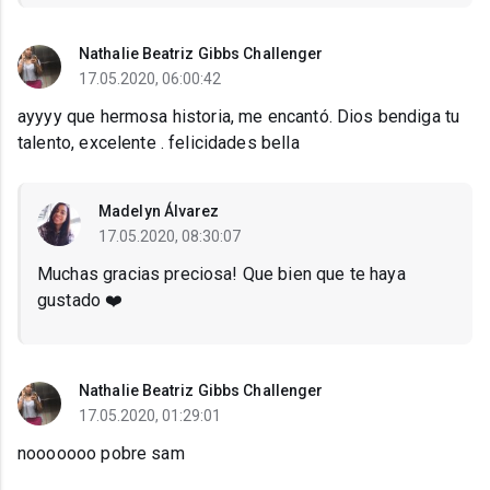
Nathalie Beatriz Gibbs Challenger
17.05.2020, 06:00:42
ayyyy que hermosa historia, me encantó. Dios bendiga tu
talento, excelente . felicidades bella
Madelyn Álvarez
17.05.2020, 08:30:07
Muchas gracias preciosa! Que bien que te haya
gustado ❤️
Nathalie Beatriz Gibbs Challenger
17.05.2020, 01:29:01
nooooooo pobre sam