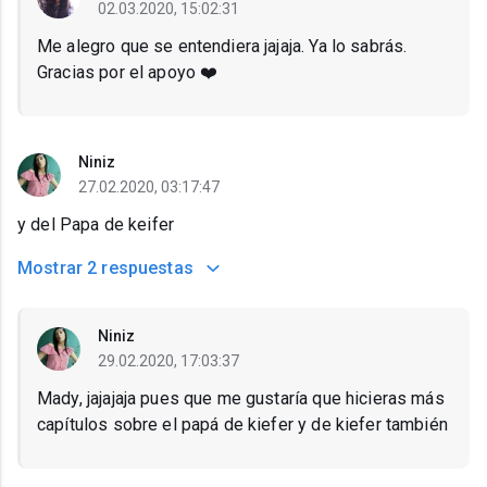
02.03.2020, 15:02:31
Me alegro que se entendiera jajaja. Ya lo sabrás.
Gracias por el apoyo ❤️
Niniz
27.02.2020, 03:17:47
y del Papa de keifer
Mostrar
2 respuestas
Niniz
29.02.2020, 17:03:37
Mady, jajajaja pues que me gustaría que hicieras más
capítulos sobre el papá de kiefer y de kiefer también