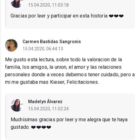
15.04.2020, 11:03:18
Gracias por leer y participar en esta historia ❤️❤️❤️
Carmen Bastidas Sangronis
15.04.2020, 06:44:13
Me gusto esta lectura, sobre todo la valoracion de la
familia, los amigos, la union, el amor y las relaciones
personales donde a veces debemos tener cuidado, pero a
mi me gustaba mas Kieser, Felicitaciones.
Madelyn Álvarez
15.04.2020, 11:02:24
Muchísimas gracias por leer y me alegra que te haya
gustado. ❤️❤️❤️❤️