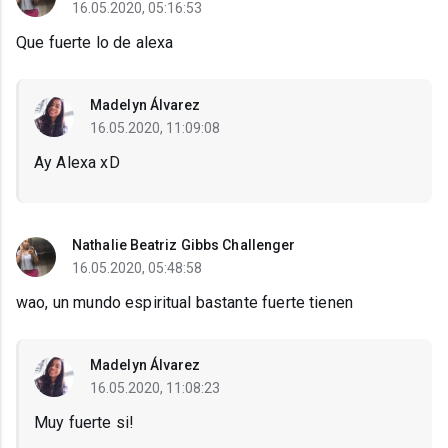
16.05.2020, 05:16:53
Que fuerte lo de alexa
Madelyn Álvarez
16.05.2020, 11:09:08
Ay Alexa xD
Nathalie Beatriz Gibbs Challenger
16.05.2020, 05:48:58
wao, un mundo espiritual bastante fuerte tienen
Madelyn Álvarez
16.05.2020, 11:08:23
Muy fuerte si!