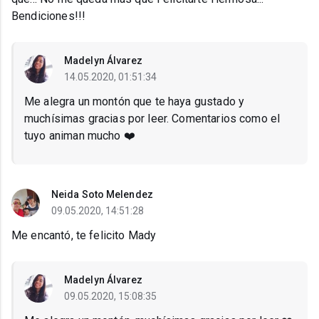
Bendiciones!!!
Madelyn Álvarez
14.05.2020, 01:51:34
Me alegra un montón que te haya gustado y
muchísimas gracias por leer. Comentarios como el
tuyo animan mucho ❤️
Neida Soto Melendez
09.05.2020, 14:51:28
Me encantó, te felicito Mady
Madelyn Álvarez
09.05.2020, 15:08:35