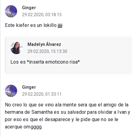
Ginger
29.02.2020, 03:18:15
Este kiefer es un lokillo jjjjj
Madelyn Álvarez
29.02.2020, 15:13:30
Los es *inserta emoticono risa*
Ginger
29.02.2020, 01:33:11
No creo lo que se vino ala mente sera que el amigo de la
hermana de Samantha es su salvador para olvidar a Ivan y
por eso es que el desaparece y le pide que no se le
acerque omgggg.