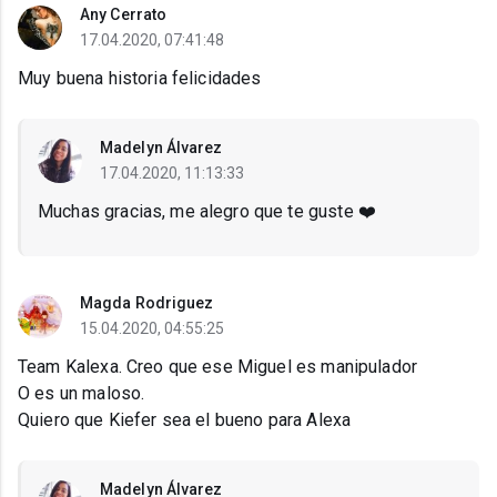
Any Cerrato
17.04.2020, 07:41:48
Muy buena historia felicidades
Madelyn Álvarez
17.04.2020, 11:13:33
Muchas gracias, me alegro que te guste ❤️
Magda Rodriguez
15.04.2020, 04:55:25
Team Kalexa. Creo que ese Miguel es manipulador
O es un maloso.
Quiero que Kiefer sea el bueno para Alexa
Madelyn Álvarez