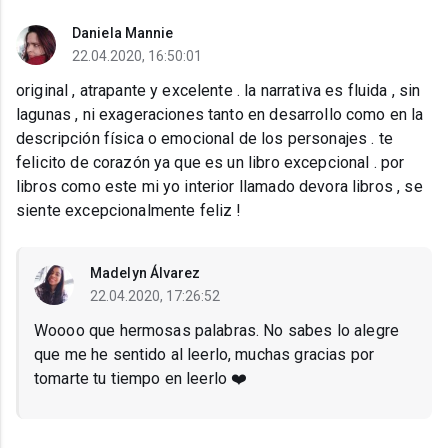
Daniela Mannie
22.04.2020, 16:50:01
original , atrapante y excelente . la narrativa es fluida , sin
lagunas , ni exageraciones tanto en desarrollo como en la
descripción física o emocional de los personajes . te
felicito de corazón ya que es un libro excepcional . por
libros como este mi yo interior llamado devora libros , se
siente excepcionalmente feliz !
Madelyn Álvarez
22.04.2020, 17:26:52
Woooo que hermosas palabras. No sabes lo alegre
que me he sentido al leerlo, muchas gracias por
tomarte tu tiempo en leerlo ❤️