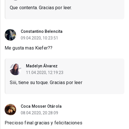
Que contenta. Gracias por leer.
Constantino Belencita
09.04.2020, 10:23:51
Me gusta mas Kiefer??
Madelyn Álvarez
11.04.2020, 12:19:23
Siii, tiene su toque. Gracias por leer
Coca Mosser Otárola
08.04.2020, 20:28:09
Precioso final gracias y felicitaciones