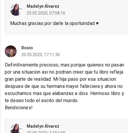
Madelyn Álvarez
23.05.2020, 07:08:16
Muchas gracias por darle la oportunidad ♥
Rosio
20.05.2020, 17:11:36
Definitivamente precioso, mas porque quienes no pasan
por una situacion asi no podrian creer que tu libro refleja
gran parte de realidad. Mi hija paso por esa situacion
despues de que su hermana mayor falleciera y ahora no
escuchamos mas que alabanzas a dios. Hermoso libro y
te deseo todo el excito del mundo.
Bendiciones!
Madelyn Álvarez