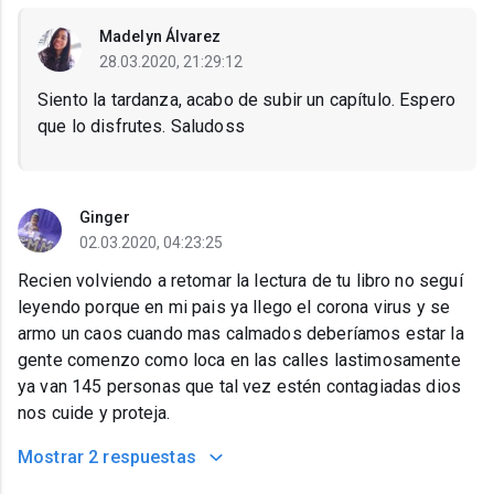
Madelyn Álvarez
28.03.2020, 21:29:12
Siento la tardanza, acabo de subir un capítulo. Espero
que lo disfrutes. Saludoss
Ginger
02.03.2020, 04:23:25
Recien volviendo a retomar la lectura de tu libro no seguí
leyendo porque en mi pais ya llego el corona virus y se
armo un caos cuando mas calmados deberíamos estar la
gente comenzo como loca en las calles lastimosamente
ya van 145 personas que tal vez estén contagiadas dios
nos cuide y proteja.
Mostrar
2 respuestas