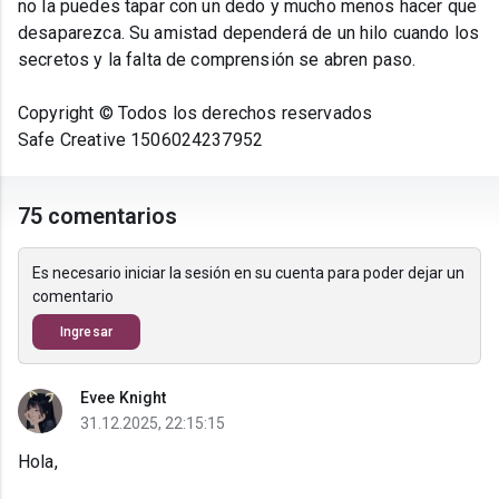
no la puedes tapar con un dedo y mucho menos hacer que
desaparezca. Su amistad dependerá de un hilo cuando los
secretos y la falta de comprensión se abren paso.
Copyright © Todos los derechos reservados
Safe Creative 1506024237952
75 comentarios
Es necesario iniciar la sesión en su cuenta para poder dejar un
comentario
Ingresar
Evee Knight
31.12.2025, 22:15:15
Hola,