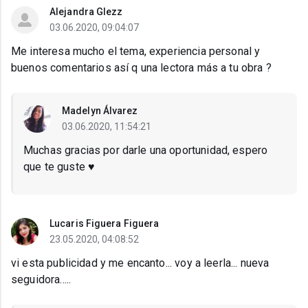
Alejandra Glezz
03.06.2020, 09:04:07
Me interesa mucho el tema, experiencia personal y
buenos comentarios así q una lectora más a tu obra ?
Madelyn Álvarez
03.06.2020, 11:54:21
Muchas gracias por darle una oportunidad, espero
que te guste ♥️
Lucaris Figuera Figuera
23.05.2020, 04:08:52
vi esta publicidad y me encanto... voy a leerla... nueva
seguidora.....