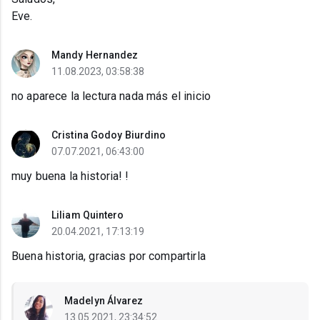
Eve.
Mandy Hernandez
11.08.2023, 03:58:38
no aparece la lectura nada más el inicio
Cristina Godoy Biurdino
07.07.2021, 06:43:00
muy buena la historia! !
Liliam Quintero
20.04.2021, 17:13:19
Buena historia, gracias por compartirla
Madelyn Álvarez
13.05.2021, 23:34:52