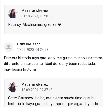
Madelyn Álvarez
01.10.2020, 16:20:59
Roussy, Muchísimas gracias ❤️
Catty Carrasco
17.09.2020, 04:24:58
Primera historia tuya que leo y me gusto mucho, una trama
diferente e interesante, fácil de leer y buen redactada,
muy buena historia.
Madelyn Álvarez
18.09.2020, 02:37:48
Catty Carrasco, Holaa, me alegra muchísimo que la
historia te haya gustado, y espero que sigas leyendo