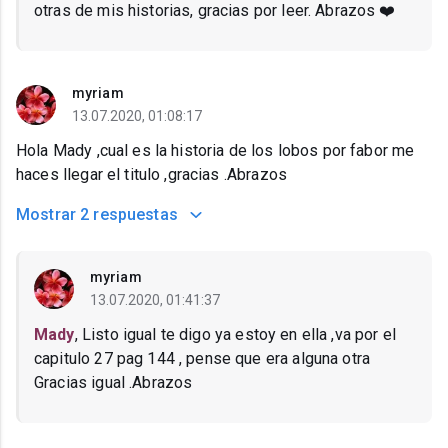
otras de mis historias, gracias por leer. Abrazos ❤️
myriam
13.07.2020, 01:08:17
Hola Mady ,cual es la historia de los lobos por fabor me
haces llegar el titulo ,gracias .Abrazos
Mostrar
2 respuestas
myriam
13.07.2020, 01:41:37
Mady
, Listo igual te digo ya estoy en ella ,va por el
capitulo 27 pag 144 , pense que era alguna otra
Gracias igual .Abrazos