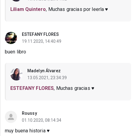
Liliam Quintero
, Muchas gracias por leerla ♥
ESTEFANY FLORES
19.11.2020, 14:40:49
buen libro
Madelyn Álvarez
13.05.2021, 23:34:39
ESTEFANY FLORES
, Muchas gracias ♥
Roussy
01.10.2020, 08:14:34
muy buena historia ♥