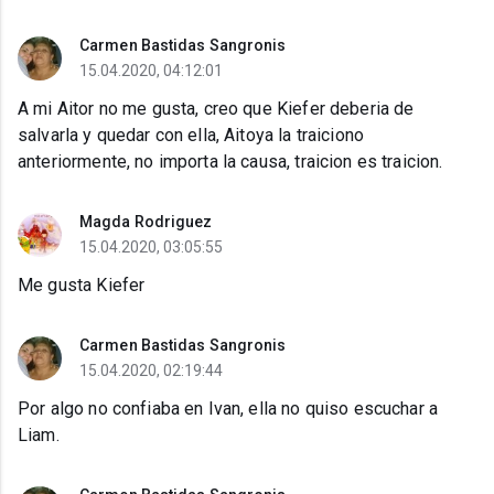
Carmen Bastidas Sangronis
15.04.2020, 04:12:01
A mi Aitor no me gusta, creo que Kiefer deberia de
salvarla y quedar con ella, Aitoya la traiciono
anteriormente, no importa la causa, traicion es traicion.
Magda Rodriguez
15.04.2020, 03:05:55
Me gusta Kiefer
Carmen Bastidas Sangronis
15.04.2020, 02:19:44
Por algo no confiaba en Ivan, ella no quiso escuchar a
Liam.