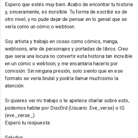
Espero que estés muy bien. Acabo de encontrar tu historia
y, sinceramente, es increíble. Tu forma de escribir es de
otro nivel, y no pude dejar de pensar en lo genial que se
vería como un cómic o webtoon.
Soy artista y trabajo en cosas como cómics, manga,
webtoons, arte de personajes y portadas de libros. Creo
que sería una locura no convertir esta historia tan increíble
en un cómic o webtoon, y me encantaría hacerlo por
comisión. Sin ninguna presión, solo siento que en ese
formato se vería brutal y podría llamar muchísimo la
atención.
Si quieres ver mi trabajo o te apetece charlar sobre esto,
podemos hablar por Disc0rd (Usuario: Eve_verse) o IG
(eve_verse_).
Espero tu respuesta.
Saludos,