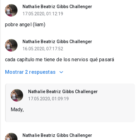
Nathalie Beatriz Gibbs Challenger
17.05.2020, 01:12:19
pobre angel (liam)
Nathalie Beatriz Gibbs Challenger
16.05.2020, 07:17:52
cada capítulo me tiene de los nervios qué pasará
Mostrar
2 respuestas
Nathalie Beatriz Gibbs Challenger
17.05.2020, 01:09:19
Mady,
Nathalie Beatriz Gibbs Challenger