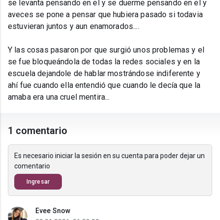
se levanta pensando en el y se duerme pensando en el y
aveces se pone a pensar que hubiera pasado si todavia
estuvieran juntos y aun enamorados....
Y las cosas pasaron por que surgió unos problemas y el
se fue bloqueándola de todas la redes sociales y en la
escuela dejandole de hablar mostrándose indiferente y
ahí fue cuando ella entendió que cuando le decía que la
amaba era una cruel mentira...
1 comentario
Es necesario iniciar la sesión en su cuenta para poder dejar un
comentario
Ingresar
Evee Snow