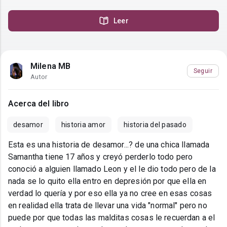
Leer
Milena MB
Seguir
Autor
Acerca del libro
desamor
historia amor
historia del pasado
Esta es una historia de desamor...? de una chica llamada
Samantha tiene 17 años y creyó perderlo todo pero
conoció a alguien llamado Leon y el le dio todo pero de la
nada se lo quito ella entro en depresión por que ella en
verdad lo quería y por eso ella ya no cree en esas cosas
en realidad ella trata de llevar una vida "normal" pero no
puede por que todas las malditas cosas le recuerdan a el