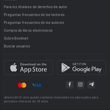
Para los titulares de derechos de autor
Preguntas frecuentes de los lectores
Preguntas frecuentes de los autores
Compra de libros electrónicos
Sobre Booknet
Buscar usuarios
¡Atención! El sitio puede contener materiales no adecuados para
personas menores de 18 años.