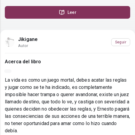
Leer
Jikigane
Seguir
Autor
Acerca del libro
La vida es como un juego mortal, debes acatar las reglas
y jugar como se te ha indicado, es completamente
imposible hacer trampa o querer avandonar, existe un juez
llamado destino, que todo lo ve, y castiga con severidad a
quienes deciden no obedecer las reglas, y Ernesto pagará
las conseciencias de sus acciones de una terrible manera,
no tener oportunidad para amar como lo hizo cuando
debía.