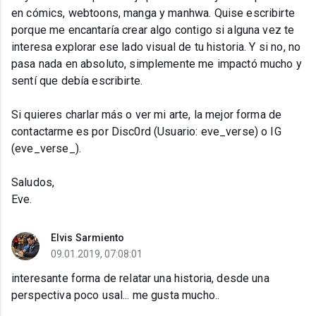
en cómics, webtoons, manga y manhwa. Quise escribirte
porque me encantaría crear algo contigo si alguna vez te
interesa explorar ese lado visual de tu historia. Y si no, no
pasa nada en absoluto, simplemente me impactó mucho y
sentí que debía escribirte.
Si quieres charlar más o ver mi arte, la mejor forma de
contactarme es por Disc0rd (Usuario: eve_verse) o IG
(eve_verse_).
Saludos,
Eve.
Elvis Sarmiento
09.01.2019, 07:08:01
interesante forma de relatar una historia, desde una
perspectiva poco usal... me gusta mucho..