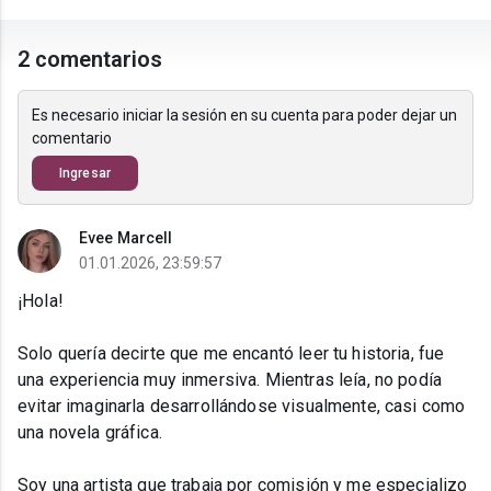
2 comentarios
Es necesario iniciar la sesión en su cuenta para poder dejar un
comentario
Ingresar
Evee Marcell
01.01.2026, 23:59:57
¡Hola!
Solo quería decirte que me encantó leer tu historia, fue
una experiencia muy inmersiva. Mientras leía, no podía
evitar imaginarla desarrollándose visualmente, casi como
una novela gráfica.
Soy una artista que trabaja por comisión y me especializo