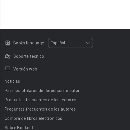
Books language:
Español
Soporte técnico
Versión web
Noticias
Para los titulares de derechos de autor
Preguntas frecuentes de los lectores
Preguntas frecuentes de los autores
Compra de libros electrónicos
Sobre Booknet