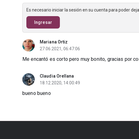
Es necesario iniciar la sesión en su cuenta para poder de
Ingresar
Mariana Ortiz
27.06.2021, 06:47:06
Me encantó es corto pero muy bonito, gracias por com
Claudia Orellana
18.12.2020, 14:00:49
bueno bueno