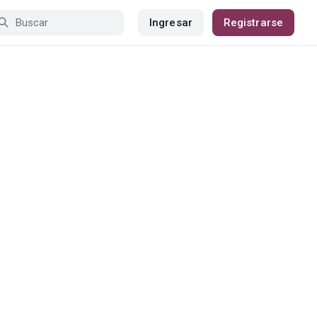
Ingresar
Registrarse