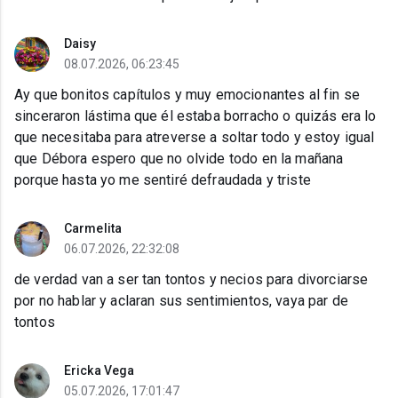
Daisy
08.07.2026, 06:23:45
Ay que bonitos capítulos y muy emocionantes al fin se
sinceraron lástima que él estaba borracho o quizás era lo
que necesitaba para atreverse a soltar todo y estoy igual
que Débora espero que no olvide todo en la mañana
porque hasta yo me sentiré defraudada y triste
Carmelita
06.07.2026, 22:32:08
de verdad van a ser tan tontos y necios para divorciarse
por no hablar y aclaran sus sentimientos, vaya par de
tontos
Ericka Vega
05.07.2026, 17:01:47