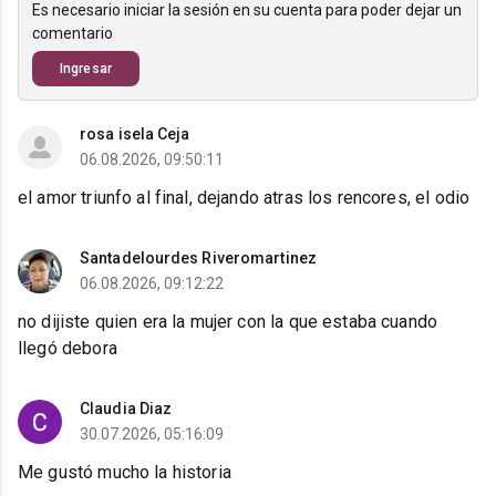
Es necesario iniciar la sesión en su cuenta para poder dejar un
comentario
Ingresar
rosa isela Ceja
06.08.2026, 09:50:11
el amor triunfo al final, dejando atras los rencores, el odio
Santadelourdes Riveromartinez
06.08.2026, 09:12:22
no dijiste quien era la mujer con la que estaba cuando
llegó debora
Claudia Diaz
30.07.2026, 05:16:09
Me gustó mucho la historia