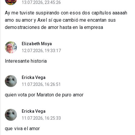
13.07.2026, 23:45:26
Ay me tuviste suspirando con esos dos capítulos aaaaah
amo su amor y Axel sí que cambió me encantan sus
demostraciones de amor hasta en la empresa
Elizabeth Moya
12.07.2026, 19:33:17
Interesante historia
Ericka Vega
11.07.2026, 16:26:51
quien vota por Maraton de puro amor
Ericka Vega
11.07.2026, 16:25:33
que viva el amor