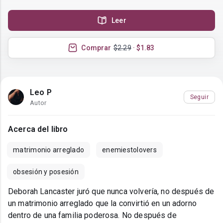
Leer
Comprar
$2.29
· $1.83
Leo P
Seguir
Autor
Acerca del libro
matrimonio arreglado
enemiestolovers
obsesión y posesión
Deborah Lancaster juró que nunca volvería, no después de
un matrimonio arreglado que la convirtió en un adorno
dentro de una familia poderosa. No después de