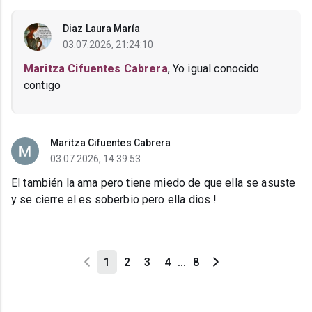
Diaz Laura María
03.07.2026, 21:24:10
Maritza Cifuentes Cabrera
, Yo igual conocido
contigo
Maritza Cifuentes Cabrera
03.07.2026, 14:39:53
El también la ama pero tiene miedo de que ella se asuste
y se cierre el es soberbio pero ella dios !
1
2
3
4
...
8