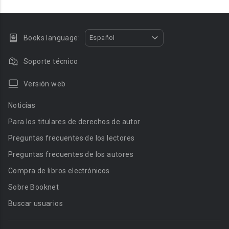
Books language:
Español
Soporte técnico
Versión web
Noticias
Para los titulares de derechos de autor
Preguntas frecuentes de los lectores
Preguntas frecuentes de los autores
Compra de libros electrónicos
Sobre Booknet
Buscar usuarios