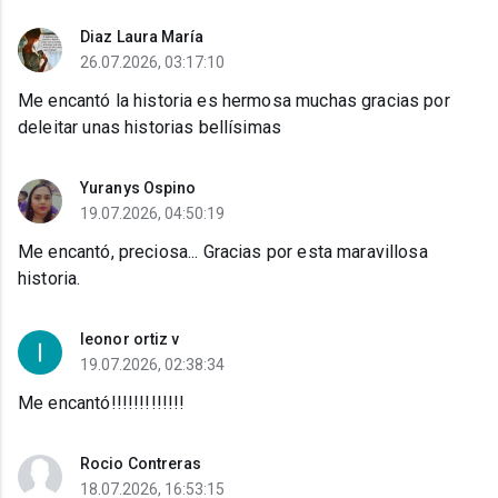
Diaz Laura María
26.07.2026, 03:17:10
Me encantó la historia es hermosa muchas gracias por
deleitar unas historias bellísimas
Yuranys Ospino
19.07.2026, 04:50:19
Me encantó, preciosa... Gracias por esta maravillosa
historia.
leonor ortiz v
19.07.2026, 02:38:34
Me encantó!!!!!!!!!!!!!
Rocio Contreras
18.07.2026, 16:53:15