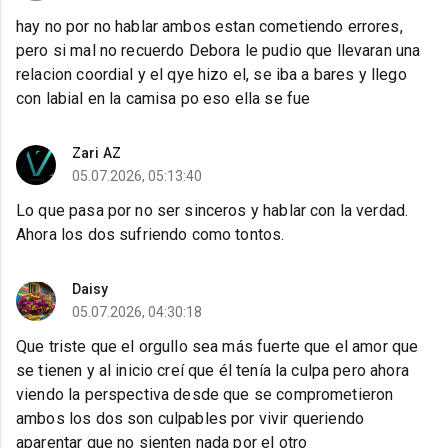
hay no por no hablar ambos estan cometiendo errores,
pero si mal no recuerdo Debora le pudio que llevaran una
relacion coordial y el qye hizo el, se iba a bares y llego
con labial en la camisa po eso ella se fue
Zari AZ
05.07.2026, 05:13:40
Lo que pasa por no ser sinceros y hablar con la verdad.
Ahora los dos sufriendo como tontos.
Daisy
05.07.2026, 04:30:18
Que triste que el orgullo sea más fuerte que el amor que
se tienen y al inicio creí que él tenía la culpa pero ahora
viendo la perspectiva desde que se comprometieron
ambos los dos son culpables por vivir queriendo
aparentar que no sienten nada por el otro