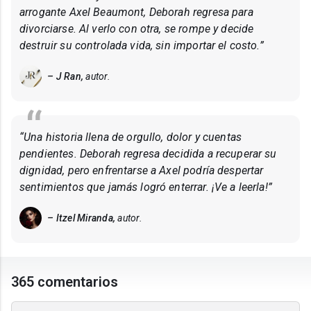
arrogante Axel Beaumont, Deborah regresa para
divorciarse. Al verlo con otra, se rompe y decide
destruir su controlada vida, sin importar el costo.”
– J Ran,
autor.
“Una historia llena de orgullo, dolor y cuentas
pendientes. Deborah regresa decidida a recuperar su
dignidad, pero enfrentarse a Axel podría despertar
sentimientos que jamás logró enterrar. ¡Ve a leerla!”
– Itzel Miranda,
autor.
365 comentarios