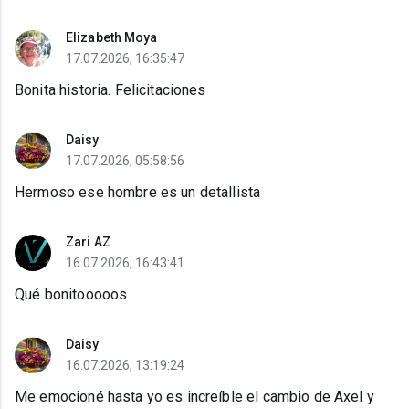
Elizabeth Moya
17.07.2026, 16:35:47
Bonita historia. Felicitaciones
Daisy
17.07.2026, 05:58:56
Hermoso ese hombre es un detallista
Zari AZ
16.07.2026, 16:43:41
Qué bonitooooos
Daisy
16.07.2026, 13:19:24
Me emocioné hasta yo es increíble el cambio de Axel y