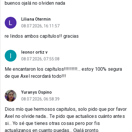
buenos ojalá no olviden nada
Liliana Otermin
08.07.2026, 16:11:57
re lindos ambos capítulos!! gracias
leonor ortiz v
08.07.2026, 07:55:08
Me encantaron los capítulos!!!!!!!!!... estoy 100% segura
de que Axel recordará todo!!!
Yuranys Ospino
08.07.2026, 06:58:39
Dios mío que hermosos capitulos, solo pido que por favor
Axel no olvide nada... Te pido que actualices cuánto antes
si... Yo sé que tienes otras cosas pero por fis
actualizanos en cuanto puedas... Ojalá pronto.