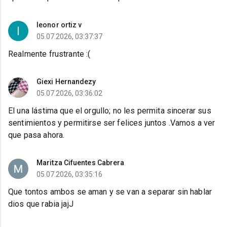
leonor ortiz v
05.07.2026, 03:37:37
Realmente frustrante :(
Giexi Hernandezy
05.07.2026, 03:36:02
El una lástima que el orgullo; no les permita sincerar sus
sentimientos y permitirse ser felices juntos .Vamos a ver
que pasa ahora.
Maritza Cifuentes Cabrera
05.07.2026, 03:35:16
Que tontos ambos se aman y se van a separar sin hablar
dios que rabia jajJ