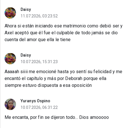
Daisy
11.07.2026, 03:23:52
Ahora si están iniciando ese matrimonio como debió ser y
Axel aceptó que él fue el culpable de todo jamás se dio
cuenta del amor que ella le tiene
Daisy
10.07.2026, 15:31:23
Aaaaah siiii me emocioné hasta yo sentí su felicidad y me
encantó el capítulo y más por Deborah porque ella
siempre estuvo dispuesta a esa oposición
Yuranys Ospino
10.07.2026, 06:31:22
Me encanta, por fin se dijeron todo... Dios amooooo