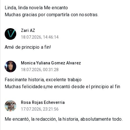
Linda, linda novela Me encanto
Muchas gracias por compartirla con nosotras.
Zari AZ
18.07.2026, 14:46:14
Amé de principio a fin!
Monica Yuliana Gomez Alvarez
18.07.2026, 00:31:28
Fascinante historia, excelente trabajo
Muchas felicidades,me encantó desde el principio al fin
Rosa Rojas Echeverria
17.07.2026, 23:21:56
Me encantó, la redacción, la historia, absolutamente todo.