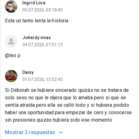
Ingrid Lora
05.07.2026, 03:18:45
Esta un tanto lenta la historia
Joheidy vivas
04.07.2026, 07:01:13
@leo p
Daisy
01.07.2026, 15:52:45
Si Déborah se hubiera sincerado quizás no se tratara de
solo sexo no que le dijera que lo amaba pero sí que se
sentía atraída pero ella se calló todo y si hubiera podido
haber una oportunidad para empezar de cero y conocerse
sin presiones quizás hubiera sido ese momento
Mostrar
2 respuestas