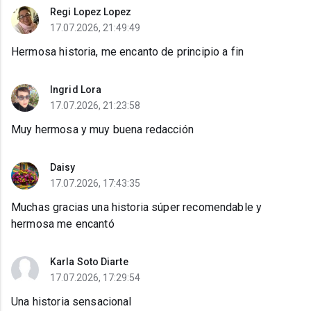
Regi Lopez Lopez
17.07.2026, 21:49:49
Hermosa historia, me encanto de principio a fin
Ingrid Lora
17.07.2026, 21:23:58
Muy hermosa y muy buena redacción
Daisy
17.07.2026, 17:43:35
Muchas gracias una historia súper recomendable y
hermosa me encantó
Karla Soto Diarte
17.07.2026, 17:29:54
Una historia sensacional