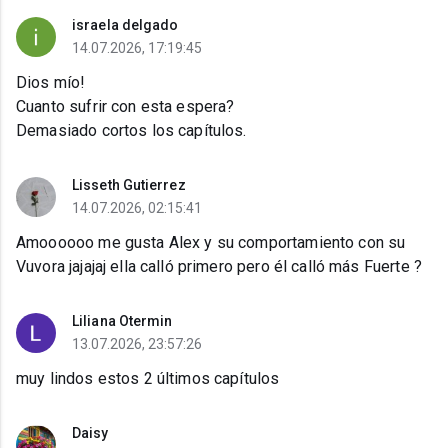
israela delgado
14.07.2026, 17:19:45
Dios mío!
Cuanto sufrir con esta espera?
Demasiado cortos los capítulos.
Lisseth Gutierrez
14.07.2026, 02:15:41
Amoooooo me gusta Alex y su comportamiento con su
Vuvora jajajaj ella calló primero pero él calló más Fuerte ?
Liliana Otermin
13.07.2026, 23:57:26
muy lindos estos 2 últimos capítulos
Daisy