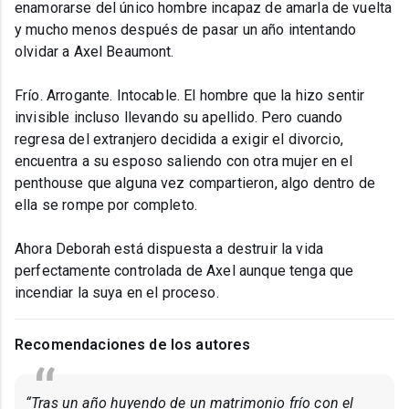
enamorarse del único hombre incapaz de amarla de vuelta
y mucho menos después de pasar un año intentando
olvidar a Axel Beaumont.
Frío. Arrogante. Intocable. El hombre que la hizo sentir
invisible incluso llevando su apellido. Pero cuando
regresa del extranjero decidida a exigir el divorcio,
encuentra a su esposo saliendo con otra mujer en el
penthouse que alguna vez compartieron, algo dentro de
ella se rompe por completo.
Ahora Deborah está dispuesta a destruir la vida
perfectamente controlada de Axel aunque tenga que
incendiar la suya en el proceso.
Recomendaciones de los autores
“Tras un año huyendo de un matrimonio frío con el