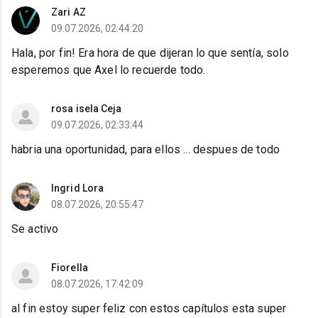
Zari AZ
09.07.2026, 02:44:20
Hala, por fin! Era hora de que dijeran lo que sentía, solo
esperemos que Axel lo recuerde todo.
rosa isela Ceja
09.07.2026, 02:33:44
habria una oportunidad, para ellos ... despues de todo
Ingrid Lora
08.07.2026, 20:55:47
Se activo
Fiorella
08.07.2026, 17:42:09
al fin estoy super feliz con estos capítulos esta super