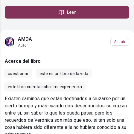
Leer
AMDA
Seguir
Autor
Acerca del libro
cuestionar
este es un libro de la vida
este libro cuenta sobre mi experiencia
Existen caminos que están destinados a cruzarse por un
cierto tiempo y más cuando dos desconocidos se cruzan
entre si, sin saber lo que les pueda pasar, pero los
recuerdos de Verónica son más que eso, si tan solo una
cosa hubiera sido diferente ella no hubiera conocido a su