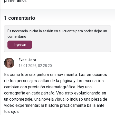
primer amor.
1 comentario
Es necesario iniciar la sesión en su cuenta para poder dejar un
comentario
Ingresar
Evee Liora
15.01.2026, 02:28:20
Es como leer una pintura en movimiento. Las emociones
de los personajes saltan de la página y los escenarios
cambian con precisión cinematográfica. Hay una
coreografía en cada párrafo. Veo esto evolucionando en
un cortometraje, una novela visual o incluso una pieza de
video experimental; la historia prácticamente baila ante
tus ojos.