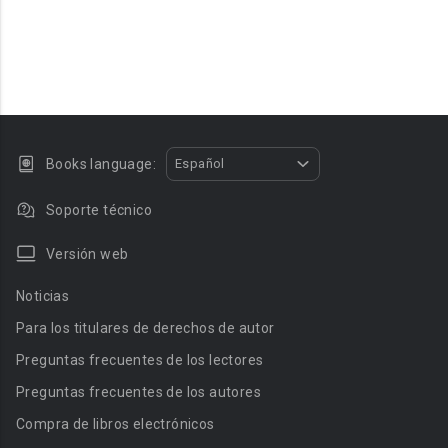
Books language:
Español
Soporte técnico
Versión web
Noticias
Para los titulares de derechos de autor
Preguntas frecuentes de los lectores
Preguntas frecuentes de los autores
Compra de libros electrónicos