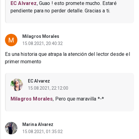
EC Alvarez
, Guao ! esto promete mucho. Estaré
pendiente para no perder detalle. Gracias a ti.
Milagros Morales
15.08.2021, 20:40:32
Es una historia que atrapa la atención del lector desde el
primer momento
EC Alvarez
15.08.2021, 22:12:00
Milagros Morales
, Pero que maravilla *-*
Marina Alvarez
15.08.2021, 01:35:02