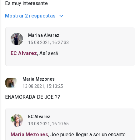
Es muy interesante
Mostrar
2 respuestas
Marina Alvarez
15.08.2021, 16:27:33
EC Alvarez
, Así será
Maria Mezones
13.08.2021, 15:13:25
ENAMORADA DE JOE ??
EC Alvarez
13.08.2021, 16:10:55
Maria Mezones
, Joe puede llegar a ser un encanto