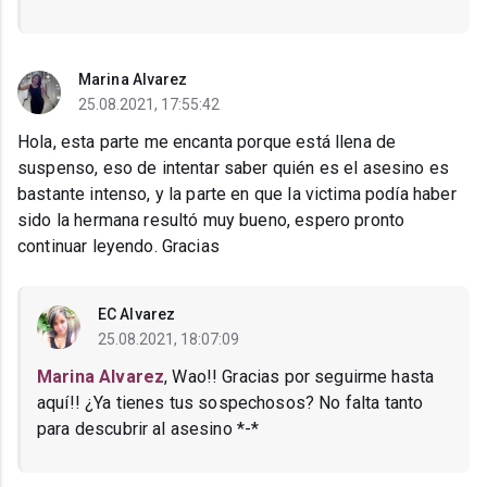
Marina Alvarez
25.08.2021, 17:55:42
Hola, esta parte me encanta porque está llena de
suspenso, eso de intentar saber quién es el asesino es
bastante intenso, y la parte en que la victima podía haber
sido la hermana resultó muy bueno, espero pronto
continuar leyendo. Gracias
EC Alvarez
25.08.2021, 18:07:09
Marina Alvarez
, Wao!! Gracias por seguirme hasta
aquí!! ¿Ya tienes tus sospechosos? No falta tanto
para descubrir al asesino *-*