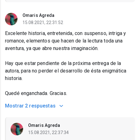
Omaris Agreda
15.08.2021, 22:31:52
Excelente historia, entretenida, con suspenso, intriga y
romance, elementos que hacen de la lectura toda una
aventura, ya que abre nuestra imaginación.
Hay que estar pendiente de la próxima entrega de la
autora, para no perder el desarrollo de ésta enigmática
historia.
Quedé enganchada. Gracias.
Mostrar
2 respuestas
Omaris Agreda
15.08.2021, 22:37:34