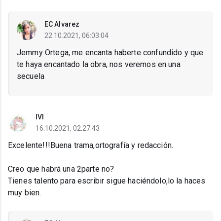
EC Alvarez
22.10.2021, 06:03:04
Jemmy Ortega, me encanta haberte confundido y que
te haya encantado la obra, nos veremos en una
secuela
IVI
16.10.2021, 02:27:43
Excelente!!!Buena trama,ortografía y redacción.
Creo que habrá una 2parte no?
Tienes talento para escribir sigue haciéndolo,lo la haces
muy bien.