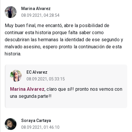
Marina Alvarez
08.09.2021, 04:28:54
Muy buen final, me encantó, abre la posibilidad de
continuar esta historia porque falta saber como
descubriran las hermanas la identidad de ese segundo y
malvado asesino, espero pronto la continuación de esta
historia.
EC Alvarez
08.09.2021, 05:33:15
Marina Alvarez
, claro que sí!! pronto nos vemos con
una segunda parte!!
Soraya Cartaya
08.09.2021, 01:46:10