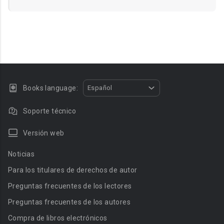
Books language:
Español
Soporte técnico
Versión web
Noticias
Para los titulares de derechos de autor
Preguntas frecuentes de los lectores
Preguntas frecuentes de los autores
Compra de libros electrónicos