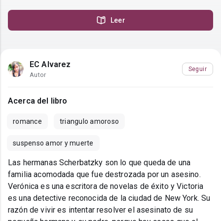
Leer
EC Alvarez
Seguir
Autor
Acerca del libro
romance
triangulo amoroso
suspenso amor y muerte
Las hermanas Scherbatzky son lo que queda de una
familia acomodada que fue destrozada por un asesino.
Verónica es una escritora de novelas de éxito y Victoria
es una detective reconocida de la ciudad de New York. Su
razón de vivir es intentar resolver el asesinato de su