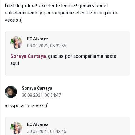
final de pelos!! excelente lectura! gracias por el
entretenimiento y por romperme el corazón un par de
veces :(
EC Alvarez
08.09.2021, 05:32:55
Soraya Cartaya
, gracias por acompañarme hasta
aquí
Soraya Cartaya
30.08.2021, 00:54:47
a esperar otra vez :(
EC Alvarez
30.08.2021, 01:42:46