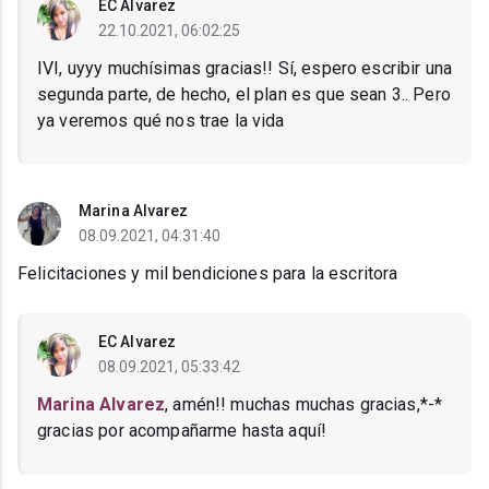
EC Alvarez
22.10.2021, 06:02:25
IVI, uyyy muchísimas gracias!! Sí, espero escribir una
segunda parte, de hecho, el plan es que sean 3.. Pero
ya veremos qué nos trae la vida
Marina Alvarez
08.09.2021, 04:31:40
Felicitaciones y mil bendiciones para la escritora
EC Alvarez
08.09.2021, 05:33:42
Marina Alvarez
, amén!! muchas muchas gracias,*-*
gracias por acompañarme hasta aquí!