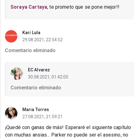
Soraya Cartaya
, te prometo que se pone mejor!!
Kari Lula
29.08.2021, 22:54:52
Comentario eliminado
EC Alvarez
30.08.2021, 01:42:05
Comentario eliminado
Maria Torres
27.08.2021, 21:59:21
¡Quedé con ganas de más! Esperaré el siguiente capítulo
con muchas ansias... Parker no puede ser el asesino, no