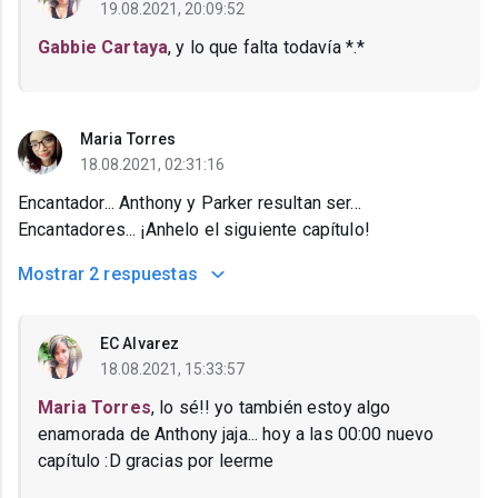
19.08.2021, 20:09:52
Gabbie Cartaya
, y lo que falta todavía *.*
Maria Torres
18.08.2021, 02:31:16
Encantador... Anthony y Parker resultan ser...
Encantadores... ¡Anhelo el siguiente capítulo!
Mostrar
2 respuestas
EC Alvarez
18.08.2021, 15:33:57
Maria Torres
, lo sé!! yo también estoy algo
enamorada de Anthony jaja... hoy a las 00:00 nuevo
capítulo :D gracias por leerme