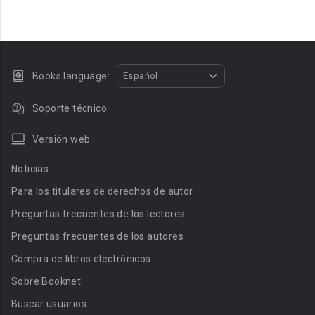
Books language:
Español
Soporte técnico
Versión web
Noticias
Para los titulares de derechos de autor
Preguntas frecuentes de los lectores
Preguntas frecuentes de los autores
Compra de libros electrónicos
Sobre Booknet
Buscar usuarios