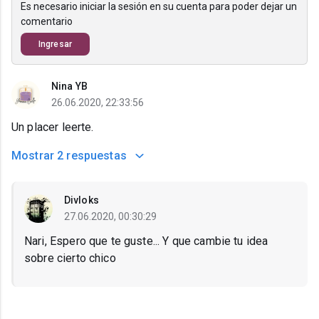
Es necesario iniciar la sesión en su cuenta para poder dejar un
comentario
Ingresar
Nina YB
26.06.2020, 22:33:56
Un placer leerte.
Mostrar
2 respuestas
Divloks
27.06.2020, 00:30:29
Nari, Espero que te guste... Y que cambie tu idea
sobre cierto chico