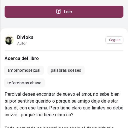
Leer
Divloks
Seguir
Autor
Acerca del libro
amorhomosexual
palabras soeses
referencias abuso
Percival desea encontrar de nuevo el amor, no sabe bien
si por sentirse querido o porque su amigo deje de estar
tras él, con ese tema. Pero tiene claro que limites no debe
cruzar... porqué los tiene claro no?