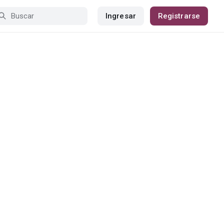
Ingresar
Registrarse