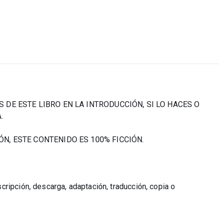
DE ESTE LIBRO EN LA INTRODUCCIÓN, SI LO HACES O
.
N, ESTE CONTENIDO ES 100% FICCIÓN.
ripción, descarga, adaptación, traducción, copia o