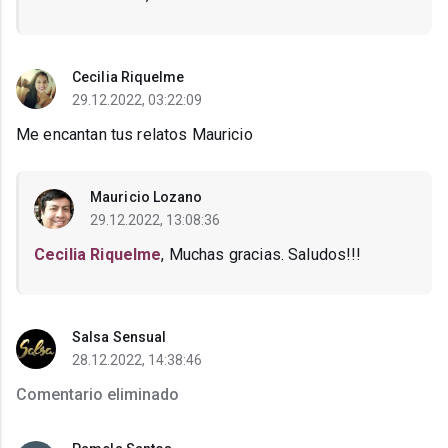
Cecilia Riquelme
29.12.2022, 03:22:09
Me encantan tus relatos Mauricio
Mauricio Lozano
29.12.2022, 13:08:36
Cecilia Riquelme
, Muchas gracias. Saludos!!!
Salsa Sensual
28.12.2022, 14:38:46
Comentario eliminado