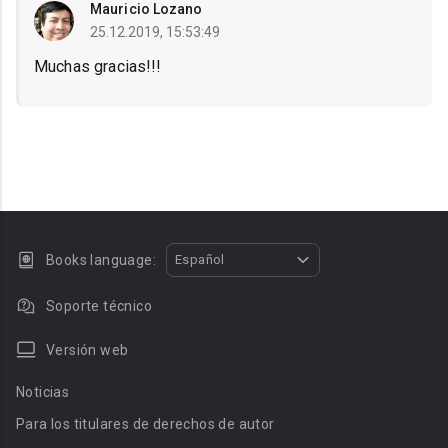
Mauricio Lozano
25.12.2019, 15:53:49
Muchas gracias!!!
Books language:
Español
Soporte técnico
Versión web
Noticias
Para los titulares de derechos de autor