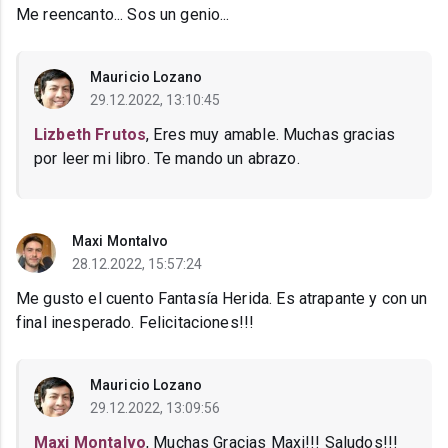
Me reencanto... Sos un genio...
Mauricio Lozano
29.12.2022, 13:10:45
Lizbeth Frutos
, Eres muy amable. Muchas gracias
por leer mi libro. Te mando un abrazo.
Maxi Montalvo
28.12.2022, 15:57:24
Me gusto el cuento Fantasía Herida. Es atrapante y con un
final inesperado. Felicitaciones!!!
Mauricio Lozano
29.12.2022, 13:09:56
Maxi Montalvo
, Muchas Gracias Maxi!!! Saludos!!!