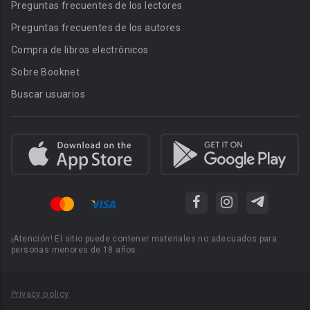
Preguntas frecuentes de los lectores
Preguntas frecuentes de los autores
Compra de libros electrónicos
Sobre Booknet
Buscar usuarios
¡Atención! El sitio puede contener materiales no adecuados para
personas menores de 18 años.
Privacy policy