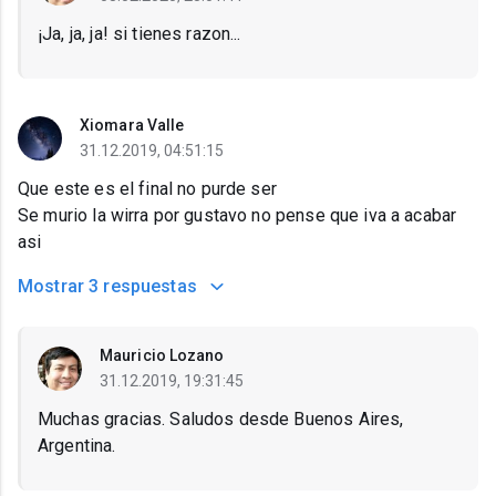
¡Ja, ja, ja! si tienes razon...
Xiomara Valle
31.12.2019, 04:51:15
Que este es el final no purde ser
Se murio la wirra por gustavo no pense que iva a acabar
asi
Mostrar
3 respuestas
Mauricio Lozano
31.12.2019, 19:31:45
Muchas gracias. Saludos desde Buenos Aires,
Argentina.