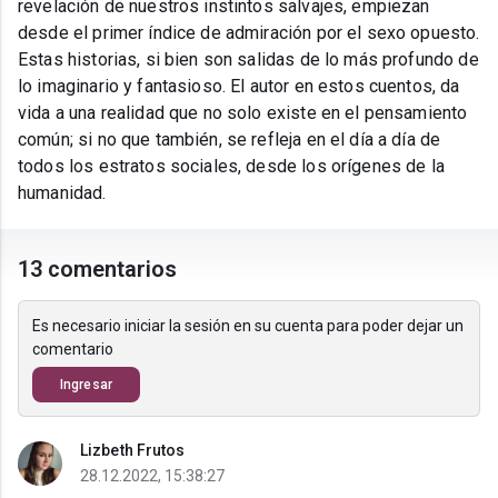
revelación de nuestros instintos salvajes, empiezan
desde el primer índice de admiración por el sexo opuesto.
Estas historias, si bien son salidas de lo más profundo de
lo imaginario y fantasioso. El autor en estos cuentos, da
vida a una realidad que no solo existe en el pensamiento
común; si no que también, se refleja en el día a día de
todos los estratos sociales, desde los orígenes de la
humanidad.
13 comentarios
Es necesario iniciar la sesión en su cuenta para poder dejar un
comentario
Ingresar
Lizbeth Frutos
28.12.2022, 15:38:27