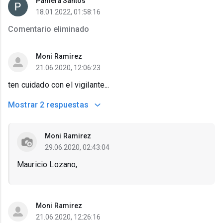
Pamela Santos
18.01.2022, 01:58:16
Comentario eliminado
Moni Ramirez
21.06.2020, 12:06:23
ten cuidado con el vigilante...
Mostrar
2 respuestas
Moni Ramirez
29.06.2020, 02:43:04
Mauricio Lozano,
Moni Ramirez
21.06.2020, 12:26:16