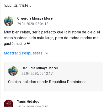
huuu ...q...triste ...
Orquidia Minaya Morel
29.04.2020, 02:04:12
Muy bien relato, sería perfecto que la historia de cielo el
chico hubiese sido más larga, pero de todos modos me
gustó mucho ❤
Mostrar
2 respuestas
Orquidia Minaya Morel
29.04.2020, 05:12:17
Gracias, saludos desde República Dominicana.
Yanis Hidalgo