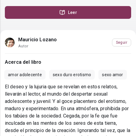
Leer
Mauricio Lozano
Seguir
Autor
Acerca del libro
amor adolecente
sexo duro erotismo
sexo amor
El deseo y la lujuria que se revelan en estos relatos,
llevarán al lector, al mundo del despertar sexual
adolescente y juvenil. Y al goce placentero del erotismo,
maduro y experimentado. En una atmósfera, prohibida por
los tabúes de la sociedad. Cegada, por la fe que fue
inculcada en las mentes de los seres de esta tierra,
desde el principio de la creación. Ignorando tal vez, que la