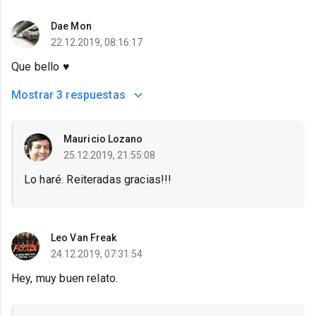
Dae Mon
22.12.2019, 08:16:17
Que bello ♥️
Mostrar
3 respuestas
Mauricio Lozano
25.12.2019, 21:55:08
Lo haré. Reiteradas gracias!!!
Leo Van Freak
24.12.2019, 07:31:54
Hey, muy buen relato.