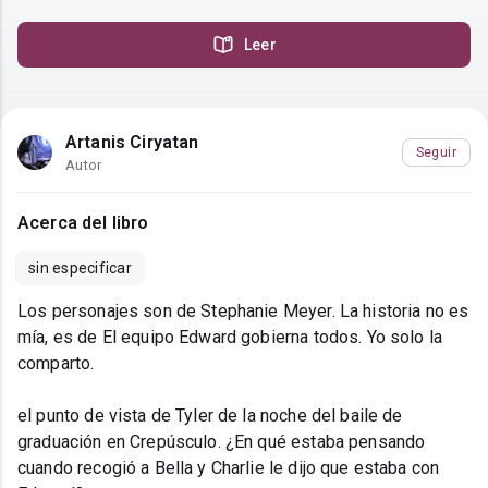
Leer
Artanis Ciryatan
Seguir
Autor
Acerca del libro
sin especificar
Los personajes son de Stephanie Meyer. La historia no es
mía, es de El equipo Edward gobierna todos. Yo solo la
comparto.
el punto de vista de Tyler de la noche del baile de
graduación en Crepúsculo. ¿En qué estaba pensando
cuando recogió a Bella y Charlie le dijo que estaba con