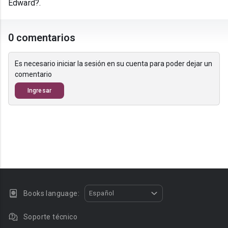
Edward?.
0 comentarios
Es necesario iniciar la sesión en su cuenta para poder dejar un
comentario
Ingresar
Books language:
Español
Soporte técnico