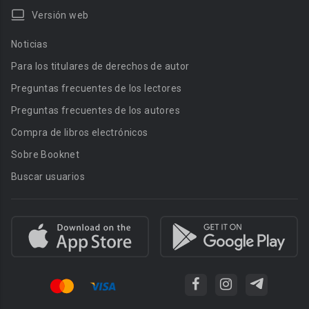
Versión web
Noticias
Para los titulares de derechos de autor
Preguntas frecuentes de los lectores
Preguntas frecuentes de los autores
Compra de libros electrónicos
Sobre Booknet
Buscar usuarios